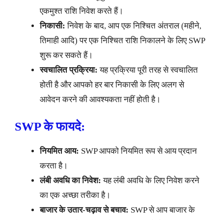
एकमुश्त राशि निवेश करते हैं।
निकासी:
निवेश के बाद, आप एक निश्चित अंतराल (महीने,
तिमाही आदि) पर एक निश्चित राशि निकालने के लिए SWP
शुरू कर सकते हैं।
स्वचालित प्रक्रिया:
यह प्रक्रिया पूरी तरह से स्वचालित
होती है और आपको हर बार निकासी के लिए अलग से
आवेदन करने की आवश्यकता नहीं होती है।
SWP के फायदे:
नियमित आय:
SWP आपको नियमित रूप से आय प्रदान
करता है।
लंबी अवधि का निवेश:
यह लंबी अवधि के लिए निवेश करने
का एक अच्छा तरीका है।
बाजार के उतार-चढ़ाव से बचाव:
SWP से आप बाजार के