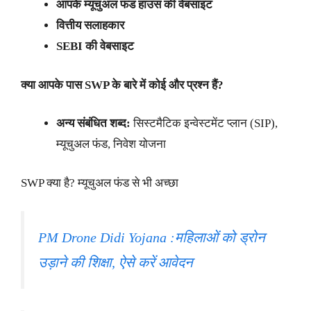
आपके म्यूचुअल फंड हाउस की वेबसाइट
वित्तीय सलाहकार
SEBI की वेबसाइट
क्या आपके पास SWP के बारे में कोई और प्रश्न हैं?
अन्य संबंधित शब्द:
सिस्टमैटिक इन्वेस्टमेंट प्लान (SIP),
म्यूचुअल फंड, निवेश योजना
SWP क्या है? म्यूचुअल फंड से भी अच्छा
PM Drone Didi Yojana :महिलाओं को ड्रोन
उड़ाने की शिक्षा, ऐसे करें आवेदन