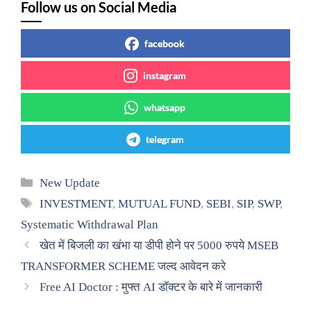
Follow us on Social Media
facebook
instagram
whatsapp
telegram
Categories
New Update
Tags
INVESTMENT
,
MUTUAL FUND
,
SEBI
,
SIP
,
SWP
,
Systematic Withdrawal Plan
खेत में बिजली का खंभा या डीपी होने पर 5000 रुपये MSEB
TRANSFORMER SCHEME जल्द आवेदन करे
Free AI Doctor : मुफ्त AI डॉक्टर के बारे में जानकारी