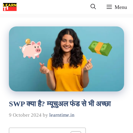
Skip
Menu
to
content
SWP क्या है? म्यूचुअल फंड से भी अच्छा
9 October 2024
by
learntime.in