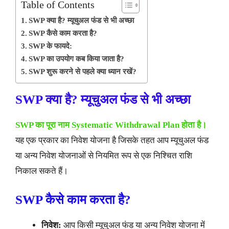
Table of Contents
SWP क्या है? म्यूचुअल फंड से भी अच्छा
SWP कैसे काम करता है?
SWP के फायदे:
SWP का उपयोग कब किया जाता है?
SWP शुरू करने से पहले क्या ध्यान रखें?
SWP क्या है? म्यूचुअल फंड से भी अच्छा
SWP का पूरा नाम Systematic Withdrawal Plan होता है।
यह एक प्रकार का निवेश योजना है जिसके तहत आप म्यूचुअल फंड
या अन्य निवेश योजनाओं से नियमित रूप से एक निश्चित राशि
निकाल सकते हैं।
SWP कैसे काम करता है?
निवेश:
आप किसी म्यूचुअल फंड या अन्य निवेश योजना में