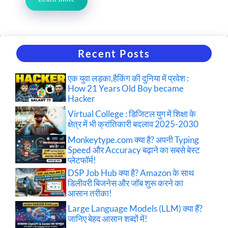
Recent Posts
एक युवा लड़का,हैकिंग की दुनिया में प्रवेश :
How 21 Years Old Boy became
Hacker
Virtual College : डिजिटल युग में शिक्षा के
क्षेत्र में भी क्रांतिकारी बदलाव 2025-2030
Monkeytype.com क्या है? अपनी Typing
Speed और Accuracy बढ़ाने का सबसे बेस्ट
प्लेटफॉर्म!
DSP Job Hub क्या है? Amazon के साथ
डिलीवरी बिजनेस और जॉब शुरू करने का
आसान तरीका!
Large Language Models (LLM) क्या हैं?
जानिए बेहद आसान शब्दों में!