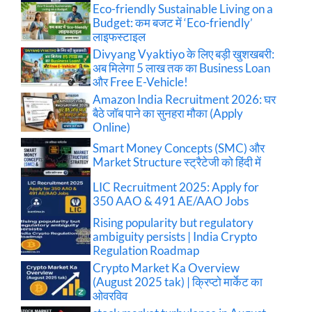
Eco-friendly Sustainable Living on a
Budget: कम बजट में ‘Eco-friendly’
लाइफस्टाइल
Divyang Vyaktiyo के लिए बड़ी खुशखबरी:
अब मिलेगा 5 लाख तक का Business Loan
और Free E-Vehicle!
Amazon India Recruitment 2026: घर
बैठे जॉब पाने का सुनहरा मौका (Apply
Online)
Smart Money Concepts (SMC) और
Market Structure स्ट्रैटेजी को हिंदी में
LIC Recruitment 2025: Apply for
350 AAO & 491 AE/AAO Jobs
Rising popularity but regulatory
ambiguity persists | India Crypto
Regulation Roadmap
Crypto Market Ka Overview
(August 2025 tak) | क्रिप्टो मार्केट का
ओवरविव