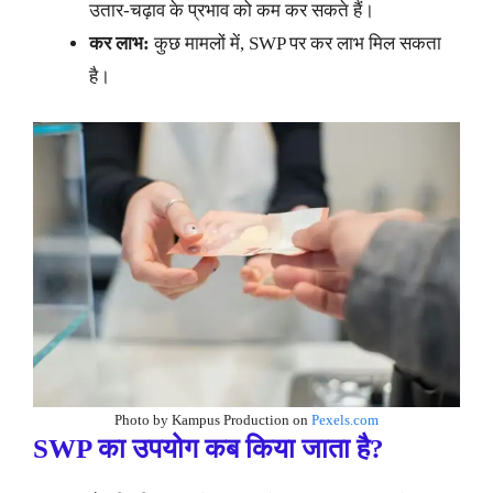
उतार-चढ़ाव के प्रभाव को कम कर सकते हैं।
कर लाभ:
कुछ मामलों में, SWP पर कर लाभ मिल सकता
है।
Photo by Kampus Production on
Pexels.com
SWP का उपयोग कब किया जाता है?