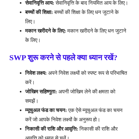
सेवानिवृत्ति आय:
सेवानिवृत्ति के बाद नियमित आय के लिए।
बच्चों की शिक्षा:
बच्चों की शिक्षा के लिए धन जुटाने के
लिए।
मकान खरीदने के लिए:
मकान खरीदने के लिए धन जुटाने
के लिए।
SWP शुरू करने से पहले क्या ध्यान रखें?
निवेश लक्ष्य:
अपने निवेश लक्ष्यों को स्पष्ट रूप से परिभाषित
करें।
जोखिम सहिष्णुता:
अपनी जोखिम लेने की क्षमता को
समझें।
म्यूचुअल फंड का चयन:
एक ऐसे म्यूचुअल फंड का चयन
करें जो आपके निवेश लक्ष्यों के अनुरूप हो।
निकासी की राशि और आवृत्ति:
निकासी की राशि और
आवृत्ति को ध्यान से चुनें।