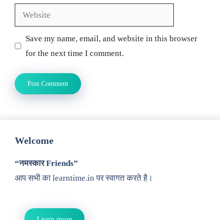
Website
Save my name, email, and website in this browser
for the next time I comment.
Welcome
“नमस्कार Friends”
आप सभी का learntime.in पर स्वागत करते है।
Learn more