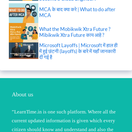
MCA के बाद क्या करे | What to do after
MCA
What the Mobikwik Xtra Future ?
Mibikwik Xtra Future काय आहे ?
Microsoft Layoffs | Microsoft में हाल ही
में हुई छंटनी (layoffs) के बारे में यहाँ जानकारी
दी गई है
About us
”LearnTime.in is one such platform. Where all the
current updated information is given which every
citizen should know and understand and also the