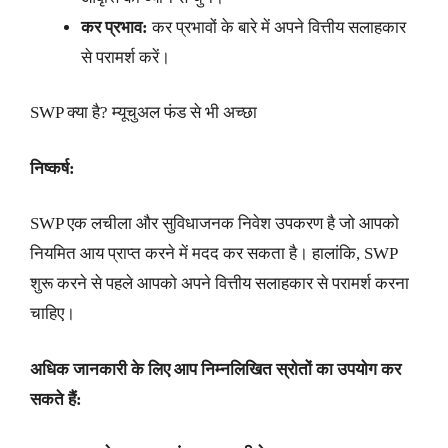
कर प्रभाव:
कर प्रभावों के बारे में अपने वित्तीय सलाहकार
से परामर्श करें।
SWP क्या है? म्यूचुअल फंड से भी अच्छा
निष्कर्ष:
SWP एक लचीला और सुविधाजनक निवेश उपकरण है जो आपको
नियमित आय प्राप्त करने में मदद कर सकता है। हालांकि, SWP
शुरू करने से पहले आपको अपने वित्तीय सलाहकार से परामर्श करना
चाहिए।
अधिक जानकारी के लिए आप निम्नलिखित स्रोतों का उपयोग कर
सकते हैं: