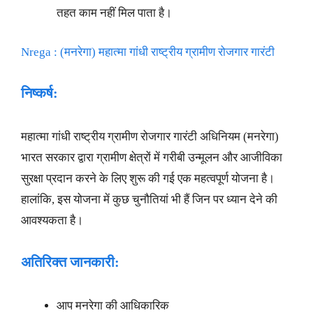
तहत काम नहीं मिल पाता है।
Nrega : (मनरेगा) महात्मा गांधी राष्ट्रीय ग्रामीण रोजगार गारंटी
निष्कर्ष:
महात्मा गांधी राष्ट्रीय ग्रामीण रोजगार गारंटी अधिनियम (मनरेगा)
भारत सरकार द्वारा ग्रामीण क्षेत्रों में गरीबी उन्मूलन और आजीविका
सुरक्षा प्रदान करने के लिए शुरू की गई एक महत्वपूर्ण योजना है।
हालांकि, इस योजना में कुछ चुनौतियां भी हैं जिन पर ध्यान देने की
आवश्यकता है।
अतिरिक्त जानकारी:
आप मनरेगा की आधिकारिक