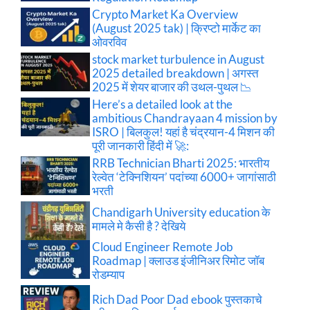
Crypto Market Ka Overview
(August 2025 tak) | क्रिप्टो मार्केट का
ओवरविव
stock market turbulence in August
2025 detailed breakdown | अगस्त
2025 में शेयर बाजार की उथल-पुथल 📉
Here’s a detailed look at the
ambitious Chandrayaan 4 mission by
ISRO | बिलकुल! यहां है चंद्रयान-4 मिशन की
पूरी जानकारी हिंदी में 🚀:
RRB Technician Bharti 2025: भारतीय
रेल्वेत ‘टेक्निशियन’ पदांच्या 6000+ जागांसाठी
भरती
Chandigarh University education के
मामले मे कैसी है ? देखिये
Cloud Engineer Remote Job
Roadmap | क्लाउड इंजीनिअर रिमोट जॉब
रोडम्याप
Rich Dad Poor Dad ebook पुस्तकाचे