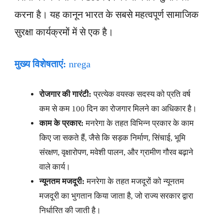
करना है। यह कानून भारत के सबसे महत्वपूर्ण सामाजिक
सुरक्षा कार्यक्रमों में से एक है।
मुख्य विशेषताएं:
nrega
रोजगार की गारंटी:
प्रत्येक वयस्क सदस्य को प्रति वर्ष
कम से कम 100 दिन का रोजगार मिलने का अधिकार है।
काम के प्रकार:
मनरेगा के तहत विभिन्न प्रकार के काम
किए जा सकते हैं, जैसे कि सड़क निर्माण, सिंचाई, भूमि
संरक्षण, वृक्षारोपण, मवेशी पालन, और ग्रामीण गौरव बढ़ाने
वाले कार्य।
न्यूनतम मजदूरी:
मनरेगा के तहत मजदूरों को न्यूनतम
मजदूरी का भुगतान किया जाता है, जो राज्य सरकार द्वारा
निर्धारित की जाती है।