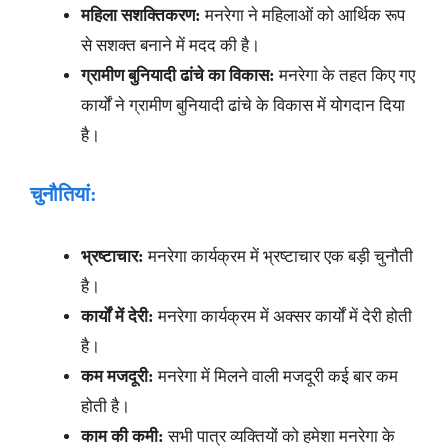
महिला सशक्तिकरण:
मनरेगा ने महिलाओं को आर्थिक रूप
से सशक्त बनाने में मदद की है।
ग्रामीण बुनियादी ढांचे का विकास:
मनरेगा के तहत किए गए
कार्यों ने ग्रामीण बुनियादी ढांचे के विकास में योगदान दिया
है।
चुनौतियां:
भ्रष्टाचार:
मनरेगा कार्यक्रम में भ्रष्टाचार एक बड़ी चुनौती
है।
कार्यों में देरी:
मनरेगा कार्यक्रम में अक्सर कार्यों में देरी होती
है।
कम मजदूरी:
मनरेगा में मिलने वाली मजदूरी कई बार कम
होती है।
काम की कमी:
सभी पात्र व्यक्तियों को हमेशा मनरेगा के