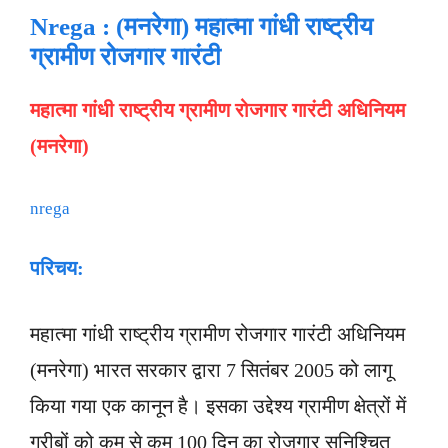
Nrega : (मनरेगा) महात्मा गांधी राष्ट्रीय
ग्रामीण रोजगार गारंटी
महात्मा गांधी राष्ट्रीय ग्रामीण रोजगार गारंटी अधिनियम
(मनरेगा)
nrega
परिचय:
महात्मा गांधी राष्ट्रीय ग्रामीण रोजगार गारंटी अधिनियम
(मनरेगा) भारत सरकार द्वारा 7 सितंबर 2005 को लागू
किया गया एक कानून है। इसका उद्देश्य ग्रामीण क्षेत्रों में
गरीबों को कम से कम 100 दिन का रोजगार सुनिश्चित