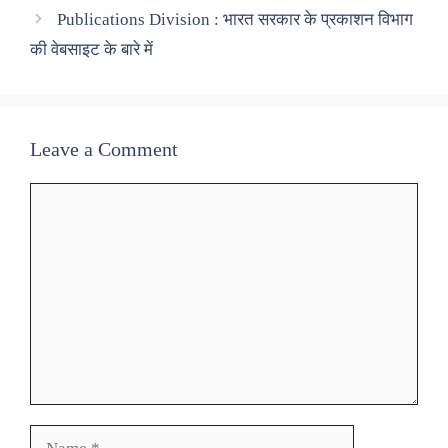
Publications Division : भारत सरकार के प्रकाशन विभाग
की वेबसाइट के बारे में
Leave a Comment
Comment
Name