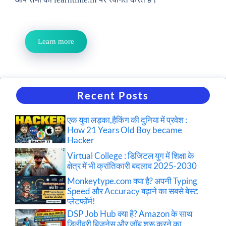
Learn more
Recent Posts
एक युवा लड़का,हैकिंग की दुनिया में प्रवेश :
How 21 Years Old Boy became
Hacker
Virtual College : डिजिटल युग में शिक्षा के
क्षेत्र में भी क्रांतिकारी बदलाव 2025-2030
Monkeytype.com क्या है? अपनी Typing
Speed और Accuracy बढ़ाने का सबसे बेस्ट
प्लेटफॉर्म!
DSP Job Hub क्या है? Amazon के साथ
डिलीवरी बिजनेस और जॉब शुरू करने का