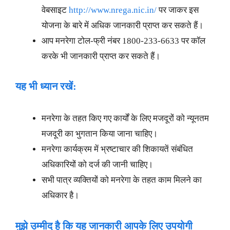
वेबसाइट
http://www.nrega.nic.in/
पर जाकर इस
योजना के बारे में अधिक जानकारी प्राप्त कर सकते हैं।
आप मनरेगा टोल-फ्री नंबर 1800-233-6633 पर कॉल
करके भी जानकारी प्राप्त कर सकते हैं।
यह भी ध्यान रखें:
मनरेगा के तहत किए गए कार्यों के लिए मजदूरों को न्यूनतम
मजदूरी का भुगतान किया जाना चाहिए।
मनरेगा कार्यक्रम में भ्रष्टाचार की शिकायतें संबंधित
अधिकारियों को दर्ज की जानी चाहिए।
सभी पात्र व्यक्तियों को मनरेगा के तहत काम मिलने का
अधिकार है।
मुझे उम्मीद है कि यह जानकारी आपके लिए उपयोगी