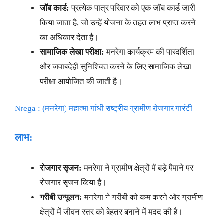
जॉब कार्ड:
प्रत्येक पात्र परिवार को एक जॉब कार्ड जारी
किया जाता है, जो उन्हें योजना के तहत लाभ प्राप्त करने
का अधिकार देता है।
सामाजिक लेखा परीक्षा:
मनरेगा कार्यक्रम की पारदर्शिता
और जवाबदेही सुनिश्चित करने के लिए सामाजिक लेखा
परीक्षा आयोजित की जाती है।
Nrega : (मनरेगा) महात्मा गांधी राष्ट्रीय ग्रामीण रोजगार गारंटी
लाभ:
रोजगार सृजन:
मनरेगा ने ग्रामीण क्षेत्रों में बड़े पैमाने पर
रोजगार सृजन किया है।
गरीबी उन्मूलन:
मनरेगा ने गरीबी को कम करने और ग्रामीण
क्षेत्रों में जीवन स्तर को बेहतर बनाने में मदद की है।