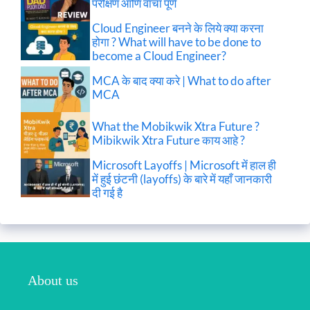
परीक्षण आणि वाचा पूर्ण
Cloud Engineer बनने के लिये क्या करना
होगा ? What will have to be done to
become a Cloud Engineer?
MCA के बाद क्या करे | What to do after
MCA
What the Mobikwik Xtra Future ?
Mibikwik Xtra Future काय आहे ?
Microsoft Layoffs | Microsoft में हाल ही
में हुई छंटनी (layoffs) के बारे में यहाँ जानकारी
दी गई है
About us