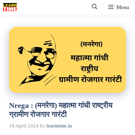
Skip
Menu
to
content
Nrega : (मनरेगा) महात्मा गांधी राष्ट्रीय
ग्रामीण रोजगार गारंटी
18 April 2024
by
learntime.in