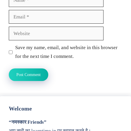
Email
Website
Save my name, email, and website in this browser
for the next time I comment.
Welcome
“नमस्कार Friends”
आप सभी का learntime.in पर स्वागत करते है।