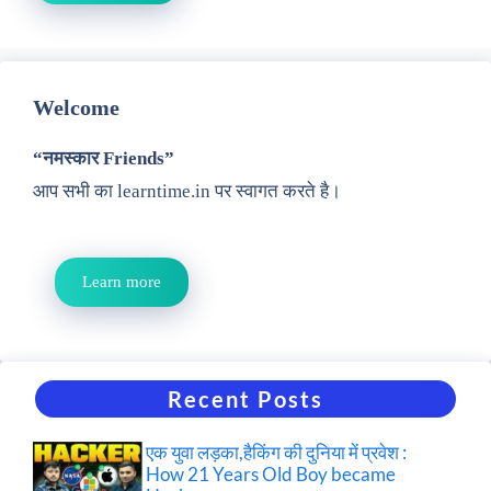
Welcome
“नमस्कार Friends”
आप सभी का learntime.in पर स्वागत करते है।
Learn more
Recent Posts
एक युवा लड़का,हैकिंग की दुनिया में प्रवेश :
How 21 Years Old Boy became