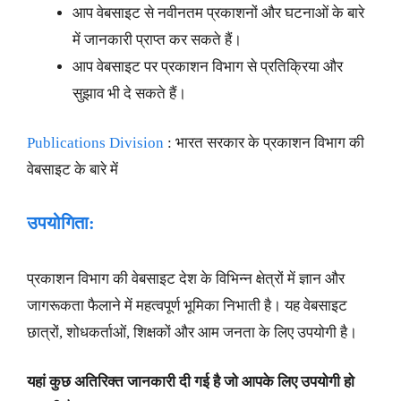
आप वेबसाइट से नवीनतम प्रकाशनों और घटनाओं के बारे
में जानकारी प्राप्त कर सकते हैं।
आप वेबसाइट पर प्रकाशन विभाग से प्रतिक्रिया और
सुझाव भी दे सकते हैं।
Publications Division
: भारत सरकार के प्रकाशन विभाग की
वेबसाइट के बारे में
उपयोगिता:
प्रकाशन विभाग की वेबसाइट देश के विभिन्न क्षेत्रों में ज्ञान और
जागरूकता फैलाने में महत्वपूर्ण भूमिका निभाती है। यह वेबसाइट
छात्रों, शोधकर्ताओं, शिक्षकों और आम जनता के लिए उपयोगी है।
यहां कुछ अतिरिक्त जानकारी दी गई है जो आपके लिए उपयोगी हो