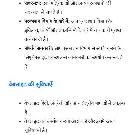
सदस्यता:
आप पत्रिकाओं और अन्य प्रकाशनो की
सदस्यता ले सकते हैं।
प्रकाशन विभाग के बारे में:
आप प्रकाशन विभाग के
इतिहास, कार्यों और उपलब्धियों के बारे में जानकारी प्राप्त
कर सकते हैं।
संपर्क जानकारी:
आप प्रकाशन विभाग से संपर्क करने के
लिए वेबसाइट पर उपलब्ध जानकारी का उपयोग कर सकते
हैं।
वेबसाइट की सुविधाएँ:
वेबसाइट हिंदी, अंग्रेजी और अन्य क्षेत्रीय भाषाओं में उपलब्ध
है।
वेबसाइट का उपयोग करना आसान है और इसमें खोज
सुविधा भी है।