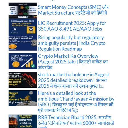
Smart Money Concepts (SMC) और
Market Structure स्ट्रैटेजी को हिंदी में
LIC Recruitment 2025: Apply for
350 AAO & 491 AE/AAO Jobs
Rising popularity but regulatory
ambiguity persists | India Crypto
Regulation Roadmap
Crypto Market Ka Overview
(August 2025 tak) | क्रिप्टो मार्केट का
ओवरविव
stock market turbulence in August
2025 detailed breakdown | अगस्त
2025 में शेयर बाजार की उथल-पुथल 📉
Here’s a detailed look at the
ambitious Chandrayaan 4 mission by
ISRO | बिलकुल! यहां है चंद्रयान-4 मिशन की
पूरी जानकारी हिंदी में 🚀:
RRB Technician Bharti 2025: भारतीय
रेल्वेत ‘टेक्निशियन’ पदांच्या 6000+ जागांसाठी