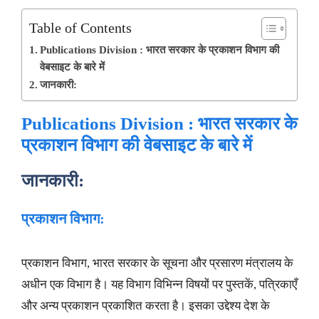
Table of Contents
Publications Division : भारत सरकार के प्रकाशन विभाग की
वेबसाइट के बारे में
जानकारी:
Publications Division : भारत सरकार के
प्रकाशन विभाग की वेबसाइट के बारे में
जानकारी:
प्रकाशन विभाग:
प्रकाशन विभाग, भारत सरकार के सूचना और प्रसारण मंत्रालय के
अधीन एक विभाग है। यह विभाग विभिन्न विषयों पर पुस्तकें, पत्रिकाएँ
और अन्य प्रकाशन प्रकाशित करता है। इसका उद्देश्य देश के