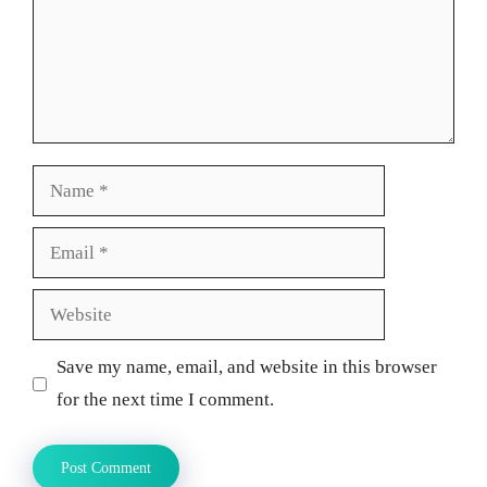
Name
Email
Website
Save my name, email, and website in this browser
for the next time I comment.