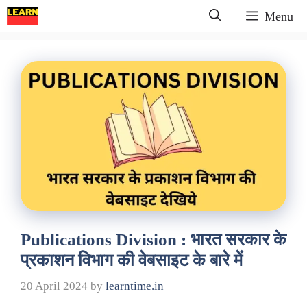
Skip
Menu
to
content
Publications Division : भारत सरकार के
प्रकाशन विभाग की वेबसाइट के बारे में
20 April 2024
by
learntime.in