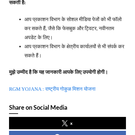
सकती है:
आप प्रकाशन विभाग के सोशल मीडिया पेजों को भी फॉलो
कर सकते हैं, जैसे कि फेसबुक और ट्विटर, नवीनतम
अपडेट के लिए।
आप प्रकाशन विभाग के क्षेत्रीय कार्यालयों से भी संपर्क कर
सकते हैं।
मुझे उम्मीद है कि यह जानकारी आपके लिए उपयोगी होगी।
RGM YOJANA : राष्ट्रीय गोकुळ मिशन योजना
Share on Social Media
x