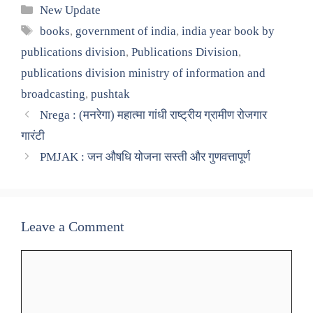
Categories
New Update
Tags
books
,
government of india
,
india year book by
publications division
,
Publications Division
,
publications division ministry of information and
broadcasting
,
pushtak
Nrega : (मनरेगा) महात्मा गांधी राष्ट्रीय ग्रामीण रोजगार
गारंटी
PMJAK : जन औषधि योजना सस्ती और गुणवत्तापूर्ण
Leave a Comment
Comment