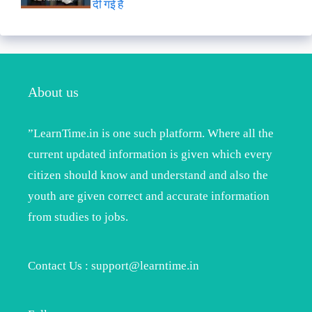
दी गई है
About us
”LearnTime.in is one such platform. Where all the
current updated information is given which every
citizen should know and understand and also the
youth are given correct and accurate information
from studies to jobs.
Contact Us : support@learntime.in