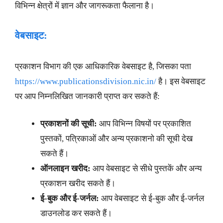
विभिन्न क्षेत्रों में ज्ञान और जागरूकता फैलाना है।
वेबसाइट:
प्रकाशन विभाग की एक आधिकारिक वेबसाइट है, जिसका पता
https://www.publicationsdivision.nic.in/
है। इस वेबसाइट
पर आप निम्नलिखित जानकारी प्राप्त कर सकते हैं:
प्रकाशनों की सूची:
आप विभिन्न विषयों पर प्रकाशित
पुस्तकों, पत्रिकाओं और अन्य प्रकाशनो की सूची देख
सकते हैं।
ऑनलाइन खरीद:
आप वेबसाइट से सीधे पुस्तकें और अन्य
प्रकाशन खरीद सकते हैं।
ई-बुक और ई-जर्नल:
आप वेबसाइट से ई-बुक और ई-जर्नल
डाउनलोड कर सकते हैं।