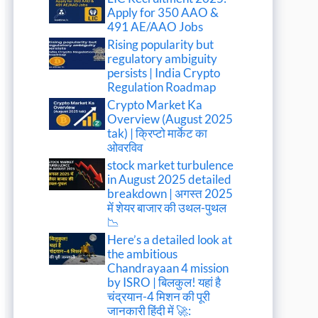
Apply for 350 AAO &
491 AE/AAO Jobs
Rising popularity but
regulatory ambiguity
persists | India Crypto
Regulation Roadmap
Crypto Market Ka
Overview (August 2025
tak) | क्रिप्टो मार्केट का
ओवरविव
stock market turbulence
in August 2025 detailed
breakdown | अगस्त 2025
में शेयर बाजार की उथल-पुथल
📉
Here’s a detailed look at
the ambitious
Chandrayaan 4 mission
by ISRO | बिलकुल! यहां है
चंद्रयान-4 मिशन की पूरी
जानकारी हिंदी में 🚀: