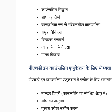
काउंसलिंग सिद्धांत
शोध पद्धतियाँ
सांस्कृतिक रूप से संवेदनशील काउंसलिंग
समूह चिकित्सा
विद्यालय परामर्श
व्यवहारिक चिकित्सा
मानव विकास
पीएचडी इन काउंसलिंग एजुकेशन के लिए योग्यता
पीएचडी इन काउंसलिंग एजुकेशन में प्रवेश के लिए आमतौर 
मास्टर डिग्री (काउंसलिंग या संबंधित क्षेत्र में)
शोध का अनुभव
प्रवेश परीक्षा उत्तीर्ण करना