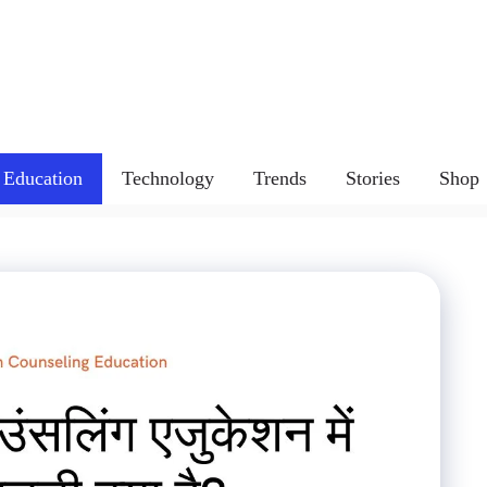
Education
Technology
Trends
Stories
Shop