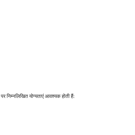
पर निम्नलिखित योग्यताएं आवश्यक होती हैं: