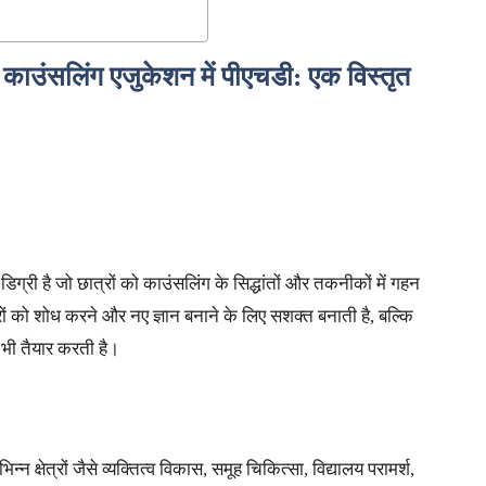
काउंसलिंग एजुकेशन में पीएचडी: एक विस्तृत
ग्री है जो छात्रों को काउंसलिंग के सिद्धांतों और तकनीकों में गहन
ं को शोध करने और नए ज्ञान बनाने के लिए सशक्त बनाती है, बल्कि
िए भी तैयार करती है।
्न क्षेत्रों जैसे व्यक्तित्व विकास, समूह चिकित्सा, विद्यालय परामर्श,