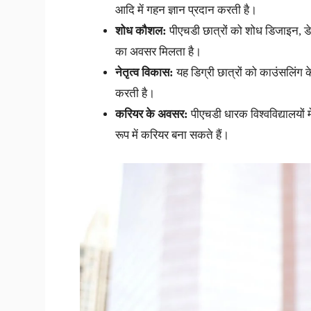
आदि में गहन ज्ञान प्रदान करती है।
शोध कौशल:
पीएचडी छात्रों को शोध डिजाइन, ड
का अवसर मिलता है।
नेतृत्व विकास:
यह डिग्री छात्रों को काउंसलिंग क
करती है।
करियर के अवसर:
पीएचडी धारक विश्वविद्यालयों मे
रूप में करियर बना सकते हैं।