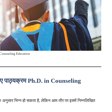
 Counseling Education
ए पाठ्यक्रम
Ph.D. in Counseling
े अनुसार भिन्न हो सकता है, लेकिन आम तौर पर इसमें निम्नलिखित