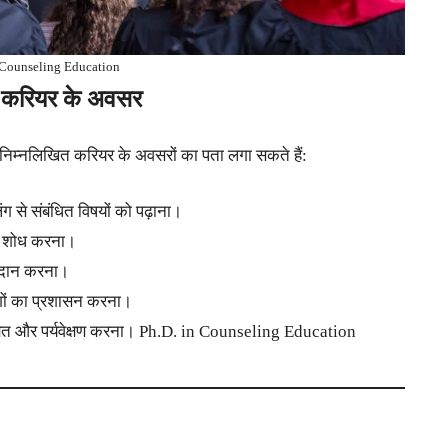
 Counseling Education
ए करियर के अवसर
 निम्नलिखित करियर के अवसरों का पता लगा सकते हैं:
िंग से संबंधित विषयों को पढ़ाना।
धित शोध करना।
्रदान करना।
भागों का प्रशासन करना।
्षित और पर्यवेक्षण करना। Ph.D. in Counseling Education