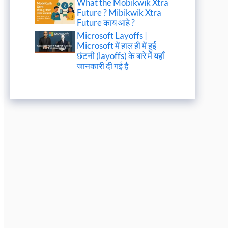
What the Mobikwik Xtra
Future ? Mibikwik Xtra
Future काय आहे ?
Microsoft Layoffs |
Microsoft में हाल ही में हुई
छंटनी (layoffs) के बारे में यहाँ
जानकारी दी गई है