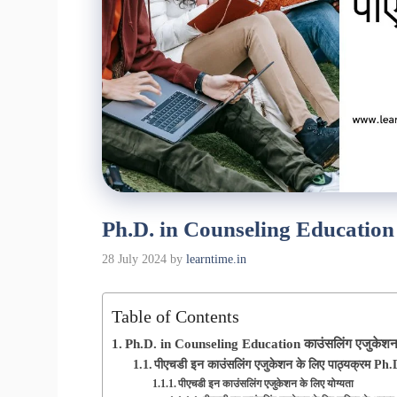
Ph.D. in Counseling Education क्
28 July 2024
by
learntime.in
Table of Contents
Ph.D. in Counseling Education काउंसलिंग एजुकेशन मे
पीएचडी इन काउंसलिंग एजुकेशन के लिए पाठ्यक्रम P
पीएचडी इन काउंसलिंग एजुकेशन के लिए योग्यता