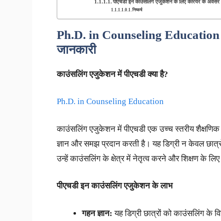
पीएचडी इन काउंसलिंग एजुकेशन के लिए करियर के अवसर
निष्कर्ष
Ph.D. in Counseling Education
जानकारी
काउंसलिंग एजुकेशन में पीएचडी क्या है
?
Ph.D. in Counseling Education
काउंसलिंग एजुकेशन में पीएचडी एक उच्च स्तरीय शैक्षणिक डि
ज्ञान और समझ प्रदान करती है। यह डिग्री न केवल छात्रो
उन्हें काउंसलिंग के क्षेत्र में नेतृत्व करने और शिक्षण के ल
पीएचडी इन काउंसलिंग एजुकेशन के लाभ
गहन ज्ञान:
यह डिग्री छात्रों को काउंसलिंग के विभिन