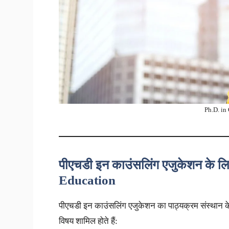
Ph.D. in
पीएचडी इन काउंसलिंग एजुकेशन के लि
Education
पीएचडी इन काउंसलिंग एजुकेशन का पाठ्यक्रम संस्थान क
विषय शामिल होते हैं: