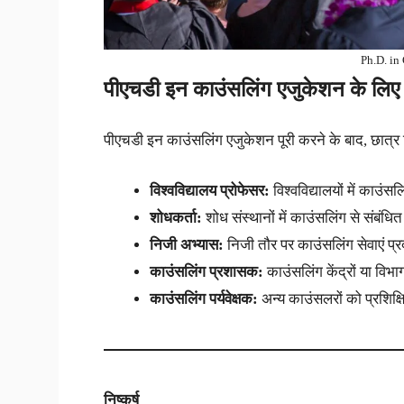
Ph.D. in
पीएचडी इन काउंसलिंग एजुकेशन के लि
पीएचडी इन काउंसलिंग एजुकेशन पूरी करने के बाद, छात्र
विश्वविद्यालय प्रोफेसर:
विश्वविद्यालयों में काउंसल
शोधकर्ता:
शोध संस्थानों में काउंसलिंग से संबं
निजी अभ्यास:
निजी तौर पर काउंसलिंग सेवाएं प
काउंसलिंग प्रशासक:
काउंसलिंग केंद्रों या वि
काउंसलिंग पर्यवेक्षक:
अन्य काउंसलरों को प्रशिक
निष्कर्ष