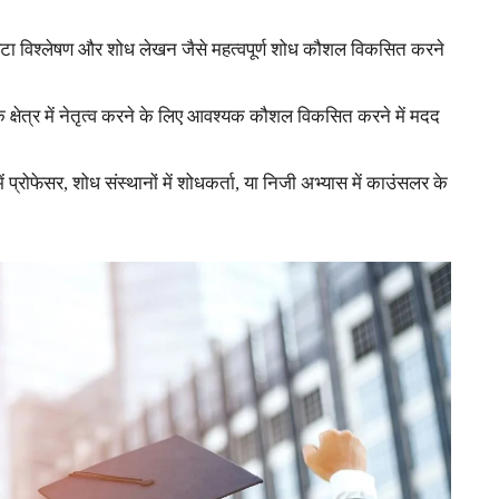
ेटा विश्लेषण और शोध लेखन जैसे महत्वपूर्ण शोध कौशल विकसित करने
े क्षेत्र में नेतृत्व करने के लिए आवश्यक कौशल विकसित करने में मदद
ं प्रोफेसर, शोध संस्थानों में शोधकर्ता, या निजी अभ्यास में काउंसलर के