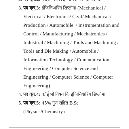
पद क्र.3:
इंजिनिअरिंग डिप्लोमा (Mechanical /
Electrical / Electronics/ Civil/ Mechanical /
Production / Automobile / Instrumentation and
Control / Manufacturing / Mechatronics /
Industrial / Machining / Tools and Machining /
Tools and Die Making / Automobile /
Information Technology / Communication
Engineering / Computer Science and
Engineering / Computer Science / Computer
Engineering)
पद क्र.4:
कोई भी विषय कि इंजिनिअरिंग डिप्लोमा.
पद क्र.5:
45% गुण सहित B.Sc
(Physics/Chemistry)