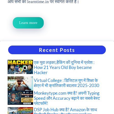
आप सभी का learntime.in पर स्वागत करते है।
Learn more
Recent Posts
एक युवा लड़का,हैकिंग की दुनिया में प्रवेश :
How 21 Years Old Boy became
Hacker
Virtual College : डिजिटल युग में शिक्षा के
क्षेत्र में भी क्रांतिकारी बदलाव 2025-2030
Monkeytype.com क्या है? अपनी Typing
Speed और Accuracy बढ़ाने का सबसे बेस्ट
प्लेटफॉर्म!
DSP Job Hub क्या है? Amazon के साथ