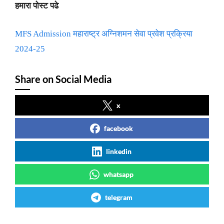
हमारा पोस्ट पढे
MFS Admission महाराष्ट्र अग्निशमन सेवा प्रवेश प्रक्रिया
2024-25
Share on Social Media
x
facebook
linkedin
whatsapp
telegram