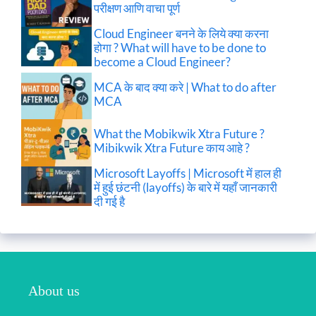
परीक्षण आणि वाचा पूर्ण
Cloud Engineer बनने के लिये क्या करना
होगा ? What will have to be done to
become a Cloud Engineer?
MCA के बाद क्या करे | What to do after
MCA
What the Mobikwik Xtra Future ?
Mibikwik Xtra Future काय आहे ?
Microsoft Layoffs | Microsoft में हाल ही
में हुई छंटनी (layoffs) के बारे में यहाँ जानकारी
दी गई है
About us