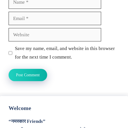
Email
Website
Save my name, email, and website in this browser
for the next time I comment.
Welcome
“नमस्कार Friends”