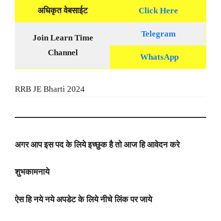
अधिकृत वेबसाईट
Click Here
Telegram
Join Learn Time
Channel
WhatsApp
RRB JE Bharti 2024
अगर आप
इस पद के लिये इच्छुक है तो आज हि आवेदन करे
शुभकामनाये
ऐस हि नये नये अपडेट के लिये नीचे लिंक पर जाये