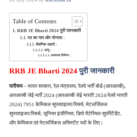
Table of Contents
RRB JE Bharti 2024 पुरी जानकारी
पद का नाम और योग्यता :
शैक्षणिक अहर्ता :
आयु –
आवश्यक तिथिया :
RRB JE Bharti 2024
पुरी जानकारी
पारीचय
– भारत सरकार, रेल मंत्रालय, रेलवे भर्ती बोर्ड (आरआरबी),
आरआरबी जेई भर्ती 2024 (आरआरबी जेई भारती 2024/रेलवे भारती
2024) 7951 केमिकल सुपरवाइजर/रिसर्च, मेटलर्जिकल
सुपरवाइजर/रिसर्च, जूनियर इंजीनियर, डिपो मैटेरियल सुपरिंटेंडेंट,
और केमिकल एवं मेटलर्जिकल असिस्टेंट पदों के लिए।