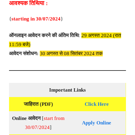
आवश्यक तिथिया :
{
starting in 30/07/2024
}
ऑनलाइन आवेदन करने की अंतिम तिथि
:
29 अगस्त 2024 (रात
11:59 बजे)
आवेदन संशोधन:
30 अगस्त से 08 सितंबर 2024 तक
Important Links
जाहिरात (PDF)
Click Here
Online आवेदन
[
start from
Apply Online
30/07/2024
]