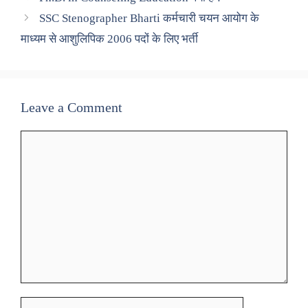
SSC Stenographer Bharti कर्मचारी चयन आयोग के
माध्यम से आशुलिपिक 2006 पदों के लिए भर्ती
Leave a Comment
Comment
Name