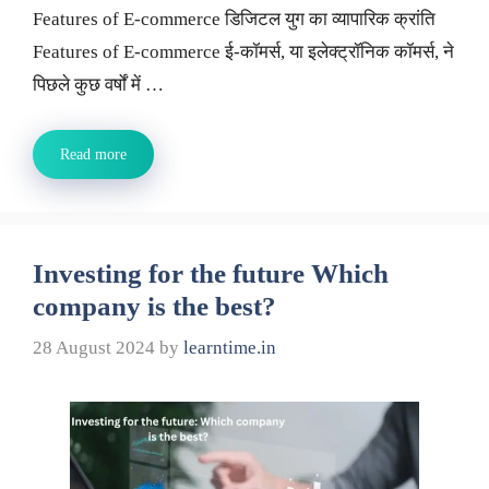
Features of E-commerce डिजिटल युग का व्यापारिक क्रांति
Features of E-commerce ई-कॉमर्स, या इलेक्ट्रॉनिक कॉमर्स, ने
पिछले कुछ वर्षों में …
Read more
Investing for the future Which
company is the best?
28 August 2024
by
learntime.in