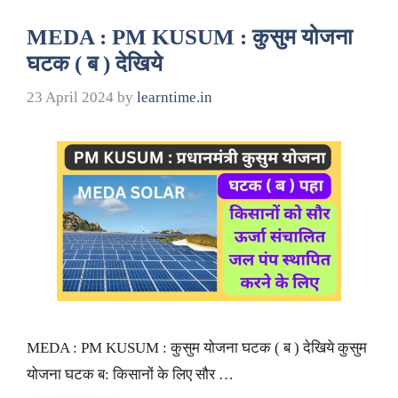
MEDA : PM KUSUM : कुसुम योजना
घटक ( ब ) देखिये
23 April 2024
by
learntime.in
MEDA : PM KUSUM : कुसुम योजना घटक ( ब ) देखिये कुसुम
योजना घटक ब: किसानों के लिए सौर …