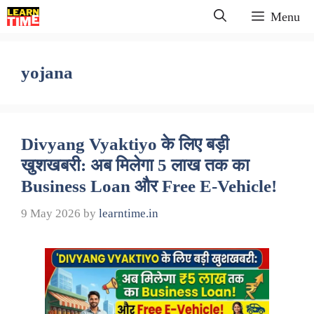
Skip
Menu
to
content
yojana
Divyang Vyaktiyo के लिए बड़ी
खुशखबरी: अब मिलेगा 5 लाख तक का
Business Loan और Free E-Vehicle!
9 May 2026
by
learntime.in