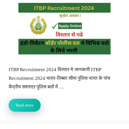
ITBP Recruitment 2024 विस्तार मे जानकारी ITBP
Recruitment 2024 भारत-तिब्बत सीमा पुलिस भारत के पांच
केंद्रीय सशस्त्र पुलिस बलों में …
Read more