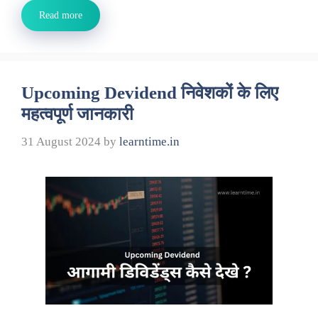
Read more
Upcoming Devidend निवेशकों के लिए
महत्वपूर्ण जानकारी
31 August 2024
by
learntime.in