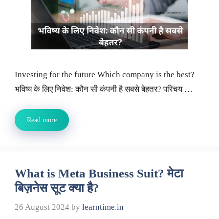
Investing for the future Which company is the best?
भविष्य के लिए निवेश: कौन सी कंपनी है सबसे बेहतर? परिचय …
Read more
What is Meta Business Suit? मेटा
बिज़नेस सूट क्या है?
26 August 2024
by
learntime.in