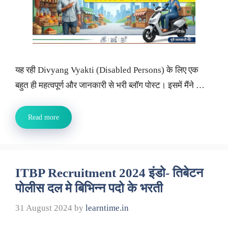
यह रही Divyang Vyakti (Disabled Persons) के लिए एक
बहुत ही महत्वपूर्ण और जानकारी से भरी ब्लॉग पोस्ट। इसमें मैंने …
Read more
ITBP Recruitment 2024 इंडो- तिबेटन
पोलीस दल मे बिभिन्न पदो के भरती
31 August 2024
by
learntime.in