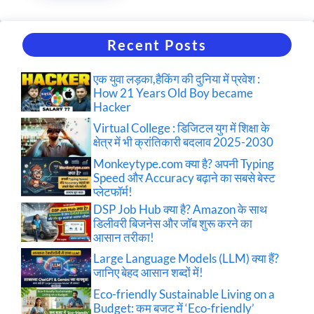
Recent Posts
एक युवा लड़का,हैकिंग की दुनिया में प्रवेश :
How 21 Years Old Boy became
Hacker
Virtual College : डिजिटल युग में शिक्षा के
क्षेत्र में भी क्रांतिकारी बदलाव 2025-2030
Monkeytype.com क्या है? अपनी Typing
Speed और Accuracy बढ़ाने का सबसे बेस्ट
प्लेटफॉर्म!
DSP Job Hub क्या है? Amazon के साथ
डिलीवरी बिजनेस और जॉब शुरू करने का
आसान तरीका!
Large Language Models (LLM) क्या हैं?
जानिए बेहद आसान शब्दों में!
Eco-friendly Sustainable Living on a
Budget: कम बजट में ‘Eco-friendly’