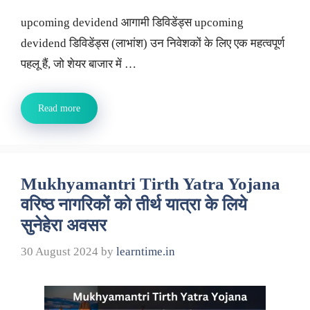
upcoming devidend आगामी डिविडेंड्स upcoming
devidend डिविडेंड्स (लाभांश) उन निवेशकों के लिए एक महत्वपूर्ण
पहलू हैं, जो शेयर बाजार में …
Read more
Mukhyamantri Tirth Yatra Yojana
वरिष्ठ नागरिकों को तीर्थ यात्रा के लिये
सुनेहेरा अवसर
30 August 2024
by
learntime.in