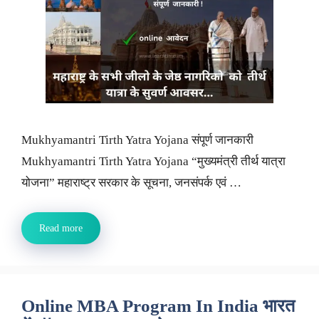
Mukhyamantri Tirth Yatra Yojana संपूर्ण जानकारी
Mukhyamantri Tirth Yatra Yojana “मुख्यमंत्री तीर्थ यात्रा
योजना” महाराष्ट्र सरकार के सूचना, जनसंपर्क एवं …
Read more
Online MBA Program In India भारत