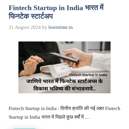
Fintech Startup in India भारत में
फिनटेक स्टार्टअप
31 August 2024
by
learntime.in
Fintech Startup in India : वित्तीय क्रांति की नई लहर Fintech
Startup in India भारत में पिछले कुछ वर्षों में …