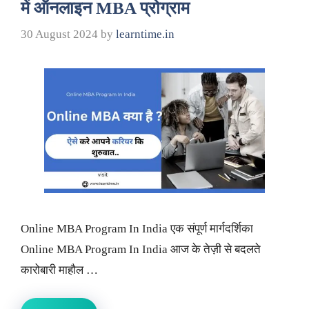
में ऑनलाइन MBA प्रोग्राम
30 August 2024
by
learntime.in
Online MBA Program In India एक संपूर्ण मार्गदर्शिका
Online MBA Program In India आज के तेज़ी से बदलते
कारोबारी माहौल …