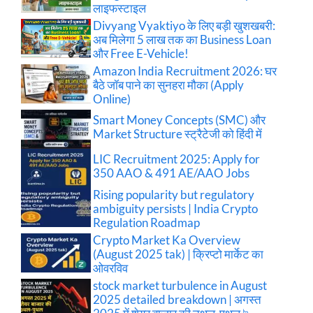
लाइफस्टाइल
Divyang Vyaktiyo के लिए बड़ी खुशखबरी:
अब मिलेगा 5 लाख तक का Business Loan
और Free E-Vehicle!
Amazon India Recruitment 2026: घर
बैठे जॉब पाने का सुनहरा मौका (Apply
Online)
Smart Money Concepts (SMC) और
Market Structure स्ट्रैटेजी को हिंदी में
LIC Recruitment 2025: Apply for
350 AAO & 491 AE/AAO Jobs
Rising popularity but regulatory
ambiguity persists | India Crypto
Regulation Roadmap
Crypto Market Ka Overview
(August 2025 tak) | क्रिप्टो मार्केट का
ओवरविव
stock market turbulence in August
2025 detailed breakdown | अगस्त