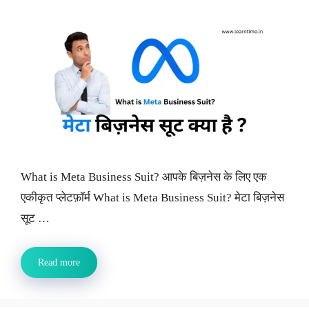
What is Meta Business Suit? आपके बिज़नेस के लिए एक
एकीकृत प्लेटफ़ॉर्म What is Meta Business Suit? मेटा बिज़नेस
सूट …
Read more