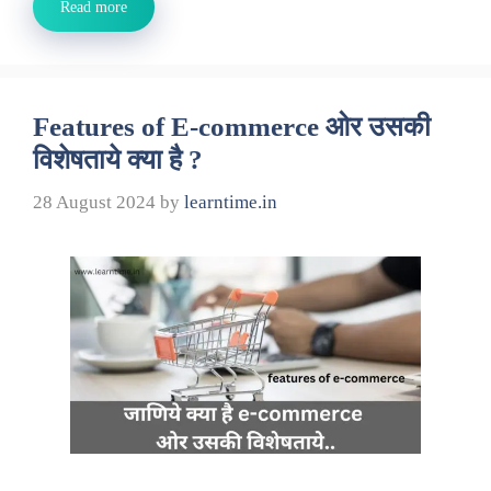
Read more
Features of E-commerce ओर उसकी
विशेषताये क्या है ?
28 August 2024
by
learntime.in