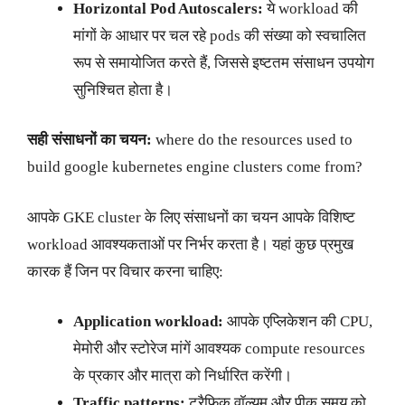
Horizontal Pod Autoscalers:
ये workload की
मांगों के आधार पर चल रहे pods की संख्या को स्वचालित
रूप से समायोजित करते हैं, जिससे इष्टतम संसाधन उपयोग
सुनिश्चित होता है।
सही संसाधनों का चयन:
where do the resources used to
build google kubernetes engine clusters come from?
आपके GKE cluster के लिए संसाधनों का चयन आपके विशिष्ट
workload आवश्यकताओं पर निर्भर करता है। यहां कुछ प्रमुख
कारक हैं जिन पर विचार करना चाहिए:
Application workload:
आपके एप्लिकेशन की CPU,
मेमोरी और स्टोरेज मांगें आवश्यक compute resources
के प्रकार और मात्रा को निर्धारित करेंगी।
Traffic patterns:
ट्रैफ़िक वॉल्यूम और पीक समय को