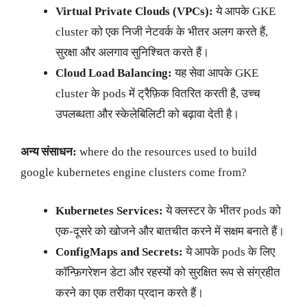
Virtual Private Clouds (VPCs):
ये आपके GKE
cluster को एक निजी नेटवर्क के भीतर अलग करते हैं,
सुरक्षा और अलगाव सुनिश्चित करते हैं।
Cloud Load Balancing:
यह सेवा आपके GKE
cluster के pods में ट्रैफ़िक वितरित करती है, उच्च
उपलब्धता और स्केलेबिलिटी को बढ़ावा देती है।
अन्य संसाधन:
where do the resources used to build
google kubernetes engine clusters come from?
Kubernetes Services:
ये क्लस्टर के भीतर pods को
एक-दूसरे को खोजने और बातचीत करने में सक्षम बनाते हैं।
ConfigMaps and Secrets:
ये आपके pods के लिए
कॉन्फ़िगरेशन डेटा और रहस्यों को सुरक्षित रूप से संग्रहीत
करने का एक तरीका प्रदान करते हैं।