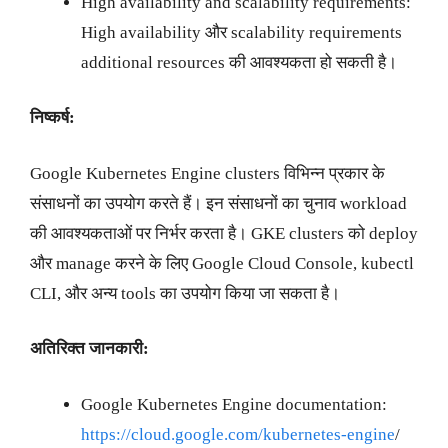
High availability and scalability requirements:
High availability और scalability requirements
additional resources की आवश्यकता हो सकती है।
निष्कर्ष:
Google Kubernetes Engine clusters विभिन्न प्रकार के
संसाधनों का उपयोग करते हैं। इन संसाधनों का चुनाव workload
की आवश्यकताओं पर निर्भर करता है। GKE clusters को deploy
और manage करने के लिए Google Cloud Console, kubectl
CLI, और अन्य tools का उपयोग किया जा सकता है।
अतिरिक्त जानकारी:
Google Kubernetes Engine documentation:
https://cloud.google.com/kubernetes-engine
/