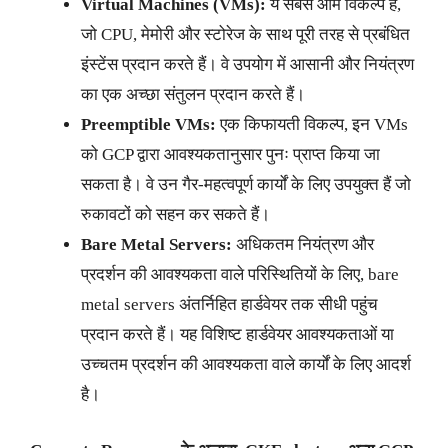
Virtual Machines (VMs):
ये सबसे आम विकल्प हैं,
जो CPU, मेमोरी और स्टोरेज के साथ पूरी तरह से प्रबंधित
इंस्टेंस प्रदान करते हैं। वे उपयोग में आसानी और नियंत्रण
का एक अच्छा संतुलन प्रदान करते हैं।
Preemptible VMs:
एक किफायती विकल्प, इन VMs
को GCP द्वारा आवश्यकतानुसार पुनः प्राप्त किया जा
सकता है। वे उन गैर-महत्वपूर्ण कार्यों के लिए उपयुक्त हैं जो
रुकावटों को सहन कर सकते हैं।
Bare Metal Servers:
अधिकतम नियंत्रण और
प्रदर्शन की आवश्यकता वाले परिस्थितियों के लिए, bare
metal servers अंतर्निहित हार्डवेयर तक सीधी पहुंच
प्रदान करते हैं। यह विशिष्ट हार्डवेयर आवश्यकताओं या
उच्चतम प्रदर्शन की आवश्यकता वाले कार्यों के लिए आदर्श
है।