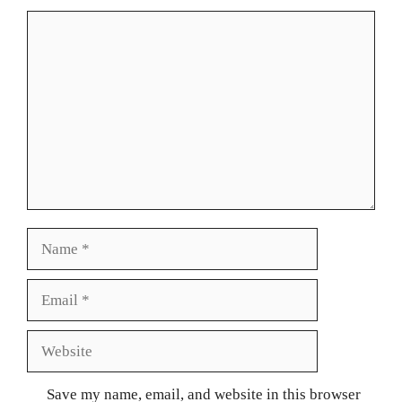
Comment
Name
Email
Website
Save my name, email, and website in this browser