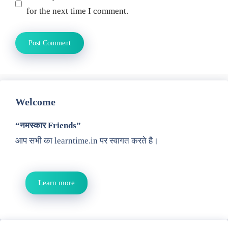
for the next time I comment.
Welcome
“नमस्कार Friends”
आप सभी का learntime.in पर स्वागत करते है।
Learn more