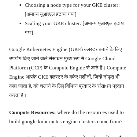
Choosing a node type for your GKE cluster:
[अमान्य यूआरएल हटाया गया]
Scaling your GKE cluster: [अमान्य यूआरएल हटाया
गया]
Google Kubernetes Engine (GKE) क्लस्टर बनाने के लिए
उपयोग किए जाने वाले संसाधन मुख्य रूप से Google Cloud
Platform (GCP) के Compute Engine से आते हैं। Compute
Engine आपके GKE क्लस्टर के वर्कर मशीनों, जिन्हें नोड्स भी
कहा जाता है, को चलाने के लिए विभिन्न प्रकार के संसाधन प्रदान
करता है।
Compute Resources:
where do the resources used to
build google kubernetes engine clusters come from?