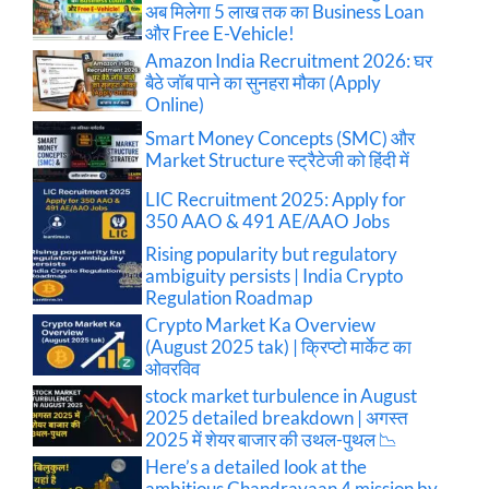
अब मिलेगा 5 लाख तक का Business Loan
और Free E-Vehicle!
Amazon India Recruitment 2026: घर
बैठे जॉब पाने का सुनहरा मौका (Apply
Online)
Smart Money Concepts (SMC) और
Market Structure स्ट्रैटेजी को हिंदी में
LIC Recruitment 2025: Apply for
350 AAO & 491 AE/AAO Jobs
Rising popularity but regulatory
ambiguity persists | India Crypto
Regulation Roadmap
Crypto Market Ka Overview
(August 2025 tak) | क्रिप्टो मार्केट का
ओवरविव
stock market turbulence in August
2025 detailed breakdown | अगस्त
2025 में शेयर बाजार की उथल-पुथल 📉
Here’s a detailed look at the
ambitious Chandrayaan 4 mission by