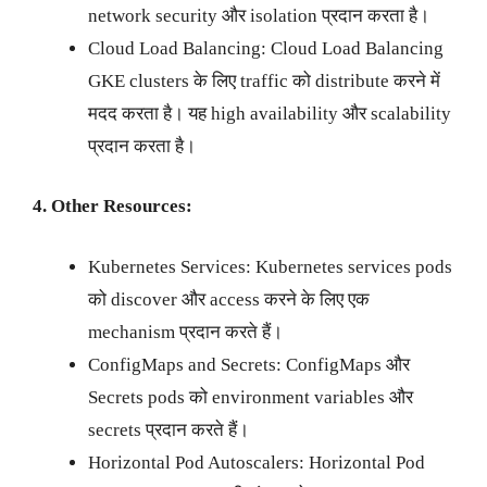
network security और isolation प्रदान करता है।
Cloud Load Balancing: Cloud Load Balancing
GKE clusters के लिए traffic को distribute करने में
मदद करता है। यह high availability और scalability
प्रदान करता है।
4. Other Resources:
Kubernetes Services: Kubernetes services pods
को discover और access करने के लिए एक
mechanism प्रदान करते हैं।
ConfigMaps and Secrets: ConfigMaps और
Secrets pods को environment variables और
secrets प्रदान करते हैं।
Horizontal Pod Autoscalers: Horizontal Pod