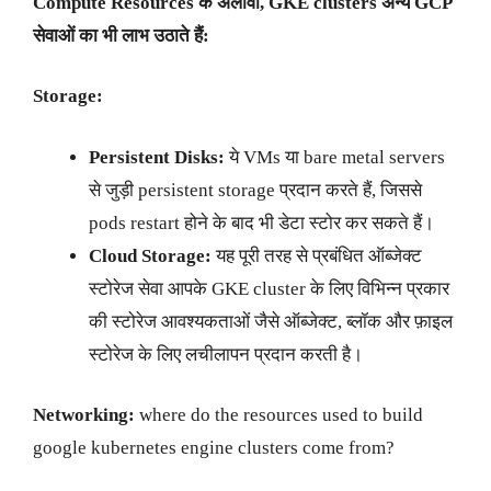
Compute Resources
के अलावा
, GKE clusters
अन्य
GCP
सेवाओं का भी लाभ उठाते हैं:
Storage:
Persistent Disks:
ये VMs या bare metal servers
से जुड़ी persistent storage प्रदान करते हैं, जिससे
pods restart होने के बाद भी डेटा स्टोर कर सकते हैं।
Cloud Storage:
यह पूरी तरह से प्रबंधित ऑब्जेक्ट
स्टोरेज सेवा आपके GKE cluster के लिए विभिन्न प्रकार
की स्टोरेज आवश्यकताओं जैसे ऑब्जेक्ट, ब्लॉक और फ़ाइल
स्टोरेज के लिए लचीलापन प्रदान करती है।
Networking:
where do the resources used to build
google kubernetes engine clusters come from?