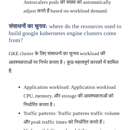
Autoscalers pods की संख्या को automatically
adjust करते हैं based on workload demand.
संसाधनों का चुनाव:
where do the resources used to
build google kubernetes engine clusters come
from?
GKE cluster के लिए संसाधनों का चुनाव workload की
आवश्यकताओं पर निर्भर करता है। कुछ महत्वपूर्ण कारकों में शामिल
हैं:
Application workload: Application workload
CPU, memory, और storage की आवश्यकताओं को
निर्धारित करता है।
Traffic patterns: Traffic patterns traffic volume
और peak traffic times को निर्धारित करते हैं।