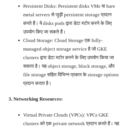
Persistent Disks: Persistent disks VMs या bare
metal servers से जुड़ी persistent storage प्रदान
करते हैं। ये disks pods द्वारा डेटा स्टोर करने के लिए
उपयोग किए जा सकते हैं।
Cloud Storage: Cloud Storage एक fully-
managed object storage service है जो GKE
clusters द्वारा डेटा स्टोर करने के लिए उपयोग किया जा
सकता है। यह object storage, block storage, और
file storage सहित विभिन्न प्रकार के storage options
प्रदान करता है।
3. Networking Resources:
Virtual Private Clouds (VPCs): VPCs GKE
clusters को एक private network प्रदान करते हैं। यह