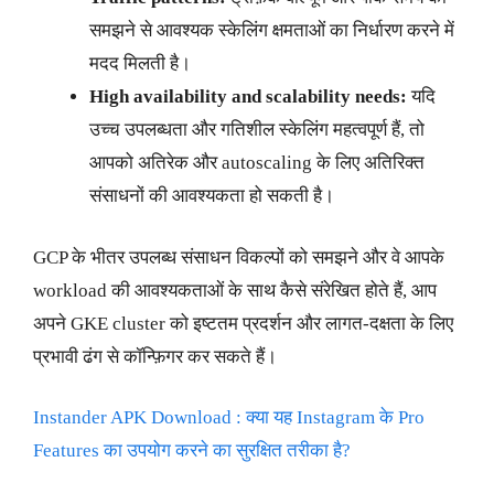
समझने से आवश्यक स्केलिंग क्षमताओं का निर्धारण करने में
मदद मिलती है।
High availability and scalability needs:
यदि
उच्च उपलब्धता और गतिशील स्केलिंग महत्वपूर्ण हैं, तो
आपको अतिरेक और autoscaling के लिए अतिरिक्त
संसाधनों की आवश्यकता हो सकती है।
GCP के भीतर उपलब्ध संसाधन विकल्पों को समझने और वे आपके
workload की आवश्यकताओं के साथ कैसे संरेखित होते हैं, आप
अपने GKE cluster को इष्टतम प्रदर्शन और लागत-दक्षता के लिए
प्रभावी ढंग से कॉन्फ़िगर कर सकते हैं।
Instander APK Download : क्या यह Instagram के Pro
Features का उपयोग करने का सुरक्षित तरीका है?