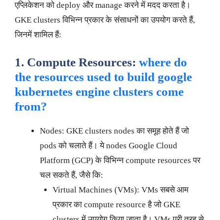
एप्लिकेशन को deploy और manage करने में मदद करता है।
GKE clusters विभिन्न प्रकार के संसाधनों का उपयोग करते हैं,
जिनमें शामिल हैं:
1. Compute Resources:
where do
the resources used to build google
kubernetes engine clusters come
from?
Nodes: GKE clusters nodes का समूह होते हैं जो
pods को चलाते हैं। ये nodes Google Cloud
Platform (GCP) के विभिन्न compute resources पर
चल सकते हैं, जैसे कि:
Virtual Machines (VMs): VMs सबसे आम
प्रकार का compute resource है जो GKE
clusters में उपयोग किया जाता है। VMs पूरी तरह से