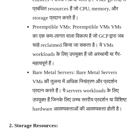
प्रबंधित resources हैं जो CPU, memory, और
storage प्रदान करते हैं।
Preemptible VMs: Preemptible VMs VMs
का एक कम-लागत वाला विकल्प है जो GCP द्वारा जब
चाहे reclaimed किया जा सकता है। ये VMs
workloads के लिए उपयुक्त हैं जो अस्थायी या गैर-
महत्वपूर्ण हैं।
Bare Metal Servers: Bare Metal Servers
VMs की तुलना में अधिक नियंत्रण और प्रदर्शन
प्रदान करते हैं। ये servers workloads के लिए
उपयुक्त हैं जिनके लिए उच्च स्तरीय प्रदर्शन या विशिष्ट
hardware आवश्यकताओं की आवश्यकता होती है।
2. Storage Resources: