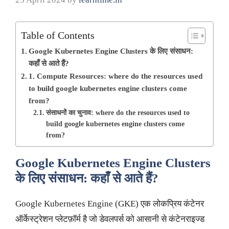
Table of Contents
Google Kubernetes Engine Clusters के लिए संसाधन:
कहाँ से आते हैं?
1. Compute Resources: where do the resources used
to build google kubernetes engine clusters come
from?
संसाधनों का चुनाव: where do the resources used to
build google kubernetes engine clusters come
from?
Google Kubernetes Engine Clusters
के लिए संसाधन: कहाँ से आते हैं?
Google Kubernetes Engine (GKE) एक लोकप्रिय कंटेनर
ऑर्केस्ट्रेशन प्लेटफ़ॉर्म है जो डेवलपर्स को आसानी से कंटेनराइज्ड