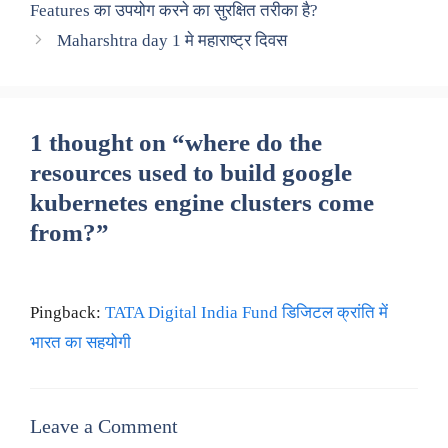
Features का उपयोग करने का सुरक्षित तरीका है?
Maharshtra day 1 मे महाराष्ट्र दिवस
1 thought on “where do the
resources used to build google
kubernetes engine clusters come
from?”
Pingback:
TATA Digital India Fund डिजिटल क्रांति में
भारत का सहयोगी
Leave a Comment