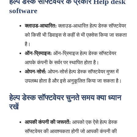
हेल्प डेस्क सॉफ्टवेयर के प्रकार
Help desk
software
क्लाउड-आधारित:
क्लाउड-आधारित हेल्प डेस्क सॉफ्टवेयर
को किसी भी डिवाइस से कहीं से भी एक्सेस किया जा सकता
है।
ऑन-प्रिमाइज:
ऑन-प्रिमाइज हेल्प डेस्क सॉफ्टवेयर
आपके कंपनी के सर्वर पर स्थापित होता है।
ओपन-सोर्स:
ओपन-सोर्स हेल्प डेस्क सॉफ्टवेयर मुफ्त में
उपलब्ध होता है और इसे अनुकूलित किया जा सकता है।
हेल्प डेस्क सॉफ्टवेयर चुनते समय क्या ध्यान
रखें
आपकी कंपनी की जरूरतें:
आपको एक ऐसे हेल्प डेस्क
सॉफ्टवेयर की आवश्यकता होगी जो आपकी कंपनी की