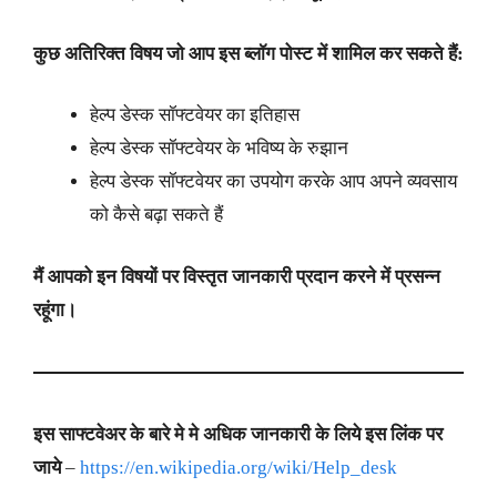
कुछ अतिरिक्त विषय जो आप इस ब्लॉग पोस्ट में शामिल कर सकते हैं:
हेल्प डेस्क सॉफ्टवेयर का इतिहास
हेल्प डेस्क सॉफ्टवेयर के भविष्य के रुझान
हेल्प डेस्क सॉफ्टवेयर का उपयोग करके आप अपने व्यवसाय
को कैसे बढ़ा सकते हैं
मैं आपको इन विषयों पर विस्तृत जानकारी प्रदान करने में प्रसन्न
रहूंगा।
इस साफ्टवेअर के बारे मे मे अधिक जानकारी के लिये इस लिंक पर
जाये
–
https://en.wikipedia.org/wiki/Help_desk