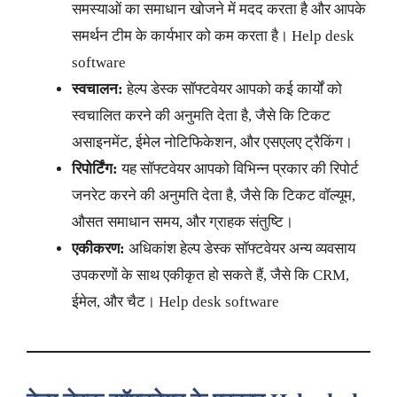
समस्याओं का समाधान खोजने में मदद करता है और आपके
समर्थन टीम के कार्यभार को कम करता है। Help desk
software
स्वचालन:
हेल्प डेस्क सॉफ्टवेयर आपको कई कार्यों को
स्वचालित करने की अनुमति देता है, जैसे कि टिकट
असाइनमेंट, ईमेल नोटिफिकेशन, और एसएलए ट्रैकिंग।
रिपोर्टिंग:
यह सॉफ्टवेयर आपको विभिन्न प्रकार की रिपोर्ट
जनरेट करने की अनुमति देता है, जैसे कि टिकट वॉल्यूम,
औसत समाधान समय, और ग्राहक संतुष्टि।
एकीकरण:
अधिकांश हेल्प डेस्क सॉफ्टवेयर अन्य व्यवसाय
उपकरणों के साथ एकीकृत हो सकते हैं, जैसे कि CRM,
ईमेल, और चैट। Help desk software