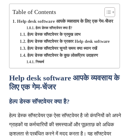
Table of Contents
Help desk software आपके व्यवसाय के लिए एक गेम-चेंजर
हेल्प डेस्क सॉफ्टवेयर क्या है?
हेल्प डेस्क सॉफ्टवेयर के प्रमुख लाभ
हेल्प डेस्क सॉफ्टवेयर के प्रकार Help desk software
हेल्प डेस्क सॉफ्टवेयर चुनते समय क्या ध्यान रखें
हेल्प डेस्क सॉफ्टवेयर के कुछ लोकप्रिय उदाहरण
निष्कर्ष
Help desk software आपके व्यवसाय के
लिए एक गेम-चेंजर
हेल्प डेस्क सॉफ्टवेयर क्या है?
हेल्प डेस्क सॉफ्टवेयर एक ऐसा सॉफ्टवेयर है जो कंपनियों को अपने
ग्राहकों या कर्मचारियों की समस्याओं और पूछताछ को अधिक
कुशलता से प्रबंधित करने में मदद करता है। यह सॉफ्टवेयर