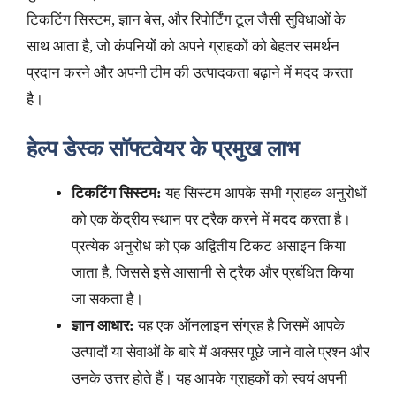
टिकटिंग सिस्टम, ज्ञान बेस, और रिपोर्टिंग टूल जैसी सुविधाओं के
साथ आता है, जो कंपनियों को अपने ग्राहकों को बेहतर समर्थन
प्रदान करने और अपनी टीम की उत्पादकता बढ़ाने में मदद करता
है।
हेल्प डेस्क सॉफ्टवेयर के प्रमुख लाभ
टिकटिंग सिस्टम:
यह सिस्टम आपके सभी ग्राहक अनुरोधों
को एक केंद्रीय स्थान पर ट्रैक करने में मदद करता है।
प्रत्येक अनुरोध को एक अद्वितीय टिकट असाइन किया
जाता है, जिससे इसे आसानी से ट्रैक और प्रबंधित किया
जा सकता है।
ज्ञान आधार:
यह एक ऑनलाइन संग्रह है जिसमें आपके
उत्पादों या सेवाओं के बारे में अक्सर पूछे जाने वाले प्रश्न और
उनके उत्तर होते हैं। यह आपके ग्राहकों को स्वयं अपनी