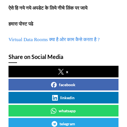
ऐसे हि नये नये अपडेट के लिये नीचे लिंक पर जाये
हमारा पोस्ट पढे
Virtual Data Rooms क्या है ओर काम कैसे करता है ?
Share on Social Media
x
facebook
linkedin
whatsapp
telegram