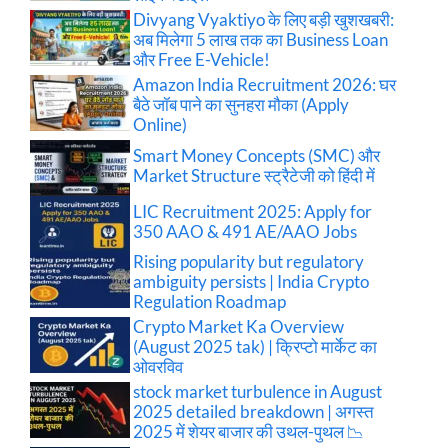
Divyang Vyaktiyo के लिए बड़ी खुशखबरी:
अब मिलेगा 5 लाख तक का Business Loan
और Free E-Vehicle!
Amazon India Recruitment 2026: घर
बैठे जॉब पाने का सुनहरा मौका (Apply
Online)
Smart Money Concepts (SMC) और
Market Structure स्ट्रैटेजी को हिंदी में
LIC Recruitment 2025: Apply for
350 AAO & 491 AE/AAO Jobs
Rising popularity but regulatory
ambiguity persists | India Crypto
Regulation Roadmap
Crypto Market Ka Overview
(August 2025 tak) | क्रिप्टो मार्केट का
ओवरविव
stock market turbulence in August
2025 detailed breakdown | अगस्त
2025 में शेयर बाजार की उथल-पुथल 📉