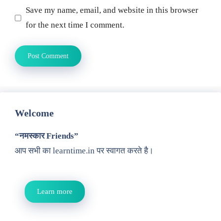
Save my name, email, and website in this browser
for the next time I comment.
Welcome
“नमस्कार Friends”
आप सभी का learntime.in पर स्वागत करते है।
Learn more