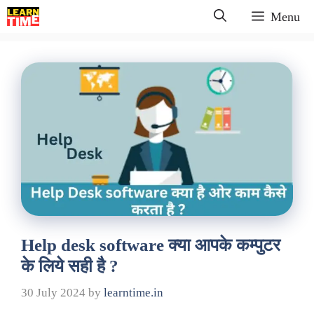
Skip
Menu
to
content
Help desk software क्या आपके कम्पुटर
के लिये सही है ?
30 July 2024
by
learntime.in