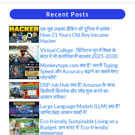
Recent Posts
एक युवा लड़का,हैकिंग की दुनिया में प्रवेश :
How 21 Years Old Boy became
Hacker
Virtual College : डिजिटल युग में शिक्षा के
क्षेत्र में भी क्रांतिकारी बदलाव 2025-2030
Monkeytype.com क्या है? अपनी Typing
Speed और Accuracy बढ़ाने का सबसे बेस्ट
प्लेटफॉर्म!
DSP Job Hub क्या है? Amazon के साथ
डिलीवरी बिजनेस और जॉब शुरू करने का
आसान तरीका!
Large Language Models (LLM) क्या हैं?
जानिए बेहद आसान शब्दों में!
Eco-friendly Sustainable Living on a
Budget: कम बजट में ‘Eco-friendly’
लाइफस्टाइल