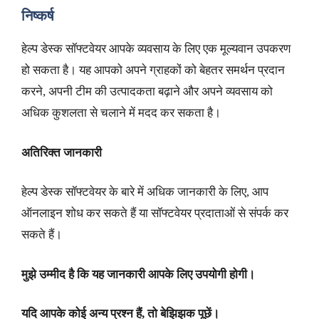
निष्कर्ष
हेल्प डेस्क सॉफ्टवेयर आपके व्यवसाय के लिए एक मूल्यवान उपकरण
हो सकता है। यह आपको अपने ग्राहकों को बेहतर समर्थन प्रदान
करने, अपनी टीम की उत्पादकता बढ़ाने और अपने व्यवसाय को
अधिक कुशलता से चलाने में मदद कर सकता है।
अतिरिक्त जानकारी
हेल्प डेस्क सॉफ्टवेयर के बारे में अधिक जानकारी के लिए, आप
ऑनलाइन शोध कर सकते हैं या सॉफ्टवेयर प्रदाताओं से संपर्क कर
सकते हैं।
मुझे उम्मीद है कि यह जानकारी आपके लिए उपयोगी होगी।
यदि आपके कोई अन्य प्रश्न हैं, तो बेझिझक पूछें।