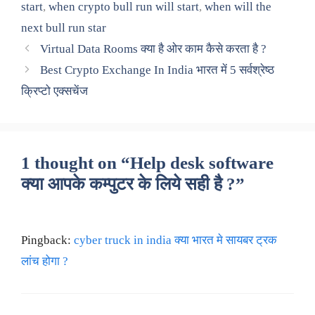
start
,
when crypto bull run will start
,
when will the
next bull run star
Virtual Data Rooms क्या है ओर काम कैसे करता है ?
Best Crypto Exchange In India भारत में 5 सर्वश्रेष्ठ
क्रिप्टो एक्सचेंज
1 thought on “Help desk software
क्या आपके कम्पुटर के लिये सही है ?”
Pingback:
cyber truck in india क्या भारत मे सायबर ट्रक
लांच होगा ?