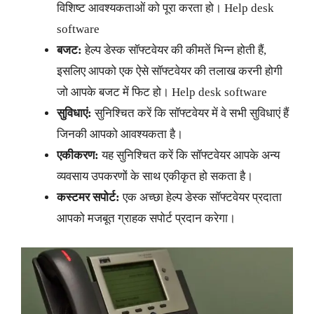
विशिष्ट आवश्यकताओं को पूरा करता हो। Help desk
software
बजट:
हेल्प डेस्क सॉफ्टवेयर की कीमतें भिन्न होती हैं,
इसलिए आपको एक ऐसे सॉफ्टवेयर की तलाख करनी होगी
जो आपके बजट में फिट हो। Help desk software
सुविधाएं:
सुनिश्चित करें कि सॉफ्टवेयर में वे सभी सुविधाएं हैं
जिनकी आपको आवश्यकता है।
एकीकरण:
यह सुनिश्चित करें कि सॉफ्टवेयर आपके अन्य
व्यवसाय उपकरणों के साथ एकीकृत हो सकता है।
कस्टमर सपोर्ट:
एक अच्छा हेल्प डेस्क सॉफ्टवेयर प्रदाता
आपको मजबूत ग्राहक सपोर्ट प्रदान करेगा।