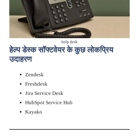
help desk
हेल्प डेस्क सॉफ्टवेयर के कुछ लोकप्रिय
उदाहरण
Zendesk
Freshdesk
Jira Service Desk
HubSpot Service Hub
Kayako