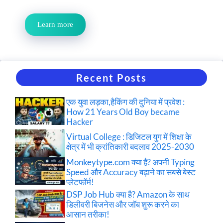
Learn more
Recent Posts
एक युवा लड़का,हैकिंग की दुनिया में प्रवेश :
How 21 Years Old Boy became
Hacker
Virtual College : डिजिटल युग में शिक्षा के
क्षेत्र में भी क्रांतिकारी बदलाव 2025-2030
Monkeytype.com क्या है? अपनी Typing
Speed और Accuracy बढ़ाने का सबसे बेस्ट
प्लेटफॉर्म!
DSP Job Hub क्या है? Amazon के साथ
डिलीवरी बिजनेस और जॉब शुरू करने का
आसान तरीका!