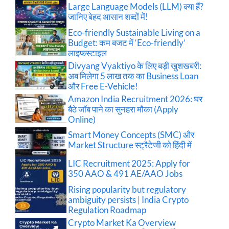
Large Language Models (LLM) क्या हैं?
जानिए बेहद आसान शब्दों में!
Eco-friendly Sustainable Living on a
Budget: कम बजट में ‘Eco-friendly’
लाइफस्टाइल
Divyang Vyaktiyo के लिए बड़ी खुशखबरी:
अब मिलेगा 5 लाख तक का Business Loan
और Free E-Vehicle!
Amazon India Recruitment 2026: घर
बैठे जॉब पाने का सुनहरा मौका (Apply
Online)
Smart Money Concepts (SMC) और
Market Structure स्ट्रैटेजी को हिंदी में
LIC Recruitment 2025: Apply for
350 AAO & 491 AE/AAO Jobs
Rising popularity but regulatory
ambiguity persists | India Crypto
Regulation Roadmap
Crypto Market Ka Overview