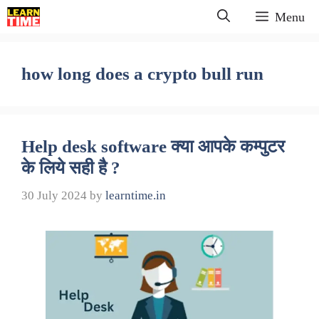
Skip
Menu
to
content
how long does a crypto bull run
Help desk software क्या आपके कम्पुटर
के लिये सही है ?
30 July 2024
by
learntime.in