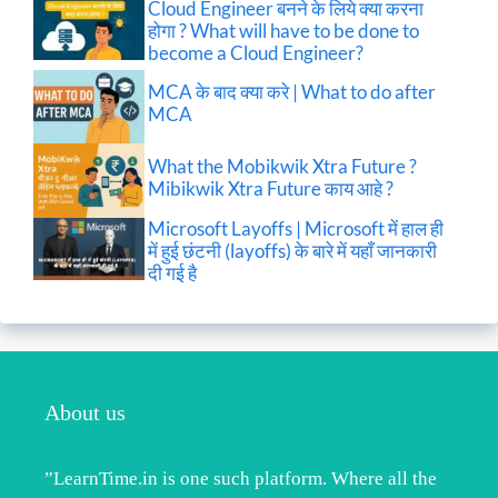
Cloud Engineer बनने के लिये क्या करना
होगा ? What will have to be done to
become a Cloud Engineer?
MCA के बाद क्या करे | What to do after
MCA
What the Mobikwik Xtra Future ?
Mibikwik Xtra Future काय आहे ?
Microsoft Layoffs | Microsoft में हाल ही
में हुई छंटनी (layoffs) के बारे में यहाँ जानकारी
दी गई है
About us
”LearnTime.in is one such platform. Where all the