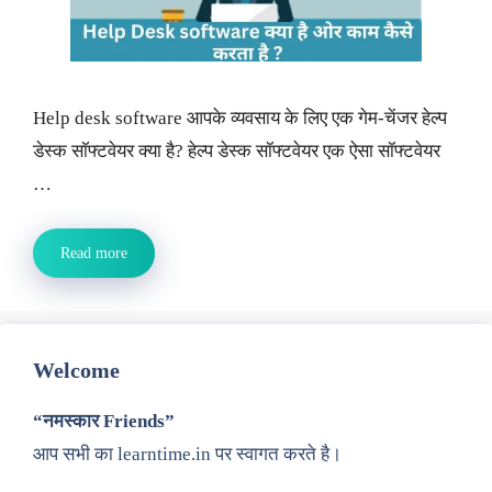
Help desk software आपके व्यवसाय के लिए एक गेम-चेंजर हेल्प
डेस्क सॉफ्टवेयर क्या है? हेल्प डेस्क सॉफ्टवेयर एक ऐसा सॉफ्टवेयर
…
Read more
Welcome
“नमस्कार Friends”
आप सभी का learntime.in पर स्वागत करते है।