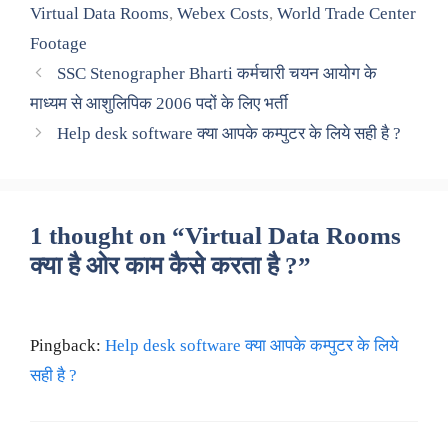
Virtual Data Rooms
,
Webex Costs
,
World Trade Center
Footage
SSC Stenographer Bharti कर्मचारी चयन आयोग के
माध्यम से आशुलिपिक 2006 पदों के लिए भर्ती
Help desk software क्या आपके कम्पुटर के लिये सही है ?
1 thought on “Virtual Data Rooms
क्या है ओर काम कैसे करता है ?”
Pingback:
Help desk software क्या आपके कम्पुटर के लिये
सही है ?