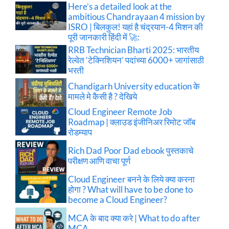
Here’s a detailed look at the
ambitious Chandrayaan 4 mission by
ISRO | बिलकुल! यहां है चंद्रयान-4 मिशन की
पूरी जानकारी हिंदी में 🚀:
RRB Technician Bharti 2025: भारतीय
रेल्वेत ‘टेक्निशियन’ पदांच्या 6000+ जागांसाठी
भरती
Chandigarh University education के
मामले मे कैसी है ? देखिये
Cloud Engineer Remote Job
Roadmap | क्लाउड इंजीनिअर रिमोट जॉब
रोडम्याप
Rich Dad Poor Dad ebook पुस्तकाचे
परीक्षण आणि वाचा पूर्ण
Cloud Engineer बनने के लिये क्या करना
होगा ? What will have to be done to
become a Cloud Engineer?
MCA के बाद क्या करे | What to do after
MCA