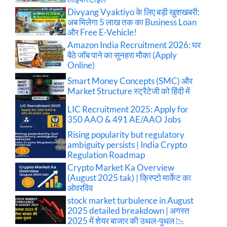
Divyang Vyaktiyo के लिए बड़ी खुशखबरी:
अब मिलेगा 5 लाख तक का Business Loan
और Free E-Vehicle!
Amazon India Recruitment 2026: घर
बैठे जॉब पाने का सुनहरा मौका (Apply
Online)
Smart Money Concepts (SMC) और
Market Structure स्ट्रैटेजी को हिंदी में
LIC Recruitment 2025: Apply for
350 AAO & 491 AE/AAO Jobs
Rising popularity but regulatory
ambiguity persists | India Crypto
Regulation Roadmap
Crypto Market Ka Overview
(August 2025 tak) | क्रिप्टो मार्केट का
ओवरविव
stock market turbulence in August
2025 detailed breakdown | अगस्त
2025 में शेयर बाजार की उथल-पुथल 📉