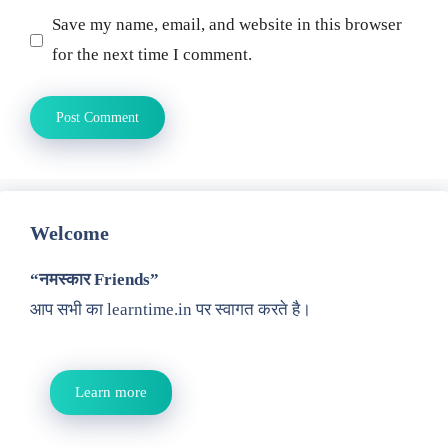
Save my name, email, and website in this browser
for the next time I comment.
Welcome
“नमस्कार Friends”
आप सभी का learntime.in पर स्वागत करते है।
Learn more