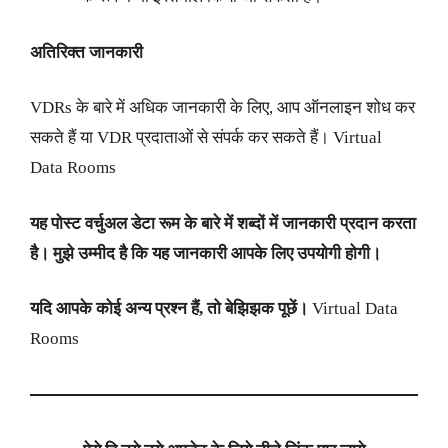
अतिरिक्त जानकारी
VDRs के बारे में अधिक जानकारी के लिए, आप ऑनलाइन शोध कर
सकते हैं या VDR प्रदाताओं से संपर्क कर सकते हैं। Virtual
Data Rooms
यह पोस्ट वर्चुअल डेटा रूम के बारे में शब्दों में जानकारी प्रदान करता
है। मुझे उम्मीद है कि यह जानकारी आपके लिए उपयोगी होगी।
यदि आपके कोई अन्य प्रश्न हैं, तो बेझिझक पूछें।
Virtual Data
Rooms