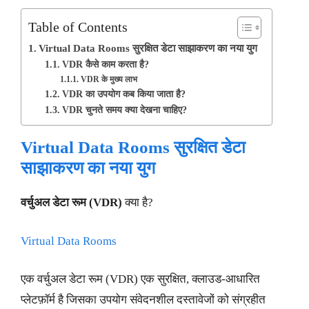
Table of Contents
Virtual Data Rooms सुरक्षित डेटा साझाकरण का नया युग
VDR कैसे काम करता है?
VDR के मुख्य लाभ
VDR का उपयोग कब किया जाता है?
VDR चुनते समय क्या देखना चाहिए?
Virtual Data Rooms
सुरक्षित डेटा
साझाकरण का नया युग
वर्चुअल डेटा रूम (
VDR)
क्या है?
Virtual Data Rooms
एक वर्चुअल डेटा रूम (VDR) एक सुरक्षित, क्लाउड-आधारित
प्लेटफ़ॉर्म है जिसका उपयोग संवेदनशील दस्तावेजों को संग्रहीत