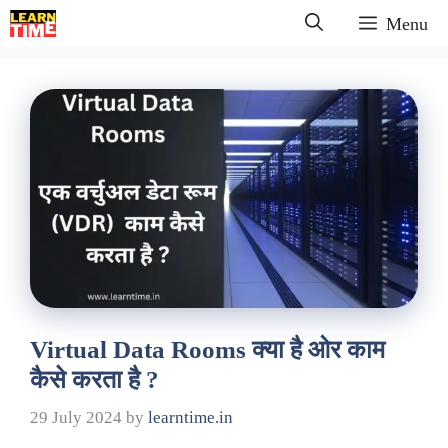
Skip
Menu
to
content
Virtual Data Rooms क्या है ओर काम
कैसे करता है ?
29 July 2024
by
learntime.in