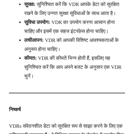
सुरक्षा:
सुनिश्चित करें कि VDR आपके डेटा को सुरक्षित
रखने के लिए उन्नत सुरक्षा सुविधाओं के साथ आता है।
सुविधा उपयोग:
VDR का उपयोग करना आसान होना
चाहिए और इसमें एक सहज इंटरफ़ेस होना चाहिए।
लचीलापन:
VDR को आपकी विशिष्ट आवश्यकताओं के
अनुरूप होना चाहिए।
कीमत:
VDR की कीमतें भिन्न होती हैं, इसलिए यह
सुनिश्चित करें कि आप अपने बजट के अनुसार एक VDR
चुनें।
निष्कर्ष
VDRs संवेदनशील डेटा को सुरक्षित रूप से साझा करने के लिए एक