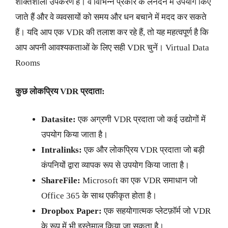
शक्तिशाली उपकरण हैं। वे विभिन्न प्रकार के लेनदेन में उपयोग किए
जाते हैं और वे व्यवसायों को समय और धन बचाने में मदद कर सकते
हैं। यदि आप एक VDR की तलाश कर रहे हैं, तो यह महत्वपूर्ण है कि
आप अपनी आवश्यकताओं के लिए सही VDR चुनें। Virtual Data
Rooms
कुछ लोकप्रिय
VDR
प्रदाता:
Datasite:
एक अग्रणी VDR प्रदाता जो कई उद्योगों में
उपयोग किया जाता है।
Intralinks:
एक और लोकप्रिय VDR प्रदाता जो बड़ी
कंपनियों द्वारा व्यापक रूप से उपयोग किया जाता है।
ShareFile:
Microsoft का एक VDR समाधान जो
Office 365 के साथ एकीकृत होता है।
Dropbox Paper:
एक सहयोगात्मक प्लेटफ़ॉर्म जो VDR
के रूप में भी इस्तेमाल किया जा सकता है।