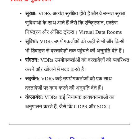
सुरक्षा:
VDRs अत्यंत सुरक्षित होते हैं और वे उन्नत सुरक्षा
सुविधाओं के साथ आते हैं जैसे कि एन्क्रिप्शन, एक्सेस
नियंत्रण और ऑडिट ट्रेल्स। Virtual Data Rooms
सुविधा:
VDRs उपयोगकर्ताओं को कहीं से भी और किसी
भी डिवाइस से दस्तावेज़ों तक पहुंचने की अनुमति देते हैं।
संगठन:
VDRs उपयोगकर्ताओं को दस्तावेज़ों को व्यवस्थित
करने और खोजने में मदद करते हैं।
सहयोग:
VDRs कई उपयोगकर्ताओं को एक साथ
दस्तावेज़ों पर काम करने की अनुमति देते हैं।
कंप्लायंस:
VDRs कई नियामक आवश्यकताओं का
अनुपालन करते हैं, जैसे कि GDPR और SOX।