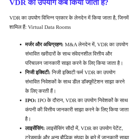
VDR का उपयोग कब किया जाता है?
VDR का उपयोग विभिन्न प्रकार के लेनदेन में किया जाता है, जिनमें
शामिल हैं: Virtual Data Rooms
मर्जर और अधिग्रहण:
M&A लेनदेन में, VDR का उपयोग
संभावित खरीदारों के साथ संवेदनशील वित्तीय और
परिचालन जानकारी साझा करने के लिए किया जाता है।
निजी इक्विटी:
निजी इक्विटी फर्म VDR का उपयोग
संभावित निवेशकों के साथ डील डॉक्यूमेंटेशन साझा करने
के लिए करती हैं।
IPO:
IPO के दौरान, VDR का उपयोग निवेशकों के साथ
कंपनी की वित्तीय जानकारी साझा करने के लिए किया जाता
है।
लाइसेंसिंग:
लाइसेंसिंग सौदों में, VDR का उपयोग पेटेंट,
ट्रेडमार्क और अन्य बौद्धिक संपदा के बारे में जानकारी साझा