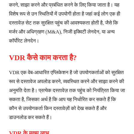
करने, साझा करने और प्रबंधित करने के लिए किया जाता है। यह
विशेष रूप से उन स्थितियों में उपयोगी होता है जहां कई लोग एक ही
दस्तावेज़ सेट तक सुरक्षित पहुंच की आवश्यकता होती है, जैसे कि
मर्जर और अधिग्रहण (M&A), निजी इक्विटी लेनदेन, या अन्य
कॉर्पोरेट लेनदेन।
VDR कैसे काम करता है?
VDR एक वेब-आधारित एप्लिकेशन है जो उपयोगकर्ताओं को सुरक्षित
रूप से दस्तावेज अपलोड करने, व्यवस्थित करने और साझा करने की
अनुमति देता है। प्रत्येक दस्तावेज़ तक पहुंच को नियंत्रित किया जा
सकता है, जिसका अर्थ है कि आप यह निर्धारित कर सकते हैं कि
कौन से उपयोगकर्ता किन दस्तावेज़ों को देख सकते हैं और
डाउनलोड कर सकते हैं।
VDR के मुख्य लाभ