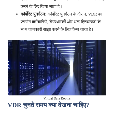
करने के लिए किया जाता है।
कॉर्पोरेट पुनर्गठन:
कॉर्पोरेट पुनर्गठन के दौरान, VDR का
उपयोग कर्मचारियों, शेयरधारकों और अन्य हितधारकों के
साथ जानकारी साझा करने के लिए किया जाता है।
Virtual Data Rooms
VDR
चुनते समय क्या देखना चाहिए
?