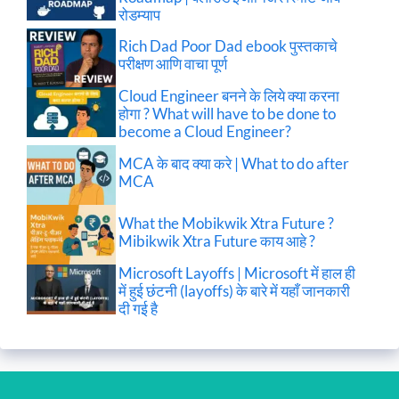
रोडम्याप
Rich Dad Poor Dad ebook पुस्तकाचे
परीक्षण आणि वाचा पूर्ण
Cloud Engineer बनने के लिये क्या करना
होगा ? What will have to be done to
become a Cloud Engineer?
MCA के बाद क्या करे | What to do after
MCA
What the Mobikwik Xtra Future ?
Mibikwik Xtra Future काय आहे ?
Microsoft Layoffs | Microsoft में हाल ही
में हुई छंटनी (layoffs) के बारे में यहाँ जानकारी
दी गई है