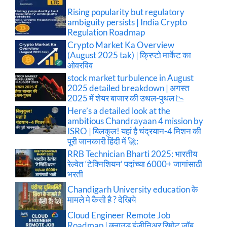
Rising popularity but regulatory
ambiguity persists | India Crypto
Regulation Roadmap
Crypto Market Ka Overview
(August 2025 tak) | क्रिप्टो मार्केट का
ओवरविव
stock market turbulence in August
2025 detailed breakdown | अगस्त
2025 में शेयर बाजार की उथल-पुथल 📉
Here’s a detailed look at the
ambitious Chandrayaan 4 mission by
ISRO | बिलकुल! यहां है चंद्रयान-4 मिशन की
पूरी जानकारी हिंदी में 🚀:
RRB Technician Bharti 2025: भारतीय
रेल्वेत ‘टेक्निशियन’ पदांच्या 6000+ जागांसाठी
भरती
Chandigarh University education के
मामले मे कैसी है ? देखिये
Cloud Engineer Remote Job
Roadmap | क्लाउड इंजीनिअर रिमोट जॉब