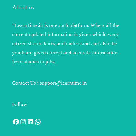
About us
”LearnTime.in is one such platform. Where all the
current updated information is given which every
citizen should know and understand and also the
youth are given correct and accurate information
from studies to jobs.
Contact Us : support@learntime.in
Follow
Facebook
Instagram
LinkedIn
WhatsApp