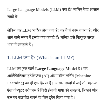
Large Language Models (LLM) क्या हैं? जानिए बेहद आसान
शब्दों में!
लेकिन यह LLM आखिर होता क्या है? यह कैसे काम करता है? और
आने वाले समय में इसके क्या फायदे हैं? चलिए, इसे बिल्कुल सरल
भाषा में समझते हैं।
1. LLM क्या है? (What is an LLM?)
LLM का फुल फॉर्म
Large Language Model
है। यह
आर्टिफिशियल इंटेलिजेंस (AI) और मशीन लर्निंग (Machine
Learning) का ही एक हिस्सा है। आसान शब्दों में कहें तो, यह एक
ऐसा कंप्यूटर प्रोग्राम है जिसे इंसानी भाषा को समझने, लिखने और
उस पर बातचीत करने के लिए ट्रेन किया गया है।