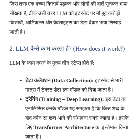
जिस तरह एक बच्चा किताबें पढ़कर और लोगों की बातें सुनकर भाषा
सीखता है, ठीक उसी तरह LLM को इंटरनेट पर मौजूद करोड़ों
किताबों, आर्टिकल्स और वेबसाइट्स का डेटा देकर भाषा सिखाई
जाती है।
2. LLM कैसे काम करता है? (How does it work?)
LLM के काम करने के मुख्य तीन स्टेप्स होते हैं:
डेटा कलेक्शन (Data Collection):
इंटरनेट से भारी
मात्रा में टेक्स्ट डेटा इस मॉडल को दिया जाता है।
ट्रेनिंग (Training – Deep Learning):
इस डेटा का
एनालिसिस करके मॉडल यह समझता है कि किस शब्द के
बाद कौन सा शब्द आने की संभावना सबसे ज्यादा है। इसके
लिए
Transformer Architecture
का इस्तेमाल किया
जाता है।