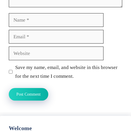
Name
Email
Website
Save my name, email, and website in this browser
for the next time I comment.
Welcome