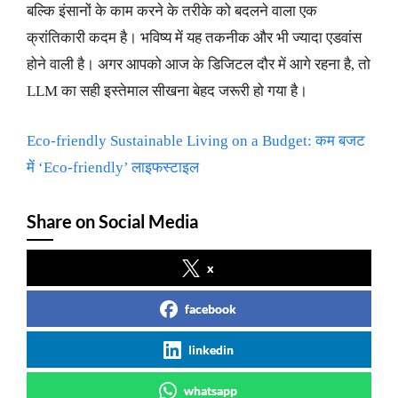
बल्कि इंसानों के काम करने के तरीके को बदलने वाला एक
क्रांतिकारी कदम है। भविष्य में यह तकनीक और भी ज्यादा एडवांस
होने वाली है। अगर आपको आज के डिजिटल दौर में आगे रहना है, तो
LLM का सही इस्तेमाल सीखना बेहद जरूरी हो गया है।
Eco-friendly Sustainable Living on a Budget: कम बजट
में ‘Eco-friendly’ लाइफस्टाइल
Share on Social Media
x
facebook
linkedin
whatsapp