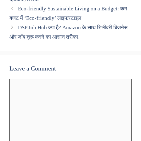
Eco-friendly Sustainable Living on a Budget: कम
बजट में ‘Eco-friendly’ लाइफस्टाइल
DSP Job Hub क्या है? Amazon के साथ डिलीवरी बिजनेस
और जॉब शुरू करने का आसान तरीका!
Leave a Comment
Comment