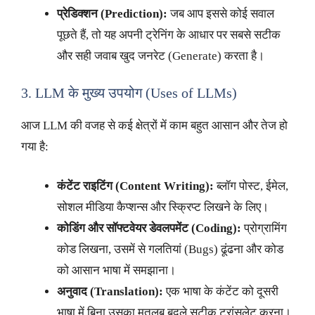
प्रेडिक्शन (Prediction):
जब आप इससे कोई सवाल
पूछते हैं, तो यह अपनी ट्रेनिंग के आधार पर सबसे सटीक
और सही जवाब खुद जनरेट (Generate) करता है।
3. LLM के मुख्य उपयोग (Uses of LLMs)
आज LLM की वजह से कई क्षेत्रों में काम बहुत आसान और तेज हो
गया है:
कंटेंट राइटिंग (Content Writing):
ब्लॉग पोस्ट, ईमेल,
सोशल मीडिया कैप्शन्स और स्क्रिप्ट लिखने के लिए।
कोडिंग और सॉफ्टवेयर डेवलपमेंट (Coding):
प्रोग्रामिंग
कोड लिखना, उसमें से गलतियां (Bugs) ढूंढना और कोड
को आसान भाषा में समझाना।
अनुवाद (Translation):
एक भाषा के कंटेंट को दूसरी
भाषा में बिना उसका मतलब बदले सटीक ट्रांसलेट करना।