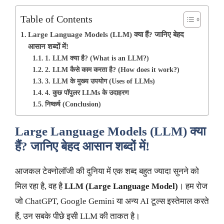
Table of Contents
Large Language Models (LLM) क्या हैं? जानिए बेहद
आसान शब्दों में!
1. LLM क्या है? (What is an LLM?)
2. LLM कैसे काम करता है? (How does it work?)
3. LLM के मुख्य उपयोग (Uses of LLMs)
4. कुछ पॉपुलर LLMs के उदाहरण
निष्कर्ष (Conclusion)
Large Language Models (LLM) क्या
हैं? जानिए बेहद आसान शब्दों में!
आजकल टेक्नोलॉजी की दुनिया में एक शब्द बहुत ज्यादा सुनने को
मिल रहा है, वह है
LLM (Large Language Model)
। हम रोज
जो ChatGPT, Google Gemini या अन्य AI टूल्स इस्तेमाल करते
हैं, उन सबके पीछे इसी LLM की ताकत है।