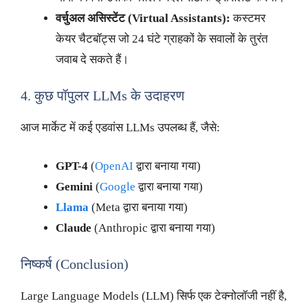
वर्चुअल असिस्टेंट (Virtual Assistants):
कस्टमर
केयर चैटबॉट्स जो 24 घंटे ग्राहकों के सवालों के तुरंत
जवाब दे सकते हैं।
4. कुछ पॉपुलर LLMs के उदाहरण
आज मार्केट में कई एडवांस LLMs उपलब्ध हैं, जैसे:
GPT-4
(
OpenAI
द्वारा बनाया गया)
Gemini
(
Google
द्वारा बनाया गया)
Llama
(Meta द्वारा बनाया गया)
Claude
(Anthropic द्वारा बनाया गया)
निष्कर्ष (Conclusion)
Large Language Models (LLM) सिर्फ एक टेक्नोलॉजी नहीं है,