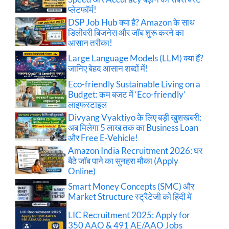
प्लेटफॉर्म!
DSP Job Hub क्या है? Amazon के साथ
डिलीवरी बिजनेस और जॉब शुरू करने का
आसान तरीका!
Large Language Models (LLM) क्या हैं?
जानिए बेहद आसान शब्दों में!
Eco-friendly Sustainable Living on a
Budget: कम बजट में ‘Eco-friendly’
लाइफस्टाइल
Divyang Vyaktiyo के लिए बड़ी खुशखबरी:
अब मिलेगा 5 लाख तक का Business Loan
और Free E-Vehicle!
Amazon India Recruitment 2026: घर
बैठे जॉब पाने का सुनहरा मौका (Apply
Online)
Smart Money Concepts (SMC) और
Market Structure स्ट्रैटेजी को हिंदी में
LIC Recruitment 2025: Apply for
350 AAO & 491 AE/AAO Jobs