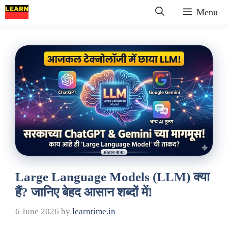
Skip
Menu
to
content
Large Language Models (LLM) क्या
हैं? जानिए बेहद आसान शब्दों में!
6 June 2026
by
learntime.in