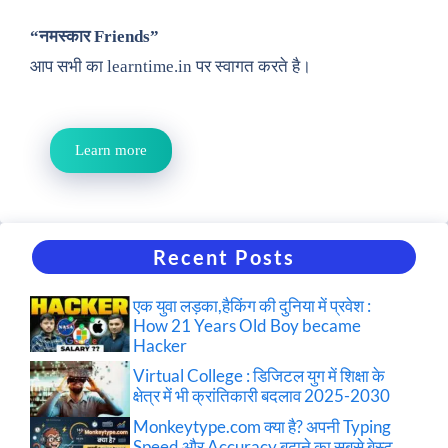
“नमस्कार Friends”
आप सभी का learntime.in पर स्वागत करते है।
Learn more
Recent Posts
एक युवा लड़का,हैकिंग की दुनिया में प्रवेश :
How 21 Years Old Boy became
Hacker
Virtual College : डिजिटल युग में शिक्षा के
क्षेत्र में भी क्रांतिकारी बदलाव 2025-2030
Monkeytype.com क्या है? अपनी Typing
Speed और Accuracy बढ़ाने का सबसे बेस्ट