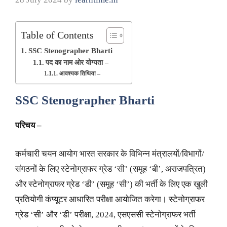
Table of Contents
SSC Stenographer Bharti
पद का नाम ओर योग्यता –
आवश्यक तिथिया –
SSC Stenographer Bharti
परिचय –
कर्मचारी चयन आयोग भारत सरकार के विभिन्न मंत्रालयों/विभागों/
संगठनों के लिए स्टेनोग्राफर ग्रेड ‘सी’ (समूह ‘बी’, अराजपत्रित)
और स्टेनोग्राफर ग्रेड ‘डी’ (समूह ‘सी’) की भर्ती के लिए एक खुली
प्रतियोगी कंप्यूटर आधारित परीक्षा आयोजित करेगा। स्टेनोग्राफर
ग्रेड ‘सी’ और ‘डी’ परीक्षा, 2024, एसएससी स्टेनोग्राफर भर्ती