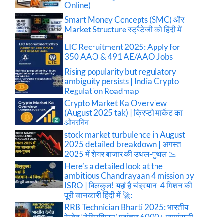
Online)
Smart Money Concepts (SMC) और
Market Structure स्ट्रैटेजी को हिंदी में
LIC Recruitment 2025: Apply for
350 AAO & 491 AE/AAO Jobs
Rising popularity but regulatory
ambiguity persists | India Crypto
Regulation Roadmap
Crypto Market Ka Overview
(August 2025 tak) | क्रिप्टो मार्केट का
ओवरविव
stock market turbulence in August
2025 detailed breakdown | अगस्त
2025 में शेयर बाजार की उथल-पुथल 📉
Here’s a detailed look at the
ambitious Chandrayaan 4 mission by
ISRO | बिलकुल! यहां है चंद्रयान-4 मिशन की
पूरी जानकारी हिंदी में 🚀:
RRB Technician Bharti 2025: भारतीय
रेल्वेत ‘टेक्निशियन’ पदांच्या 6000+ जागांसाठी