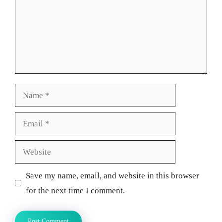
Name
Email
Website
Save my name, email, and website in this browser
for the next time I comment.