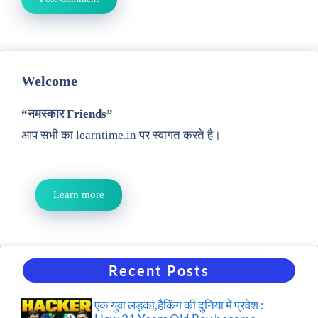
Welcome
“नमस्कार Friends”
आप सभी का learntime.in पर स्वागत करते है।
Learn more
Recent Posts
एक युवा लड़का,हैकिंग की दुनिया में प्रवेश :