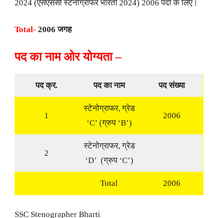
2024 (एसएससी स्टेनोग्राफर भारती 2024) 2006 पदों के लिए।
Total-
2006 जगह
पद का नाम ओर योग्यता –
पद क्र.
पद का नाम
पद संख्या
स्टेनोग्राफर, ग्रेड
1
2006
‘C’ (ग्रुप ‘B’)
स्टेनोग्राफर, ग्रेड
2
‘D’ (ग्रुप ‘C’)
Total
2006
SSC Stenographer Bharti