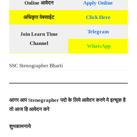
Online
आवेदन
Apply Online
अधिकृत वेबसाईट
Click Here
Telegram
Join Learn Time
Channel
WhatsApp
SSC Stenographer Bharti
आगर आप Stenographer पदो के लिये आवेदन करणे मे इत्चूक है
तो आज हि आवेदन करे
शुभकामनाये