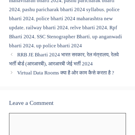
mahavitaran bharti 2024
,
pashu paricharak bharti
2024
,
pashu paricharak bharti 2024 syllabus
,
police
bharti 2024
,
police bharti 2024 maharashtra new
update
,
railway bharti 2024
,
relve bharti 2024
,
Rpf
Bharti 2024
,
SSC Stenographer Bharti
,
up anganwadi
bharti 2024
,
up police bharti 2024
RRB JE Bharti 2024 भारत सरकार, रेल मंत्रालय, रेलवे
भर्ती बोर्ड (आरआरबी), आरआरबी जेई भर्ती 2024
Virtual Data Rooms क्या है ओर काम कैसे करता है ?
Leave a Comment
Comment