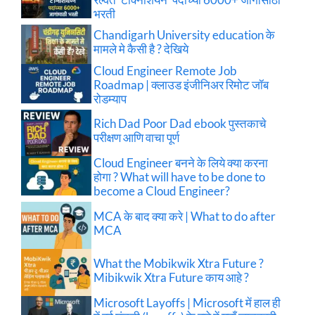
भरती
Chandigarh University education के
मामले मे कैसी है ? देखिये
Cloud Engineer Remote Job
Roadmap | क्लाउड इंजीनिअर रिमोट जॉब
रोडम्याप
Rich Dad Poor Dad ebook पुस्तकाचे
परीक्षण आणि वाचा पूर्ण
Cloud Engineer बनने के लिये क्या करना
होगा ? What will have to be done to
become a Cloud Engineer?
MCA के बाद क्या करे | What to do after
MCA
What the Mobikwik Xtra Future ?
Mibikwik Xtra Future काय आहे ?
Microsoft Layoffs | Microsoft में हाल ही