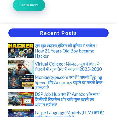
Learn more
Recent Posts
एक युवा लड़का,हैकिंग की दुनिया में प्रवेश :
How 21 Years Old Boy became
Hacker
Virtual College : डिजिटल युग में शिक्षा के
क्षेत्र में भी क्रांतिकारी बदलाव 2025-2030
Monkeytype.com क्या है? अपनी Typing
Speed और Accuracy बढ़ाने का सबसे बेस्ट
प्लेटफॉर्म!
DSP Job Hub क्या है? Amazon के साथ
डिलीवरी बिजनेस और जॉब शुरू करने का
आसान तरीका!
Large Language Models (LLM) क्या हैं?