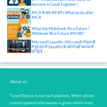
become a Cloud Engineer?
MCA के बाद क्या करे | What to do after
MCA
What the Mobikwik Xtra Future ?
Mibikwik Xtra Future काय आहे ?
Microsoft Layoffs | Microsoft में हाल ही
में हुई छंटनी (layoffs) के बारे में यहाँ जानकारी
दी गई है
About us
”LearnTime.in is one such platform. Where all the
current updated information is given which every