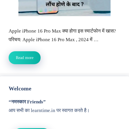
Apple iPhone 16 Pro Max क्या होगा इस स्मार्टफोन में खास?
परिचय: Apple iPhone 16 Pro Max , 2024 में …
Read more
Welcome
“नमस्कार Friends”
आप सभी का learntime.in पर स्वागत करते है।