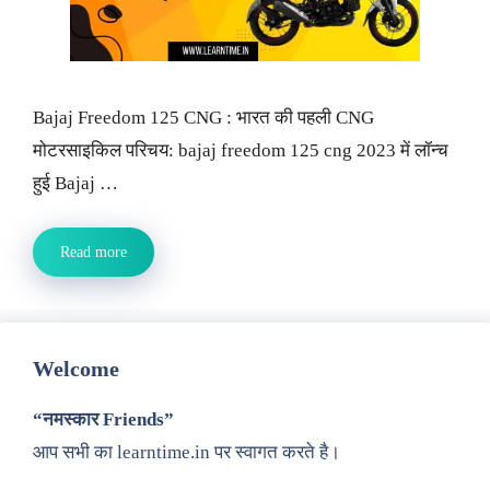
Bajaj Freedom 125 CNG : भारत की पहली CNG
मोटरसाइकिल परिचय: bajaj freedom 125 cng 2023 में लॉन्च
हुई Bajaj …
Read more
Welcome
“नमस्कार Friends”
आप सभी का learntime.in पर स्वागत करते है।