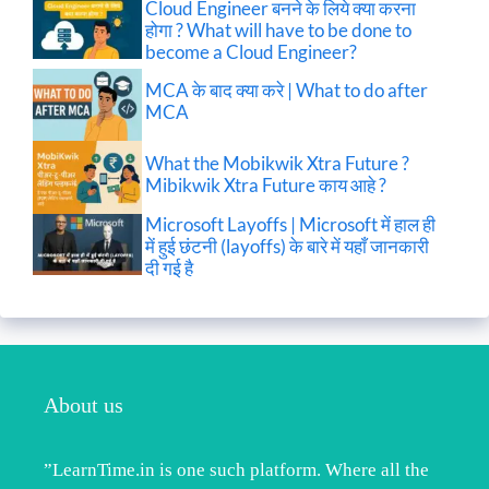
Cloud Engineer बनने के लिये क्या करना
होगा ? What will have to be done to
become a Cloud Engineer?
MCA के बाद क्या करे | What to do after
MCA
What the Mobikwik Xtra Future ?
Mibikwik Xtra Future काय आहे ?
Microsoft Layoffs | Microsoft में हाल ही
में हुई छंटनी (layoffs) के बारे में यहाँ जानकारी
दी गई है
About us
”LearnTime.in is one such platform. Where all the