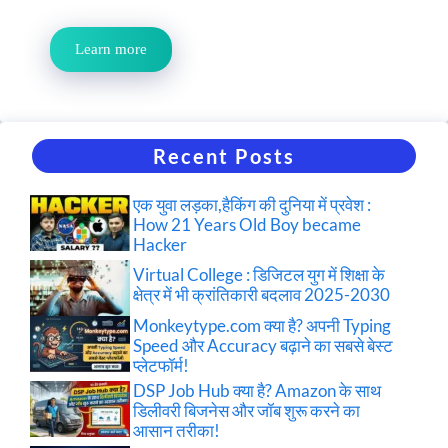
Learn more
Recent Posts
एक युवा लड़का,हैकिंग की दुनिया में प्रवेश :
How 21 Years Old Boy became
Hacker
Virtual College : डिजिटल युग में शिक्षा के
क्षेत्र में भी क्रांतिकारी बदलाव 2025-2030
Monkeytype.com क्या है? अपनी Typing
Speed और Accuracy बढ़ाने का सबसे बेस्ट
प्लेटफॉर्म!
DSP Job Hub क्या है? Amazon के साथ
डिलीवरी बिजनेस और जॉब शुरू करने का
आसान तरीका!