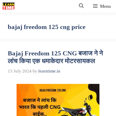
Skip
Menu
to
content
bajaj freedom 125 cng price
Bajaj Freedom 125 CNG बजाज ने ने
लांच किया एक धमाकेदार मोटरसायकल
15 July 2024
by
learntime.in