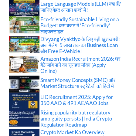
Large Language Models (LLM) क्या हैं?
जानिए बेहद आसान शब्दों में!
Eco-friendly Sustainable Living on a
Budget: कम बजट में ‘Eco-friendly’
लाइफस्टाइल
Divyang Vyaktiyo के लिए बड़ी खुशखबरी:
अब मिलेगा 5 लाख तक का Business Loan
और Free E-Vehicle!
Amazon India Recruitment 2026: घर
बैठे जॉब पाने का सुनहरा मौका (Apply
Online)
Smart Money Concepts (SMC) और
Market Structure स्ट्रैटेजी को हिंदी में
LIC Recruitment 2025: Apply for
350 AAO & 491 AE/AAO Jobs
Rising popularity but regulatory
ambiguity persists | India Crypto
Regulation Roadmap
Crypto Market Ka Overview