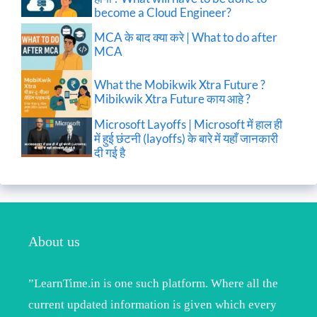
become a Cloud Engineer?
MCA के बाद क्या करे | What to do after
MCA
What the Mobikwik Xtra Future ?
Mibikwik Xtra Future काय आहे ?
Microsoft Layoffs | Microsoft में हाल ही
में हुई छंटनी (layoffs) के बारे में यहाँ जानकारी
दी गई है
About us
”LearnTime.in is one such platform. Where all the
current updated information is given which every