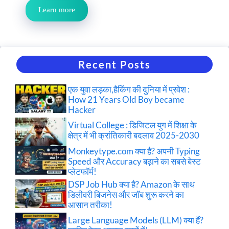
Learn more
Recent Posts
एक युवा लड़का,हैकिंग की दुनिया में प्रवेश :
How 21 Years Old Boy became
Hacker
Virtual College : डिजिटल युग में शिक्षा के
क्षेत्र में भी क्रांतिकारी बदलाव 2025-2030
Monkeytype.com क्या है? अपनी Typing
Speed और Accuracy बढ़ाने का सबसे बेस्ट
प्लेटफॉर्म!
DSP Job Hub क्या है? Amazon के साथ
डिलीवरी बिजनेस और जॉब शुरू करने का
आसान तरीका!
Large Language Models (LLM) क्या हैं?