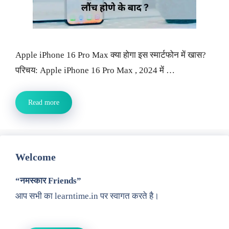
Apple iPhone 16 Pro Max क्या होगा इस स्मार्टफोन में खास?
परिचय: Apple iPhone 16 Pro Max , 2024 में …
Read more
Welcome
“नमस्कार Friends”
आप सभी का learntime.in पर स्वागत करते है।