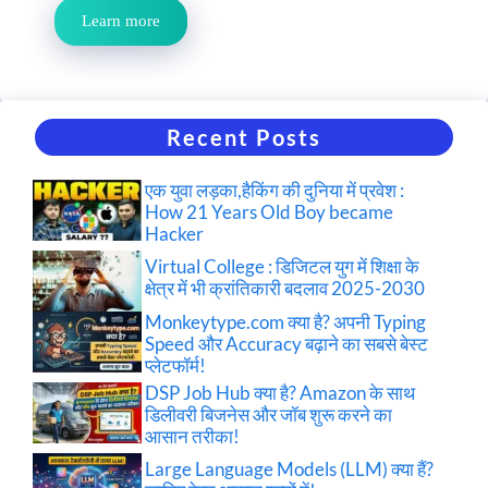
Learn more
Recent Posts
एक युवा लड़का,हैकिंग की दुनिया में प्रवेश :
How 21 Years Old Boy became
Hacker
Virtual College : डिजिटल युग में शिक्षा के
क्षेत्र में भी क्रांतिकारी बदलाव 2025-2030
Monkeytype.com क्या है? अपनी Typing
Speed और Accuracy बढ़ाने का सबसे बेस्ट
प्लेटफॉर्म!
DSP Job Hub क्या है? Amazon के साथ
डिलीवरी बिजनेस और जॉब शुरू करने का
आसान तरीका!
Large Language Models (LLM) क्या हैं?