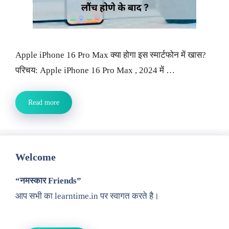
Apple iPhone 16 Pro Max क्या होगा इस स्मार्टफोन में खास?
परिचय: Apple iPhone 16 Pro Max , 2024 में …
Read more
Welcome
“नमस्कार Friends”
आप सभी का learntime.in पर स्वागत करते है।