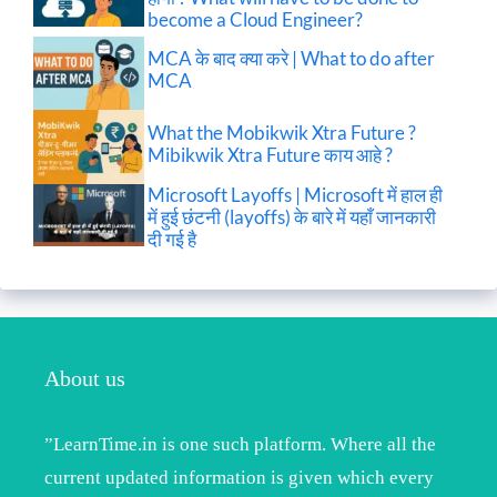
become a Cloud Engineer?
MCA के बाद क्या करे | What to do after
MCA
What the Mobikwik Xtra Future ?
Mibikwik Xtra Future काय आहे ?
Microsoft Layoffs | Microsoft में हाल ही
में हुई छंटनी (layoffs) के बारे में यहाँ जानकारी
दी गई है
About us
”LearnTime.in is one such platform. Where all the
current updated information is given which every