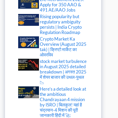
Apply for 350 AAO &
491 AE/AAO Jobs
Rising popularity but
regulatory ambiguity
persists | India Crypto
Regulation Roadmap
Crypto Market Ka
Overview (August 2025
tak) | क्रिप्टो मार्केट का
ओवरविव
stock market turbulence
in August 2025 detailed
breakdown | अगस्त 2025
में शेयर बाजार की उथल-पुथल
📉
Here’s a detailed look at
the ambitious
Chandrayaan 4 mission
by ISRO | बिलकुल! यहां है
चंद्रयान-4 मिशन की पूरी
जानकारी हिंदी में 🚀: