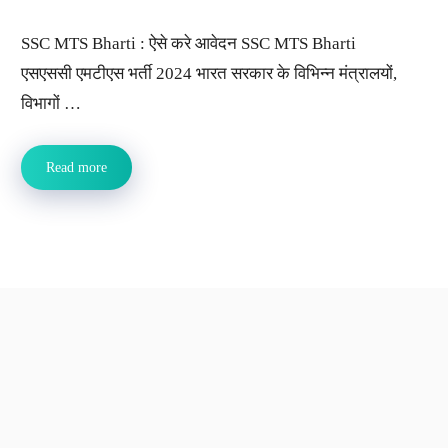
SSC MTS Bharti : ऐसे करे आवेदन SSC MTS Bharti
एसएससी एमटीएस भर्ती 2024 भारत सरकार के विभिन्न मंत्रालयों,
विभागों …
Read more