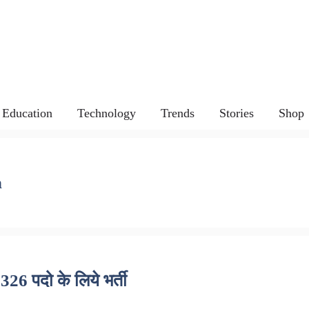
Education
Technology
Trends
Stories
Shop
n
 पदो के लिये भर्ती