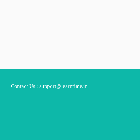
Contact Us : support@learntime.in