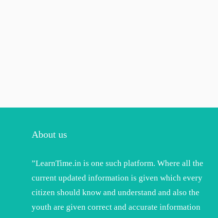
About us
”LearnTime.in is one such platform. Where all the
current updated information is given which every
citizen should know and understand and also the
youth are given correct and accurate information