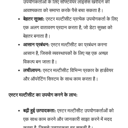
उपयोगकर्ताओं के लिए सॉफ्टवेयर लाइसेंस खरीदने की
आवश्यकता को समाप्त करके पैसे बचा सकता है।
बेहतर सुरक्षा:
एस्टर मल्टीसीट प्रत्येक उपयोगकर्ता के लिए
एक अलग वातावरण प्रदान करता है, जो डेटा सुरक्षा को
बेहतर बनाता है।
आसान प्रबंधन:
एस्टर मल्टीसीट का प्रबंधन करना
आसान है, जिससे व्यवस्थापकों के लिए यह एक अच्छा
विकल्प बन जाता है।
लचीलापन:
एस्टर मल्टीसीट विभिन्न प्रकार के हार्डवेयर
और ऑपरेटिंग सिस्टम के साथ काम करता है।
एस्टर मल्टीसीट का उपयोग करने के लाभ:
बढ़ी हुई उत्पादकता:
एस्टर मल्टीसीट उपयोगकर्ताओं को
एक साथ काम करने और जानकारी साझा करने में मदद
करता है, जिससे उत्पादकता बढ़ सकती है।