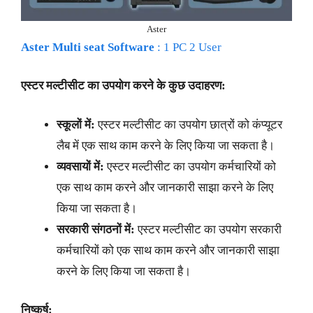
Aster
Aster Multi seat Software
: 1 PC 2 User
एस्टर मल्टीसीट का उपयोग करने के कुछ उदाहरण:
स्कूलों में:
एस्टर मल्टीसीट का उपयोग छात्रों को कंप्यूटर
लैब में एक साथ काम करने के लिए किया जा सकता है।
व्यवसायों में:
एस्टर मल्टीसीट का उपयोग कर्मचारियों को
एक साथ काम करने और जानकारी साझा करने के लिए
किया जा सकता है।
सरकारी संगठनों में:
एस्टर मल्टीसीट का उपयोग सरकारी
कर्मचारियों को एक साथ काम करने और जानकारी साझा
करने के लिए किया जा सकता है।
निष्कर्ष: