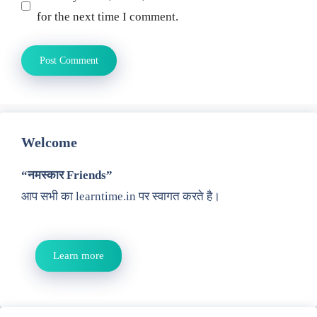
for the next time I comment.
Welcome
“नमस्कार Friends”
आप सभी का learntime.in पर स्वागत करते है।
Learn more