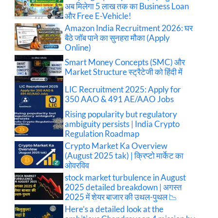
अब मिलेगा 5 लाख तक का Business Loan
और Free E-Vehicle!
Amazon India Recruitment 2026: घर
बैठे जॉब पाने का सुनहरा मौका (Apply
Online)
Smart Money Concepts (SMC) और
Market Structure स्ट्रैटेजी को हिंदी में
LIC Recruitment 2025: Apply for
350 AAO & 491 AE/AAO Jobs
Rising popularity but regulatory
ambiguity persists | India Crypto
Regulation Roadmap
Crypto Market Ka Overview
(August 2025 tak) | क्रिप्टो मार्केट का
ओवरविव
stock market turbulence in August
2025 detailed breakdown | अगस्त
2025 में शेयर बाजार की उथल-पुथल 📉
Here’s a detailed look at the