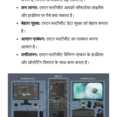
कम लागत:
एस्टर मल्टीसीट आपको सॉफ्टवेयर लाइसेंस
और हार्डवेयर पर पैसे बचा सकता है।
बेहतर सुरक्षा:
एस्टर मल्टीसीट डेटा सुरक्षा को बेहतर बनाता
है।
आसान प्रबंधन:
एस्टर मल्टीसीट का प्रबंधन करना
आसान है।
लचीलापन:
एस्टर मल्टीसीट विभिन्न प्रकार के हार्डवेयर
और ऑपरेटिंग सिस्टम के साथ काम करता है।