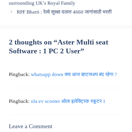
surrounding UK’s Royal Family
RPF Bharti : रेल्वे सुरक्षा दलात 4660 जागांसाठी भरती
2 thoughts on “Aster Multi seat
Software : 1 PC 2 User”
Pingback:
whatsapp down क्या आज व्हाटसअप बंद रहेगा ?
Pingback:
ola ev scooter ओला इलेक्ट्रिक स्कूटर 1
Leave a Comment