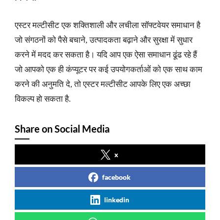
एस्टर मल्टीसीट एक शक्तिशाली और लचीला सॉफ्टवेयर समाधान है
जो संगठनों को पैसे बचाने, उत्पादकता बढ़ाने और सुरक्षा में सुधार
करने में मदद कर सकता है। यदि आप एक ऐसा समाधान ढूंढ रहे हैं
जो आपको एक ही कंप्यूटर पर कई उपयोगकर्ताओं को एक साथ काम
करने की अनुमति दे, तो एस्टर मल्टीसीट आपके लिए एक अच्छा
विकल्प हो सकता है.
Share on Social Media
x
facebook
linkedin