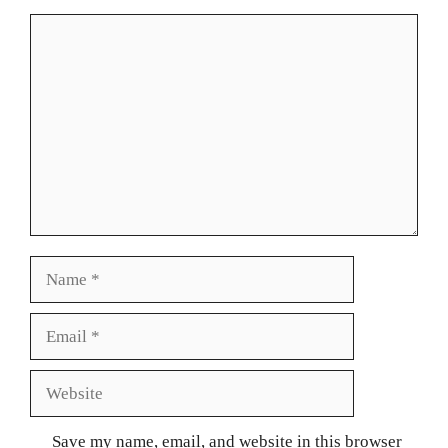
Comment
Name
Email
Website
Save my name, email, and website in this browser