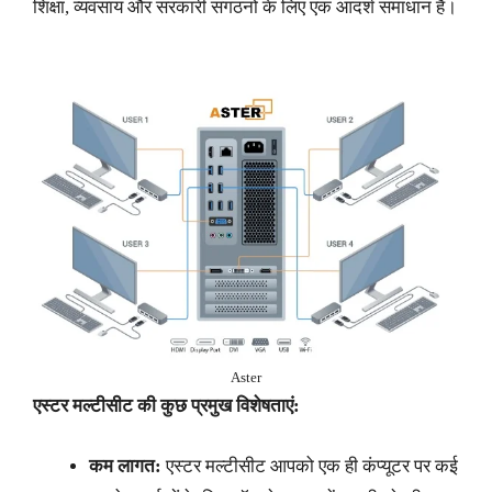
शिक्षा, व्यवसाय और सरकारी संगठनों के लिए एक आदर्श समाधान है।
Aster
एस्टर मल्टीसीट की कुछ प्रमुख विशेषताएं:
कम लागत:
एस्टर मल्टीसीट आपको एक ही कंप्यूटर पर कई