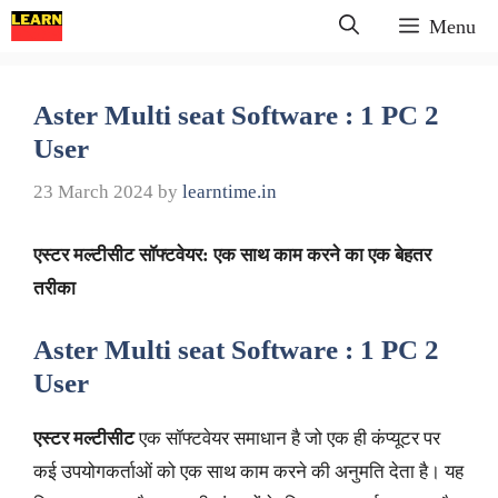
Skip
Menu
to
content
Aster Multi seat Software : 1 PC 2
User
23 March 2024
by
learntime.in
एस्टर मल्टीसीट सॉफ्टवेयर: एक साथ काम करने का एक बेहतर
तरीका
Aster Multi seat Software
: 1 PC 2
User
एस्टर मल्टीसीट
एक सॉफ्टवेयर समाधान है जो एक ही कंप्यूटर पर
कई उपयोगकर्ताओं को एक साथ काम करने की अनुमति देता है। यह