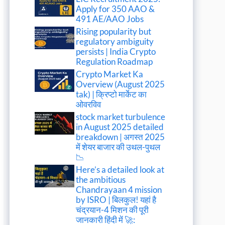
Apply for 350 AAO &
491 AE/AAO Jobs
Rising popularity but
regulatory ambiguity
persists | India Crypto
Regulation Roadmap
Crypto Market Ka
Overview (August 2025
tak) | क्रिप्टो मार्केट का
ओवरविव
stock market turbulence
in August 2025 detailed
breakdown | अगस्त 2025
में शेयर बाजार की उथल-पुथल
📉
Here’s a detailed look at
the ambitious
Chandrayaan 4 mission
by ISRO | बिलकुल! यहां है
चंद्रयान-4 मिशन की पूरी
जानकारी हिंदी में 🚀: