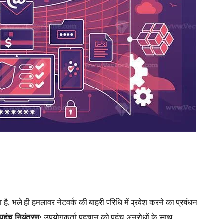
, भले ही हमलावर नेटवर्क की बाहरी परिधि में प्रवेश करने का प्रबंधन
पहुंच नियंत्रण:
उपयोगकर्ता पहचान को पहुंच अनुरोधों के साथ