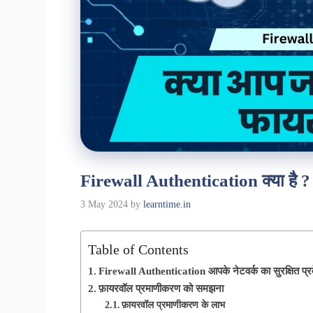
Firewall Authentication क्या है ?
3 May 2024
by
learntime.in
Table of Contents
Firewall Authentication आपके नेटवर्क का सुरक्षित प्रवे
फ़ायरवॉल प्रमाणीकरण को समझना
फ़ायरवॉल प्रमाणीकरण के लाभ