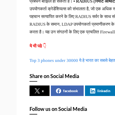
प्रबंधन बोझिल हो सकता है।
• RADIUS (रिमोट ऑथेंटि
उपयोगकर्ता क्रेडेंशियल्स को संभालता है, जो एक अधिक 
पहचान सत्यापित करने के लिए RADIUS सर्वर के साथ सं
RADIUS के समान, LDAP उपयोगकर्ता प्रमाणीकरण के लिए
करता है। यह उन संगठनों के लिए एक प्रचलित Firewal
ये भी पढे
👇
Top 3 phones under 30000 ये हे भारत का सबसे बेहत
Share on Social Media
x
facebook
linkedin
Follow us on Social Media