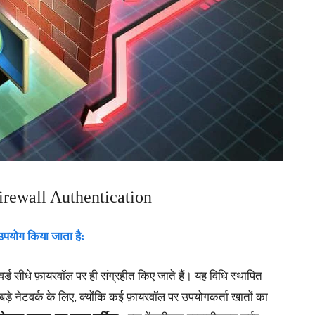
rewall Authentication
उपयोग किया जाता है:
ड सीधे फ़ायरवॉल पर ही संग्रहीत किए जाते हैं। यह विधि स्थापित
ड़े नेटवर्क के लिए, क्योंकि कई फ़ायरवॉल पर उपयोगकर्ता खातों का