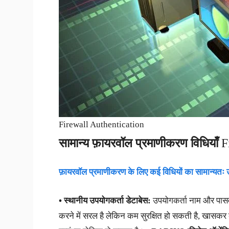
Firewall Authentication
सामान्य फ़ायरवॉल प्रमाणीकरण विधियाँ
Fi
फ़ायरवॉल प्रमाणीकरण के लिए कई विधियों का सामान्यतः 
• स्थानीय उपयोगकर्ता डेटाबेस:
उपयोगकर्ता नाम और पासवर्
करने में सरल है लेकिन कम सुरक्षित हो सकती है, खासकर ब