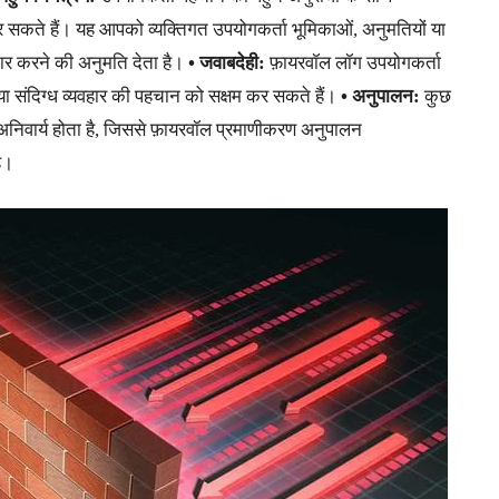
र सकते हैं। यह आपको व्यक्तिगत उपयोगकर्ता भूमिकाओं, अनुमतियों या
कार करने की अनुमति देता है।
•
जवाबदेही:
फ़ायरवॉल लॉग उपयोगकर्ता
ं या संदिग्ध व्यवहार की पहचान को सक्षम कर सकते हैं।
•
अनुपालन:
कुछ
ण अनिवार्य होता है, जिससे फ़ायरवॉल प्रमाणीकरण अनुपालन
ै।