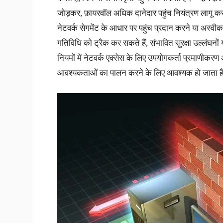
जोड़कर, फ़ायरवॉल अधिक दानेदार पहुंच नियंत्रण लागू क
नेटवर्क सेगमेंट के आधार पर पहुंच प्रदान करने या अस्वी
गतिविधि को ट्रैक कर सकते हैं, संभावित सुरक्षा उल्लंघनो
नियमों में नेटवर्क एक्सेस के लिए उपयोगकर्ता प्रमाणीकर
आवश्यकताओं का पालन करने के लिए आवश्यक हो जाता ह