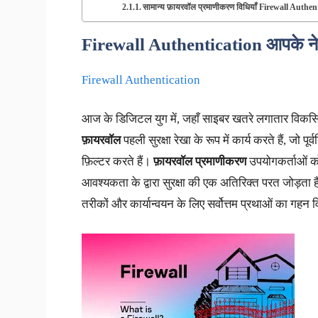
सामान्य फ़ायरवॉल प्रमाणीकरण विधियाँ Firewall Authen
Firewall Authentication
आपके नेट
Firewall Authentication
आज के डिजिटल युग में, जहाँ साइबर खतरे लगातार विकसित हो 
फ़ायरवॉल
पहली सुरक्षा रेखा के रूप में कार्य करते हैं, जो 
फ़िल्टर करते हैं।
फ़ायरवॉल प्रमाणीकरण
उपयोगकर्ताओं को
आवश्यकता के द्वारा सुरक्षा की एक अतिरिक्त परत जोड़ता
तरीकों और कार्यान्वयन के लिए सर्वोत्तम प्रथाओं का गहन 