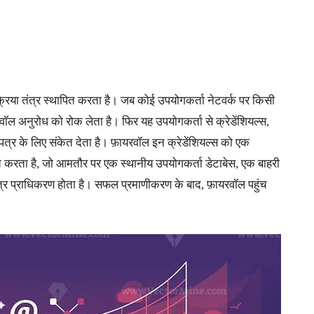
्रिया तंत्र स्थापित करता है। जब कोई उपयोगकर्ता नेटवर्क पर किसी
रवॉल अनुरोध को रोक लेता है। फिर यह उपयोगकर्ता से क्रेडेंशियल्स,
त्र के लिए संकेत देता है। फ़ायरवॉल इन क्रेडेंशियल्स को एक
 करता है, जो आमतौर पर एक स्थानीय उपयोगकर्ता डेटाबेस, एक बाहरी
णपत्र प्राधिकरण होता है। सफल प्रमाणीकरण के बाद, फ़ायरवॉल पहुंच