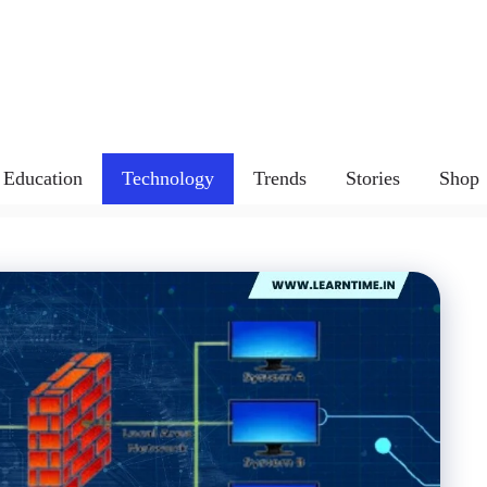
Education
Technology
Trends
Stories
Shop