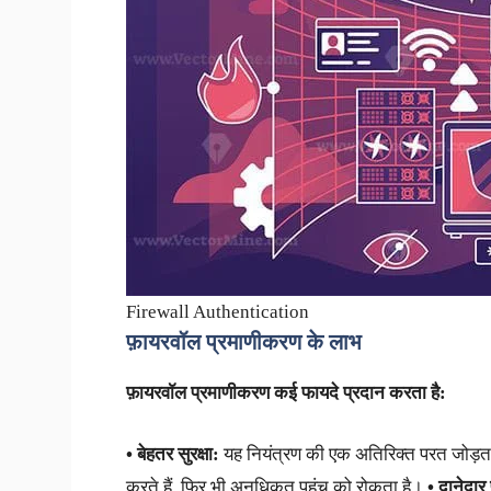
Firewall Authentication
फ़ायरवॉल प्रमाणीकरण के लाभ
फ़ायरवॉल प्रमाणीकरण कई फायदे प्रदान करता है:
•
बेहतर सुरक्षा:
यह नियंत्रण की एक अतिरिक्त परत जोड़ता है
करते हैं, फिर भी अनधिकृत पहुंच को रोकता है।
•
दानेदार 