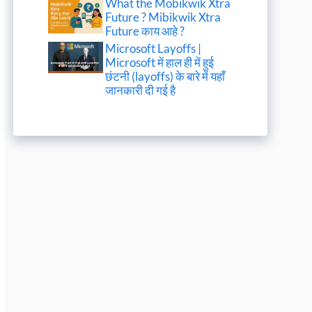
What the Mobikwik Xtra
Future ? Mibikwik Xtra
Future काय आहे ?
Microsoft Layoffs |
Microsoft में हाल ही में हुई
छंटनी (layoffs) के बारे में यहाँ
जानकारी दी गई है