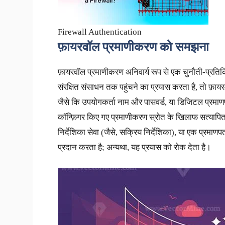
Firewall Authentication
फ़ायरवॉल प्रमाणीकरण को समझना
फ़ायरवॉल प्रमाणीकरण अनिवार्य रूप से एक चुनौती-प्रतिक
संरक्षित संसाधन तक पहुंचने का प्रयास करता है, तो फ़ाय
जैसे कि उपयोगकर्ता नाम और पासवर्ड, या डिजिटल प्रमाणप
कॉन्फ़िगर किए गए प्रमाणीकरण स्रोत के खिलाफ सत्यापित
निर्देशिका सेवा (जैसे, सक्रिय निर्देशिका), या एक प्रमा
प्रदान करता है; अन्यथा, यह प्रयास को रोक देता है।