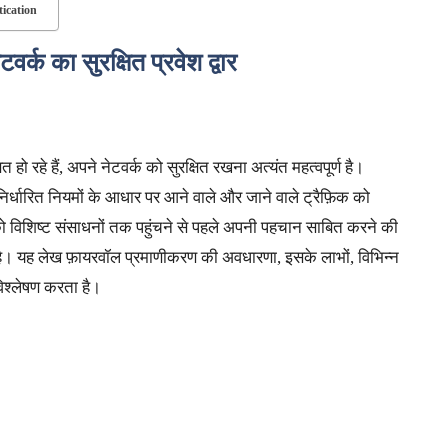
tication
वर्क का सुरक्षित प्रवेश द्वार
रहे हैं, अपने नेटवर्क को सुरक्षित रखना अत्यंत महत्वपूर्ण है।
पूर्वनिर्धारित नियमों के आधार पर आने वाले और जाने वाले ट्रैफ़िक को
 विशिष्ट संसाधनों तक पहुंचने से पहले अपनी पहचान साबित करने की
 है। यह लेख फ़ायरवॉल प्रमाणीकरण की अवधारणा, इसके लाभों, विभिन्न
विश्लेषण करता है।