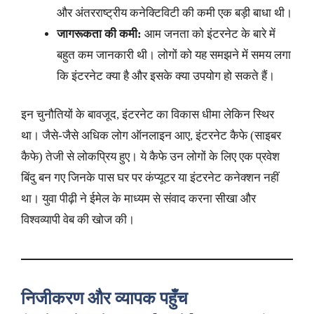
और अंतरराष्ट्रीय कनेक्टिविटी की कमी एक बड़ी बाधा थी।
जागरूकता की कमी:
आम जनता को इंटरनेट के बारे में
बहुत कम जानकारी थी। लोगों को यह समझने में समय लगा
कि इंटरनेट क्या है और इसके क्या उपयोग हो सकते हैं।
इन चुनौतियों के बावजूद, इंटरनेट का विकास धीमा लेकिन स्थिर
था। जैसे-जैसे अधिक लोग ऑनलाइन आए, इंटरनेट कैफे (साइबर
कैफे) तेजी से लोकप्रिय हुए। ये कैफे उन लोगों के लिए एक प्रवेश
बिंदु बन गए जिनके पास घर पर कंप्यूटर या इंटरनेट कनेक्शन नहीं
था। युवा पीढ़ी ने ईमेल के माध्यम से संवाद करना सीखा और
विश्वव्यापी वेब की खोज की।
निजीकरण और व्यापक पहुँच