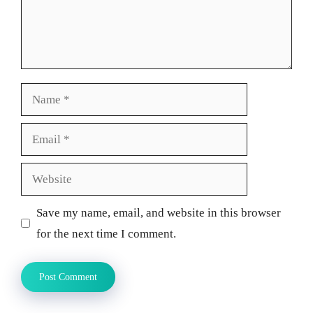
Name
Email
Website
Save my name, email, and website in this browser
for the next time I comment.