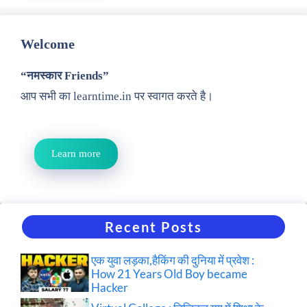
Welcome
“नमस्कार Friends”
आप सभी का learntime.in पर स्वागत करते है।
Learn more
Recent Posts
एक युवा लड़का,हैकिंग की दुनिया में प्रवेश :
How 21 Years Old Boy became
Hacker