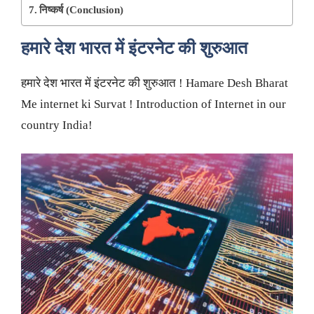
निष्कर्ष (Conclusion)
हमारे देश
भारत में इंटरनेट की शुरुआत
हमारे देश भारत में इंटरनेट की शुरुआत ! Hamare Desh Bharat
Me internet ki Survat ! Introduction of Internet in our
country India!