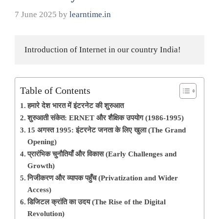
7 June 2025
by
learntime.in
Introduction of Internet in our country India!
Table of Contents
हमारे देश भारत में इंटरनेट की शुरुआत
शुरुआती संकेत: ERNET और शैक्षिक उपयोग (1986-1995)
15 अगस्त 1995: इंटरनेट जनता के लिए खुला (The Grand
Opening)
प्रारंभिक चुनौतियाँ और विकास (Early Challenges and
Growth)
निजीकरण और व्यापक पहुँच (Privatization and Wider
Access)
डिजिटल क्रांति का उदय (The Rise of the Digital
Revolution)