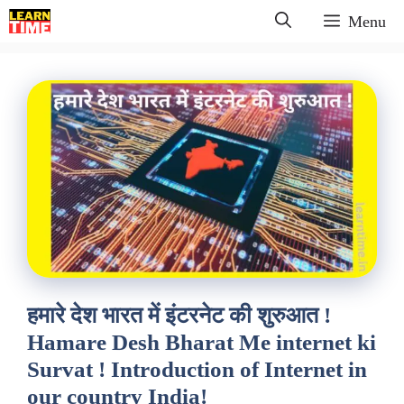
Skip
Menu
to
content
हमारे देश भारत में इंटरनेट की शुरुआत !
Hamare Desh Bharat Me internet ki
Survat ! Introduction of Internet in
our country India!