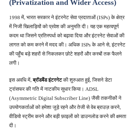
(Privatization and Wider Access)
1998 में, भारत सरकार ने इंटरनेट सेवा प्रदाताओं (ISPs) के क्षेत्र
में निजी खिलाड़ियों को प्रवेश की अनुमति दी। यह एक महत्वपूर्ण
कदम था जिसने प्रतिस्पर्धा को बढ़ावा दिया और इंटरनेट सेवाओं की
लागत को कम करने में मदद की। अधिक ISPs के आने से, इंटरनेट
की पहुँच बड़े शहरों से निकलकर छोटे शहरों और कस्बों तक फैलने
लगी।
इस अवधि में,
ब्रॉडबैंड इंटरनेट
की शुरुआत हुई, जिसने डेटा
ट्रांसफर की गति में नाटकीय सुधार किया। ADSL
(Asymmetric Digital Subscriber Line) जैसी तकनीकों ने
उपयोगकर्ताओं को हमेशा जुड़े रहने और तेजी से वेब ब्राउज़ करने,
वीडियो स्ट्रीम करने और बड़ी फ़ाइलों को डाउनलोड करने की क्षमता
दी।