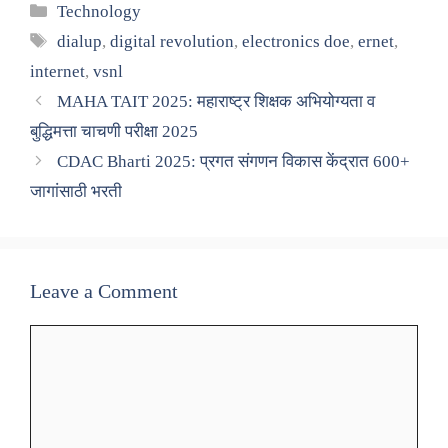
Categories
Technology
Tags
dialup
,
digital revolution
,
electronics doe
,
ernet
,
internet
,
vsnl
MAHA TAIT 2025: महाराष्ट्र शिक्षक अभियोग्यता व
बुद्धिमत्ता चाचणी परीक्षा 2025
CDAC Bharti 2025: प्रगत संगणन विकास केंद्रात 600+
जागांसाठी भरती
Leave a Comment
Comment