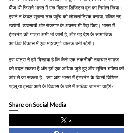
बीज थी जिसने भारत में एक विशाल डिजिटल वृक्ष का निर्माण किया।
इसने न केवल सूचना तक पहुँच को लोकतांत्रिक बनाया, बल्कि नए
उद्योगों, व्यवसायों और रोजगार के अवसर भी पैदा किए। भारत में
इंटरनेट की यात्रा अभी भी जारी है, और यह देश के सामाजिक-
आर्थिक विकास में एक महत्वपूर्ण चालक बनी रहेगी।
इस यात्रा ने हमें दिखाया है कि कैसे एक तकनीकी नवाचार समाज
को बदल सकता है और हमें एक अधिक जुड़े हुए और सूचित भविष्य की
ओर ले जा सकता है। क्या आप भारत में इंटरनेट के किसी विशिष्ट
पहलू या इसके आगे के विकास के बारे में अधिक जानना चाहेंगे?
Share on Social Media
x