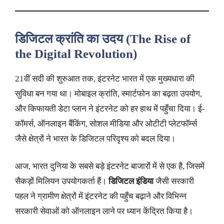
डिजिटल क्रांति का उदय (The Rise of
the Digital Revolution)
21वीं सदी की शुरुआत तक, इंटरनेट भारत में एक मुख्यधारा की
सुविधा बन गया था। मोबाइल क्रांति, स्मार्टफोन का बढ़ता उपयोग,
और किफायती डेटा प्लान ने इंटरनेट को हर हाथ में पहुँचा दिया। ई-
कॉमर्स, ऑनलाइन बैंकिंग, सोशल मीडिया और ओटीटी प्लेटफॉर्म्स
जैसे क्षेत्रों ने भारत के डिजिटल परिदृश्य को बदल दिया।
आज, भारत दुनिया के सबसे बड़े इंटरनेट बाजारों में से एक है, जिसमें
सैकड़ों मिलियन उपयोगकर्ता हैं।
डिजिटल इंडिया
जैसी सरकारी
पहल ने ग्रामीण क्षेत्रों में इंटरनेट की पहुँच बढ़ाने और विभिन्न
सरकारी सेवाओं को ऑनलाइन लाने पर ध्यान केंद्रित किया है।