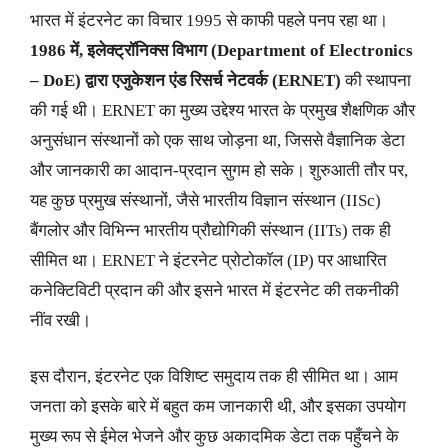
भारत में इंटरनेट का विचार 1995 से काफी पहले पनप रहा था।
1986 में, इलेक्ट्रॉनिक्स विभाग (Department of Electronics
– DoE) द्वारा एजुकेशन एंड रिसर्च नेटवर्क (ERNET)
की स्थापना
की गई थी। ERNET का मुख्य उद्देश्य भारत के प्रमुख शैक्षणिक और
अनुसंधान संस्थानों को एक साथ जोड़ना था, जिससे वैज्ञानिक डेटा
और जानकारी का आदान-प्रदान सुगम हो सके। शुरुआती तौर पर,
यह कुछ प्रमुख संस्थानों, जैसे भारतीय विज्ञान संस्थान (IISc)
बैंगलोर और विभिन्न भारतीय प्रौद्योगिकी संस्थान (IITs) तक ही
सीमित था। ERNET ने इंटरनेट प्रोटोकॉल (IP) पर आधारित
कनेक्टिविटी प्रदान की और इसने भारत में इंटरनेट की तकनीकी
नींव रखी।
इस दौरान, इंटरनेट एक विशिष्ट समुदाय तक ही सीमित था। आम
जनता को इसके बारे में बहुत कम जानकारी थी, और इसका उपयोग
मुख्य रूप से ईमेल भेजने और कुछ अकादमिक डेटा तक पहुँचने के