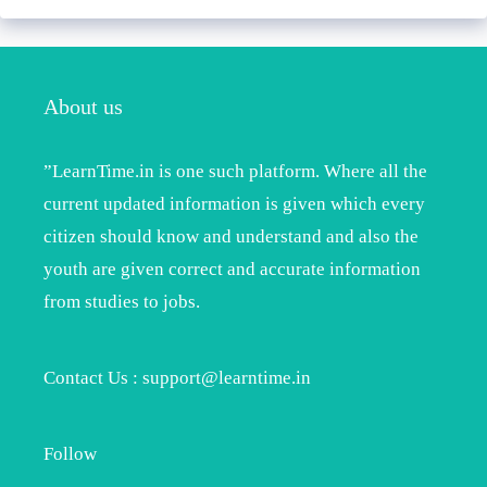
About us
”LearnTime.in is one such platform. Where all the
current updated information is given which every
citizen should know and understand and also the
youth are given correct and accurate information
from studies to jobs.
Contact Us : support@learntime.in
Follow