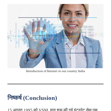
Introduction of Internet in our country India
निष्कर्ष (Conclusion)
15 अगस्त 1995 को VSNL द्वारा शुरू की गई इंटरनेट सेवा एक