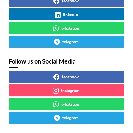
facebook
linkedin
whatsapp
telegram
Follow us on Social Media
facebook
instagram
whatsapp
telegram