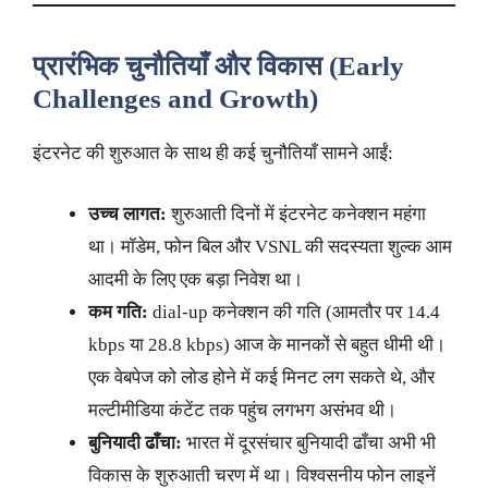
प्रारंभिक चुनौतियाँ और विकास (Early
Challenges and Growth)
इंटरनेट की शुरुआत के साथ ही कई चुनौतियाँ सामने आईं:
उच्च लागत:
शुरुआती दिनों में इंटरनेट कनेक्शन महंगा
था। मॉडेम, फोन बिल और VSNL की सदस्यता शुल्क आम
आदमी के लिए एक बड़ा निवेश था।
कम गति:
dial-up कनेक्शन की गति (आमतौर पर 14.4
kbps या 28.8 kbps) आज के मानकों से बहुत धीमी थी।
एक वेबपेज को लोड होने में कई मिनट लग सकते थे, और
मल्टीमीडिया कंटेंट तक पहुंच लगभग असंभव थी।
बुनियादी ढाँचा:
भारत में दूरसंचार बुनियादी ढाँचा अभी भी
विकास के शुरुआती चरण में था। विश्वसनीय फोन लाइनें