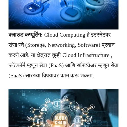
क्लाउड कंप्यूटिंग:
Cloud Computing हे इंटरनेटवर
संसाधने (Storege, Networking, Software) प्रदान
करणे आहे. या क्षेत्रात तुम्ही Cloud Infrastructure ,
प्लॅटफॉर्म म्हणून सेवा (PaaS) आणि सॉफ्टवेअर म्हणून सेवा
(SaaS) सारख्या विषयांवर काम करू शकता.