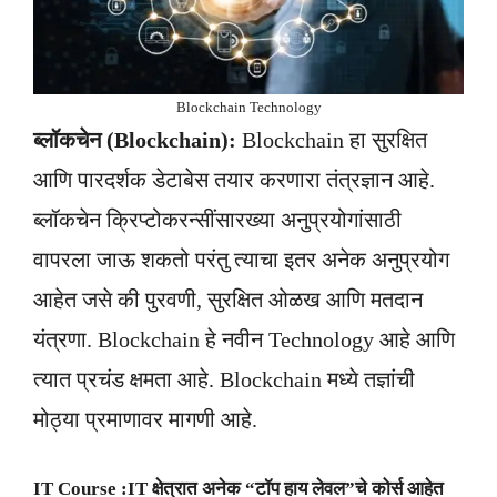
Blockchain Technology
ब्लॉकचेन (Blockchain):
Blockchain हा सुरक्षित
आणि पारदर्शक डेटाबेस तयार करणारा तंत्रज्ञान आहे.
ब्लॉकचेन क्रिप्टोकरन्सींसारख्या अनुप्रयोगांसाठी
वापरला जाऊ शकतो परंतु त्याचा इतर अनेक अनुप्रयोग
आहेत जसे की पुरवणी, सुरक्षित ओळख आणि मतदान
यंत्रणा. Blockchain हे नवीन Technology आहे आणि
त्यात प्रचंड क्षमता आहे. Blockchain मध्ये तज्ञांची
मोठ्या प्रमाणावर मागणी आहे.
IT Course :IT क्षेत्रात अनेक “टॉप हाय लेवल”चे कोर्स आहेत