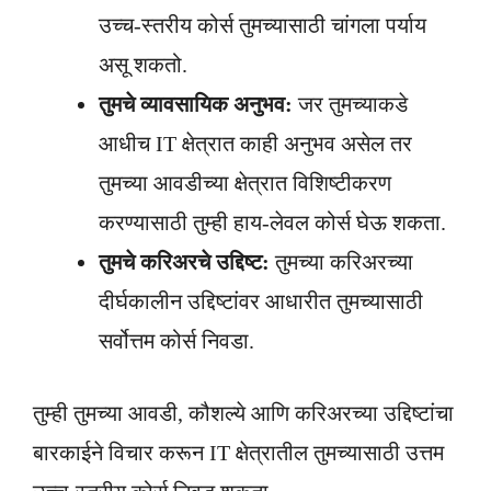
उच्च-स्तरीय कोर्स तुमच्यासाठी चांगला पर्याय
असू शकतो.
तुमचे व्यावसायिक अनुभव:
जर तुमच्याकडे
आधीच IT क्षेत्रात काही अनुभव असेल तर
तुमच्या आवडीच्या क्षेत्रात विशिष्टीकरण
करण्यासाठी तुम्ही हाय-लेवल कोर्स घेऊ शकता.
तुमचे करिअरचे उद्दिष्ट:
तुमच्या करिअरच्या
दीर्घकालीन उद्दिष्टांवर आधारीत तुमच्यासाठी
सर्वोत्तम कोर्स निवडा.
तुम्ही तुमच्या आवडी, कौशल्ये आणि करिअरच्या उद्दिष्टांचा
बारकाईने विचार करून IT क्षेत्रातील तुमच्यासाठी उत्तम