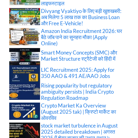
लाइफस्टाइल
Divyang Vyaktiyo के लिए बड़ी खुशखबरी:
अब मिलेगा 5 लाख तक का Business Loan
और Free E-Vehicle!
Amazon India Recruitment 2026: घर
बैठे जॉब पाने का सुनहरा मौका (Apply
Online)
Smart Money Concepts (SMC) और
Market Structure स्ट्रैटेजी को हिंदी में
LIC Recruitment 2025: Apply for
350 AAO & 491 AE/AAO Jobs
Rising popularity but regulatory
ambiguity persists | India Crypto
Regulation Roadmap
Crypto Market Ka Overview
(August 2025 tak) | क्रिप्टो मार्केट का
ओवरविव
stock market turbulence in August
2025 detailed breakdown | अगस्त
2025 में शेयर बाजार की उथल-पुथल 📉