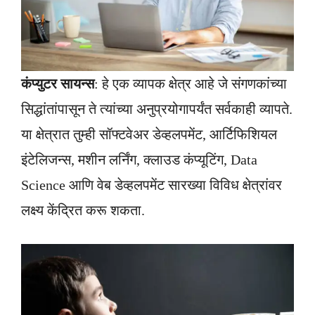
कंप्युटर सायन्स
: हे एक व्यापक क्षेत्र आहे जे संगणकांच्या
सिद्धांतांपासून ते त्यांच्या अनुप्रयोगापर्यंत सर्वकाही व्यापते.
या क्षेत्रात तुम्ही सॉफ्टवेअर डेव्हलपमेंट, आर्टिफिशियल
इंटेलिजन्स, मशीन लर्निंग, क्लाउड कंप्यूटिंग, Data
Science आणि वेब डेव्हलपमेंट सारख्या विविध क्षेत्रांवर
लक्ष्य केंद्रित करू शकता.