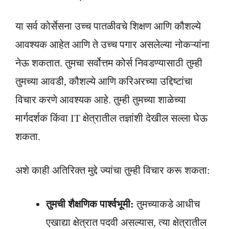
या सर्व कोर्सेसना उच्च पातळीवचे शिक्षण आणि कौशल्ये
आवश्यक आहेत आणि ते उच्च पगार असलेल्या नोकऱ्यांना
नेऊ शकतात. तुमचा सर्वोत्तम कोर्स निवडण्यासाठी तुम्ही
तुमच्या आवडी, कौशल्ये आणि करिअरच्या उद्दिष्टांचा
विचार करणे आवश्यक आहे. तुम्ही तुमच्या शाळेच्या
मार्गदर्शक किंवा IT क्षेत्रातील तज्ञांशी देखील सल्ला घेऊ
शकता.
अशे काही अतिरिक्त मुद्दे ज्यांचा तुम्ही विचार करू शकता:
तुमची शैक्षणिक पार्श्वभूमी:
तुमच्याकडे आधीच
एखाद्या क्षेत्रात पदवी असल्यास, त्या क्षेत्रातील