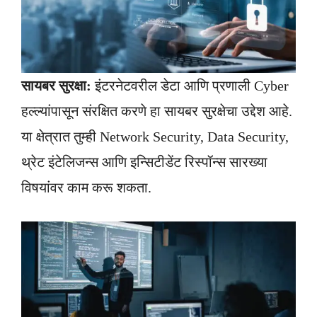
सायबर सुरक्षा:
इंटरनेटवरील डेटा आणि प्रणाली Cyber
हल्ल्यांपासून संरक्षित करणे हा सायबर सुरक्षेचा उद्देश आहे.
या क्षेत्रात तुम्ही Network Security, Data Security,
थ्रेट इंटेलिजन्स आणि इन्सिटीडेंट रिस्पॉन्स सारख्या
विषयांवर काम करू शकता.