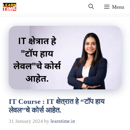
Skip
Menu
to
content
IT Course : IT क्षेत्रात हे “टॉप हाय
लेवल”चे कोर्स आहेत.
31 January 2024
by
learntime.in