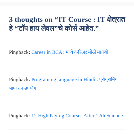
3 thoughts on “IT Course : IT क्षेत्रात
हे “टॉप हाय लेवल”चे कोर्स आहेत.”
Pingback:
Career in BCA : मध्ये करिअर मोठी मागणी
Pingback:
Programing language in Hindi : प्रोग्रामिंग
भाषा का उपयोग
Pingback:
12 High Paying Courses After 12th Science