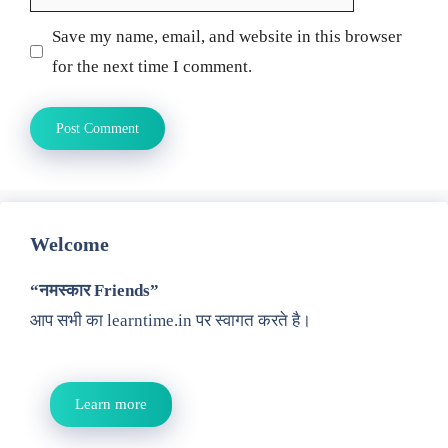
Save my name, email, and website in this browser
for the next time I comment.
Welcome
“नमस्कार Friends”
आप सभी का learntime.in पर स्वागत करते है।
Learn more