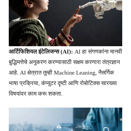
आर्टिफिशियल इंटेलिजन्स (AI):
AI हा संगणकांना मानवी
बुद्धिमत्तेचे अनुकरण करण्यासाठी सक्षम करणारा तंत्रज्ञान
आहे. AI क्षेत्रात तुम्ही Machine Leaning, नैसर्गिक
भाषा प्रक्रिया, कंप्युटर दृष्टी आणि रोबोटिक्स सारख्या
विषयांवर काम करू शकता.