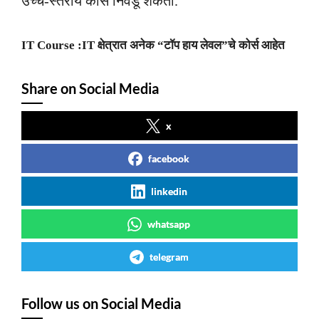
उच्च-स्तरीय कोर्स निवडू शकता.
IT Course :IT क्षेत्रात अनेक “टॉप हाय लेवल”चे कोर्स आहेत
Share on Social Media
x
facebook
linkedin
whatsapp
telegram
Follow us on Social Media