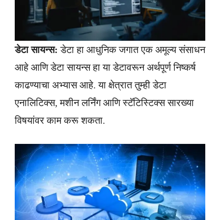
डेटा सायन्स:
डेटा हा आधुनिक जगात एक अमूल्य संसाधन
आहे आणि डेटा सायन्स हा या डेटावरून अर्थपूर्ण निष्कर्ष
काढण्याचा अभ्यास आहे. या क्षेत्रात तुम्ही डेटा
एनालिटिक्स, मशीन लर्निंग आणि स्टॅटिस्टिक्स सारख्या
विषयांवर काम करू शकता.