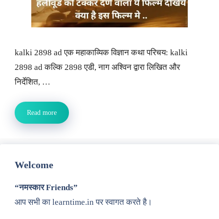
kalki 2898 ad एक महाकाव्यिक विज्ञान कथा परिचय: kalki
2898 ad कल्कि 2898 एडी, नाग अश्विन द्वारा लिखित और
निर्देशित, …
Read more
Welcome
“नमस्कार Friends”
आप सभी का learntime.in पर स्वागत करते है।