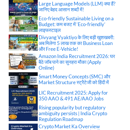
Large Language Models (LLM) क्या हैं?
जानिए बेहद आसान शब्दों में!
Eco-friendly Sustainable Living on a
Budget: कम बजट में ‘Eco-friendly’
लाइफस्टाइल
Divyang Vyaktiyo के लिए बड़ी खुशखबरी:
अब मिलेगा 5 लाख तक का Business Loan
और Free E-Vehicle!
Amazon India Recruitment 2026: घर
बैठे जॉब पाने का सुनहरा मौका (Apply
Online)
Smart Money Concepts (SMC) और
Market Structure स्ट्रैटेजी को हिंदी में
LIC Recruitment 2025: Apply for
350 AAO & 491 AE/AAO Jobs
Rising popularity but regulatory
ambiguity persists | India Crypto
Regulation Roadmap
Crypto Market Ka Overview