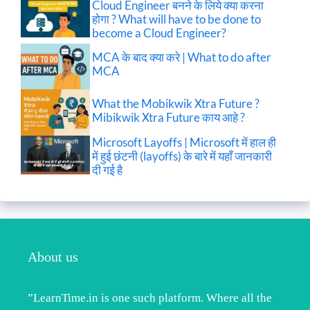
Cloud Engineer बनने के लिये क्या करना
होगा ? What will have to be done to
become a Cloud Engineer?
MCA के बाद क्या करे | What to do after
MCA
What the Mobikwik Xtra Future ?
Mibikwik Xtra Future काय आहे ?
Microsoft Layoffs | Microsoft में हाल ही
में हुई छंटनी (layoffs) के बारे में यहाँ जानकारी
दी गई है
About us
”LearnTime.in is one such platform. Where all the