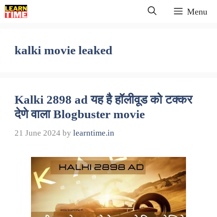
Skip
Menu
to
content
kalki movie leaked
Kalki 2898 ad यह है हॉलीवूड को टक्कर
देणे वाला Blogbuster movie
21 June 2024
by
learntime.in