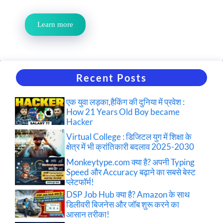
Learn more
Recent Posts
एक युवा लड़का,हैकिंग की दुनिया में प्रवेश :
How 21 Years Old Boy became
Hacker
Virtual College : डिजिटल युग में शिक्षा के
क्षेत्र में भी क्रांतिकारी बदलाव 2025-2030
Monkeytype.com क्या है? अपनी Typing
Speed और Accuracy बढ़ाने का सबसे बेस्ट
प्लेटफॉर्म!
DSP Job Hub क्या है? Amazon के साथ
डिलीवरी बिजनेस और जॉब शुरू करने का
आसान तरीका!