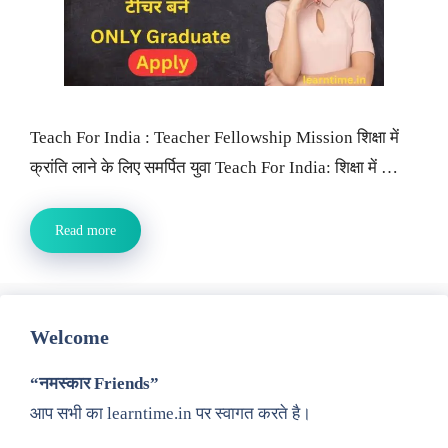
Teach For India : Teacher Fellowship Mission शिक्षा में
क्रांति लाने के लिए समर्पित युवा Teach For India: शिक्षा में …
Read more
Welcome
“नमस्कार Friends”
आप सभी का learntime.in पर स्वागत करते है।