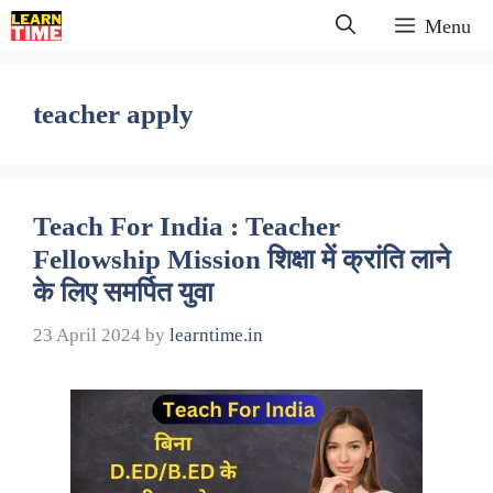
Skip
Menu
to
content
teacher apply
Teach For India : Teacher
Fellowship Mission शिक्षा में क्रांति लाने
के लिए समर्पित युवा
23 April 2024
by
learntime.in