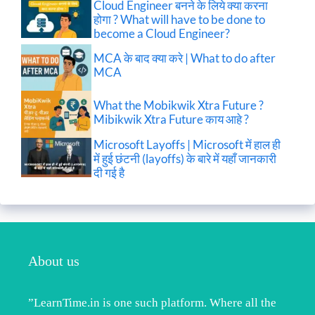
Cloud Engineer बनने के लिये क्या करना
होगा ? What will have to be done to
become a Cloud Engineer?
MCA के बाद क्या करे | What to do after
MCA
What the Mobikwik Xtra Future ?
Mibikwik Xtra Future काय आहे ?
Microsoft Layoffs | Microsoft में हाल ही
में हुई छंटनी (layoffs) के बारे में यहाँ जानकारी
दी गई है
About us
”LearnTime.in is one such platform. Where all the