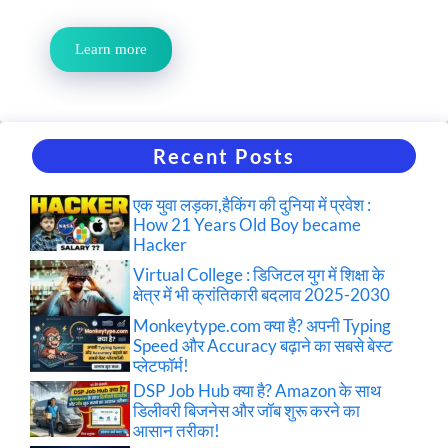
Learn more
Recent Posts
एक युवा लड़का,हैकिंग की दुनिया में प्रवेश :
How 21 Years Old Boy became
Hacker
Virtual College : डिजिटल युग में शिक्षा के
क्षेत्र में भी क्रांतिकारी बदलाव 2025-2030
Monkeytype.com क्या है? अपनी Typing
Speed और Accuracy बढ़ाने का सबसे बेस्ट
प्लेटफॉर्म!
DSP Job Hub क्या है? Amazon के साथ
डिलीवरी बिजनेस और जॉब शुरू करने का
आसान तरीका!