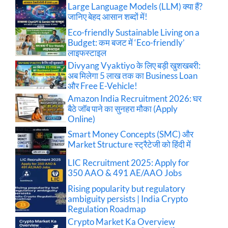
Large Language Models (LLM) क्या हैं?
जानिए बेहद आसान शब्दों में!
Eco-friendly Sustainable Living on a
Budget: कम बजट में ‘Eco-friendly’
लाइफस्टाइल
Divyang Vyaktiyo के लिए बड़ी खुशखबरी:
अब मिलेगा 5 लाख तक का Business Loan
और Free E-Vehicle!
Amazon India Recruitment 2026: घर
बैठे जॉब पाने का सुनहरा मौका (Apply
Online)
Smart Money Concepts (SMC) और
Market Structure स्ट्रैटेजी को हिंदी में
LIC Recruitment 2025: Apply for
350 AAO & 491 AE/AAO Jobs
Rising popularity but regulatory
ambiguity persists | India Crypto
Regulation Roadmap
Crypto Market Ka Overview