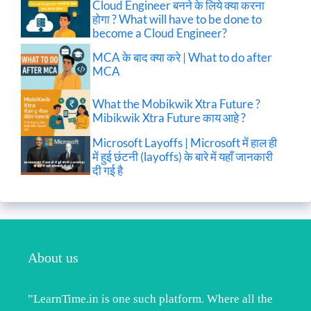
Cloud Engineer बनने के लिये क्या करना
होगा ? What will have to be done to
become a Cloud Engineer?
MCA के बाद क्या करे | What to do after
MCA
What the Mobikwik Xtra Future ?
Mibikwik Xtra Future काय आहे ?
Microsoft Layoffs | Microsoft में हाल ही
में हुई छंटनी (layoffs) के बारे में यहाँ जानकारी
दी गई है
About us
”LearnTime.in is one such platform. Where all the