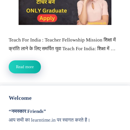
Teach For India : Teacher Fellowship Mission शिक्षा में
क्रांति लाने के लिए समर्पित युवा Teach For India: शिक्षा में …
Read more
Welcome
“नमस्कार Friends”
आप सभी का learntime.in पर स्वागत करते है।