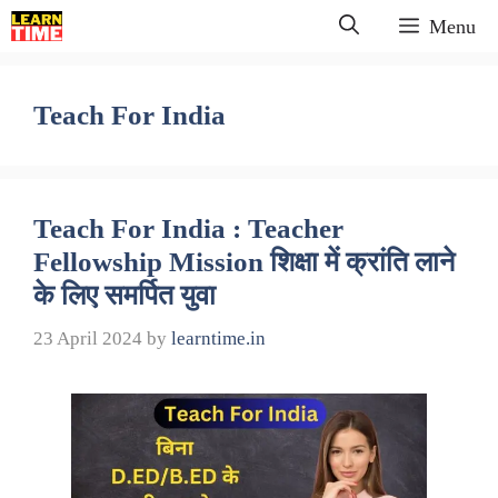
Skip
Menu
to
content
Teach For India
Teach For India : Teacher
Fellowship Mission शिक्षा में क्रांति लाने
के लिए समर्पित युवा
23 April 2024
by
learntime.in