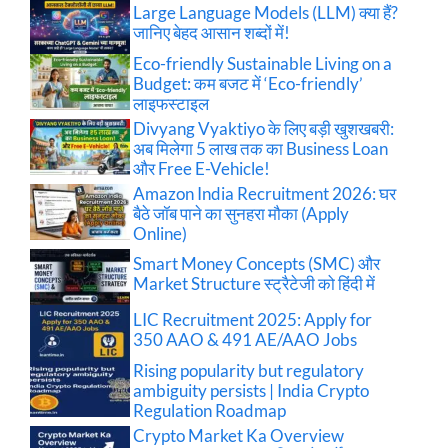
Large Language Models (LLM) क्या हैं?
जानिए बेहद आसान शब्दों में!
Eco-friendly Sustainable Living on a
Budget: कम बजट में ‘Eco-friendly’
लाइफस्टाइल
Divyang Vyaktiyo के लिए बड़ी खुशखबरी:
अब मिलेगा 5 लाख तक का Business Loan
और Free E-Vehicle!
Amazon India Recruitment 2026: घर
बैठे जॉब पाने का सुनहरा मौका (Apply
Online)
Smart Money Concepts (SMC) और
Market Structure स्ट्रैटेजी को हिंदी में
LIC Recruitment 2025: Apply for
350 AAO & 491 AE/AAO Jobs
Rising popularity but regulatory
ambiguity persists | India Crypto
Regulation Roadmap
Crypto Market Ka Overview