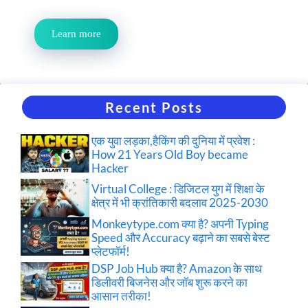
Learn more
Recent Posts
एक युवा लड़का,हैकिंग की दुनिया में प्रवेश :
How 21 Years Old Boy became
Hacker
Virtual College : डिजिटल युग में शिक्षा के
क्षेत्र में भी क्रांतिकारी बदलाव 2025-2030
Monkeytype.com क्या है? अपनी Typing
Speed और Accuracy बढ़ाने का सबसे बेस्ट
प्लेटफॉर्म!
DSP Job Hub क्या है? Amazon के साथ
डिलीवरी बिजनेस और जॉब शुरू करने का
आसान तरीका!