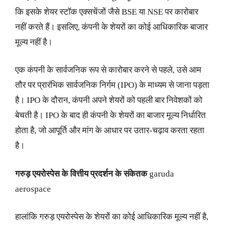
कि इसके शेयर स्टॉक एक्सचेंजों जैसे BSE या NSE पर कारोबार
नहीं करते हैं। इसलिए, कंपनी के शेयरों का कोई आधिकारिक बाजार
मूल्य नहीं है।
एक कंपनी के सार्वजनिक रूप से कारोबार करने से पहले, उसे आम
तौर पर प्रारंभिक सार्वजनिक निर्गम (IPO) के माध्यम से जाना पड़ता
है। IPO के दौरान, कंपनी अपने शेयरों को पहली बार निवेशकों को
बेचती है। IPO के बाद ही कंपनी के शेयरों का बाजार मूल्य निर्धारित
होता है, जो आपूर्ति और मांग के आधार पर उतार-चढ़ाव करता रहता
है।
गरुड़ एयरोस्पेस के वित्तीय प्रदर्शन के संकेतक
garuda
aerospace
हालांकि गरुड़ एयरोस्पेस के शेयरों का कोई आधिकारिक मूल्य नहीं है,