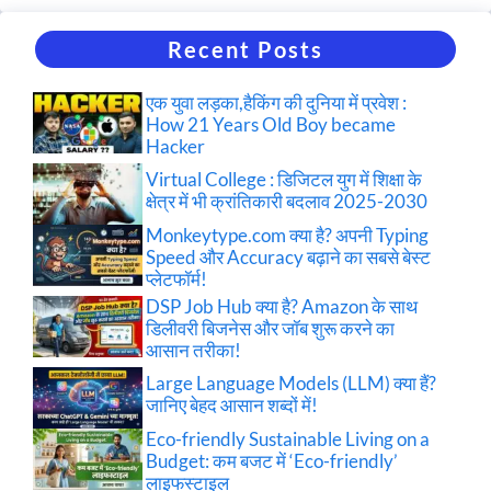
Recent Posts
एक युवा लड़का,हैकिंग की दुनिया में प्रवेश :
How 21 Years Old Boy became
Hacker
Virtual College : डिजिटल युग में शिक्षा के
क्षेत्र में भी क्रांतिकारी बदलाव 2025-2030
Monkeytype.com क्या है? अपनी Typing
Speed और Accuracy बढ़ाने का सबसे बेस्ट
प्लेटफॉर्म!
DSP Job Hub क्या है? Amazon के साथ
डिलीवरी बिजनेस और जॉब शुरू करने का
आसान तरीका!
Large Language Models (LLM) क्या हैं?
जानिए बेहद आसान शब्दों में!
Eco-friendly Sustainable Living on a
Budget: कम बजट में ‘Eco-friendly’
लाइफस्टाइल