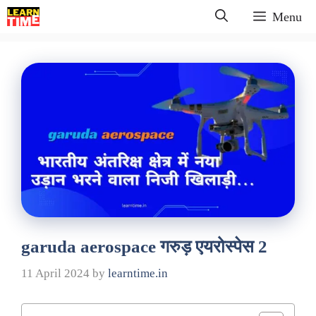
Skip
Menu
to
content
garuda aerospace गरुड़ एयरोस्पेस 2
11 April 2024
by
learntime.in