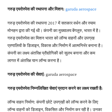
गरुड़ एयरोस्पेस की स्थापना और मिशन:
garuda aerospace
गरुड़ एयरोस्पेस की स्थापना 2017 में सतकार वर्धन और स्याम
मोनहन द्वारा की गई थी। कंपनी का मुख्यालय बेंगलुरु, भारत में है।
गरुड़ एयरोस्पेस का मिशन भारत को लॉन्च वाहनों और उपग्रह
प्रणालियों के डिजाइन, विकास और निर्माण में आत्मनिर्भर बनाना है।
कंपनी का लक्ष्य अंतरिक्ष प्रौद्योगिकी को सुलभ बनाना और कम
लागत में अंतरिक्ष यान लॉन्च करना है।
गरुड़ एयरोस्पेस की सेवाएं:
garuda aerospace
गरुड़ एयरोस्पेस निम्नलिखित सेवाएं प्रदान करने का लक्ष्य रखती है:
लॉन्च वाहन निर्माण: कंपनी छोटे उपग्रहों को लॉन्च करने के लिए
लॉन्च वाहनों को डिजाइन, विकसित और निर्माण कर रही है। उनका