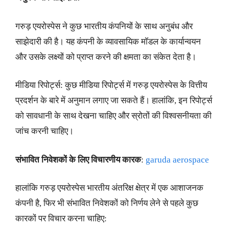
गरुड़ एयरोस्पेस ने कुछ भारतीय कंपनियों के साथ अनुबंध और
साझेदारी की है। यह कंपनी के व्यावसायिक मॉडल के कार्यान्वयन
और उसके लक्ष्यों को प्राप्त करने की क्षमता का संकेत देता है।
मीडिया रिपोर्ट्स: कुछ मीडिया रिपोर्ट्स में गरुड़ एयरोस्पेस के वित्तीय
प्रदर्शन के बारे में अनुमान लगाए जा सकते हैं। हालांकि, इन रिपोर्ट्स
को सावधानी के साथ देखना चाहिए और स्रोतों की विश्वसनीयता की
जांच करनी चाहिए।
संभावित निवेशकों के लिए विचारणीय कारक
:
garuda aerospace
हालांकि गरुड़ एयरोस्पेस भारतीय अंतरिक्ष क्षेत्र में एक आशाजनक
कंपनी है, फिर भी संभावित निवेशकों को निर्णय लेने से पहले कुछ
कारकों पर विचार करना चाहिए: