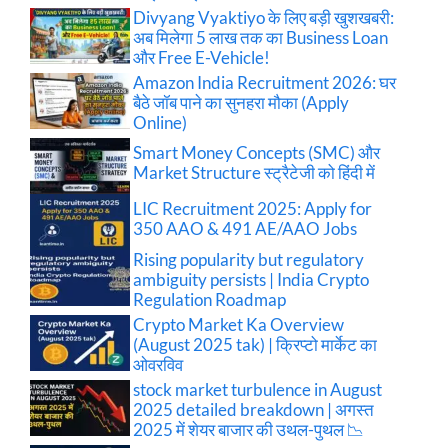
Divyang Vyaktiyo के लिए बड़ी खुशखबरी:
अब मिलेगा 5 लाख तक का Business Loan
और Free E-Vehicle!
Amazon India Recruitment 2026: घर
बैठे जॉब पाने का सुनहरा मौका (Apply
Online)
Smart Money Concepts (SMC) और
Market Structure स्ट्रैटेजी को हिंदी में
LIC Recruitment 2025: Apply for
350 AAO & 491 AE/AAO Jobs
Rising popularity but regulatory
ambiguity persists | India Crypto
Regulation Roadmap
Crypto Market Ka Overview
(August 2025 tak) | क्रिप्टो मार्केट का
ओवरविव
stock market turbulence in August
2025 detailed breakdown | अगस्त
2025 में शेयर बाजार की उथल-पुथल 📉