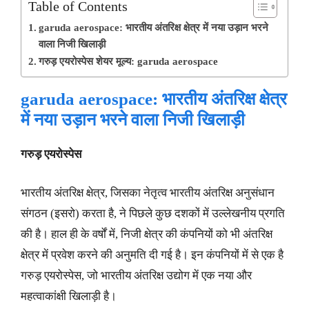
Table of Contents
garuda aerospace: भारतीय अंतरिक्ष क्षेत्र में नया उड़ान भरने
वाला निजी खिलाड़ी
गरुड़ एयरोस्पेस शेयर मूल्य: garuda aerospace
garuda aerospace
: भारतीय अंतरिक्ष क्षेत्र
में नया उड़ान भरने वाला निजी खिलाड़ी
गरुड़ एयरोस्पेस
भारतीय अंतरिक्ष क्षेत्र, जिसका नेतृत्व भारतीय अंतरिक्ष अनुसंधान
संगठन (इसरो) करता है, ने पिछले कुछ दशकों में उल्लेखनीय प्रगति
की है। हाल ही के वर्षों में, निजी क्षेत्र की कंपनियों को भी अंतरिक्ष
क्षेत्र में प्रवेश करने की अनुमति दी गई है। इन कंपनियों में से एक है
गरुड़ एयरोस्पेस, जो भारतीय अंतरिक्ष उद्योग में एक नया और
महत्वाकांक्षी खिलाड़ी है।