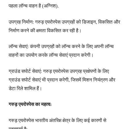
पहला लॉन्च वाहन है (अग्निश).
उपग्रह निर्माण: गरुड़ एयरोस्पेस उपग्रहों को डिजाइन, विकसित और
निर्माण करने की क्षमता विकसित कर रही है।
लॉन्च सेवाएं: कंपनी उपग्रहों को लॉन्च करने के लिए अपनी लॉन्च
वाहनों का उपयोग करके लॉन्च सेवाएं प्रदान करेगी।
ग्राउंड सपोर्ट सेवाएं: गरुड़ एयरोस्पेस उपग्रह प्रक्षेपणों के लिए
ग्राउंड सपोर्ट सेवाएं भी प्रदान करेगी, जिसमें मिशन नियंत्रण और
डेटा रिले शामिल हैं।
गरुड़ एयरोस्पेस का महत्व:
गरुड़ एयरोस्पेस भारतीय अंतरिक्ष क्षेत्र के लिए कई कारणों से