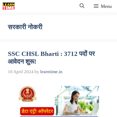
Skip
Menu
to
content
सरकारी नोकरी
SSC CHSL Bharti : 3712 पदों पर
आवेदन शुरू!
10 April 2024
by
learntime.in