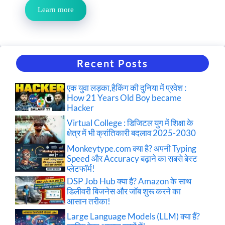
Learn more
Recent Posts
एक युवा लड़का,हैकिंग की दुनिया में प्रवेश :
How 21 Years Old Boy became
Hacker
Virtual College : डिजिटल युग में शिक्षा के
क्षेत्र में भी क्रांतिकारी बदलाव 2025-2030
Monkeytype.com क्या है? अपनी Typing
Speed और Accuracy बढ़ाने का सबसे बेस्ट
प्लेटफॉर्म!
DSP Job Hub क्या है? Amazon के साथ
डिलीवरी बिजनेस और जॉब शुरू करने का
आसान तरीका!
Large Language Models (LLM) क्या हैं?