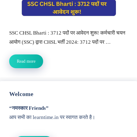
SSC CHSL Bharti : 3712 पदों पर आवेदन शुरू! कर्मचारी चयन
आयोग (SSC) द्वारा CHSL भर्ती 2024: 3712 पदों पर …
Read more
Welcome
“नमस्कार Friends”
आप सभी का learntime.in पर स्वागत करते है।