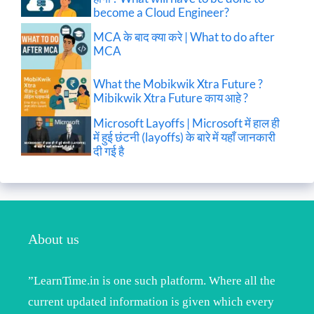
become a Cloud Engineer?
MCA के बाद क्या करे | What to do after
MCA
What the Mobikwik Xtra Future ?
Mibikwik Xtra Future काय आहे ?
Microsoft Layoffs | Microsoft में हाल ही
में हुई छंटनी (layoffs) के बारे में यहाँ जानकारी
दी गई है
About us
”LearnTime.in is one such platform. Where all the
current updated information is given which every