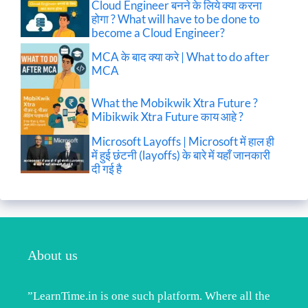
Cloud Engineer बनने के लिये क्या करना
होगा ? What will have to be done to
become a Cloud Engineer?
MCA के बाद क्या करे | What to do after
MCA
What the Mobikwik Xtra Future ?
Mibikwik Xtra Future काय आहे ?
Microsoft Layoffs | Microsoft में हाल ही
में हुई छंटनी (layoffs) के बारे में यहाँ जानकारी
दी गई है
About us
”LearnTime.in is one such platform. Where all the