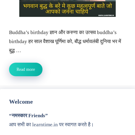
Buddha’s birthday ज्ञान और करुणा का उत्सव buddha’s
birthday हर साल वैशाख पूर्णिमा को, बौद्ध धर्मावलंबी दुनिया भर में
बुद्ध …
Read more
Welcome
“नमस्कार Friends”
आप सभी का learntime.in पर स्वागत करते है।