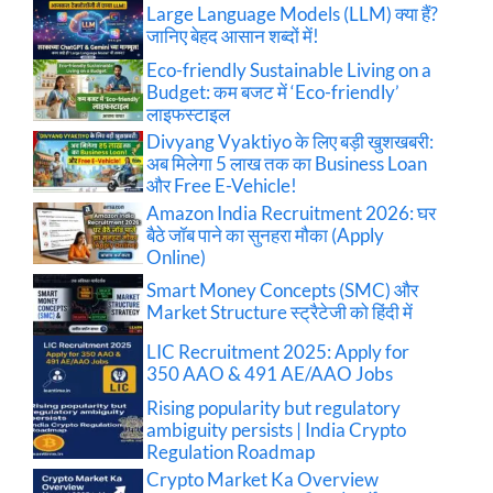
Large Language Models (LLM) क्या हैं?
जानिए बेहद आसान शब्दों में!
Eco-friendly Sustainable Living on a
Budget: कम बजट में ‘Eco-friendly’
लाइफस्टाइल
Divyang Vyaktiyo के लिए बड़ी खुशखबरी:
अब मिलेगा 5 लाख तक का Business Loan
और Free E-Vehicle!
Amazon India Recruitment 2026: घर
बैठे जॉब पाने का सुनहरा मौका (Apply
Online)
Smart Money Concepts (SMC) और
Market Structure स्ट्रैटेजी को हिंदी में
LIC Recruitment 2025: Apply for
350 AAO & 491 AE/AAO Jobs
Rising popularity but regulatory
ambiguity persists | India Crypto
Regulation Roadmap
Crypto Market Ka Overview