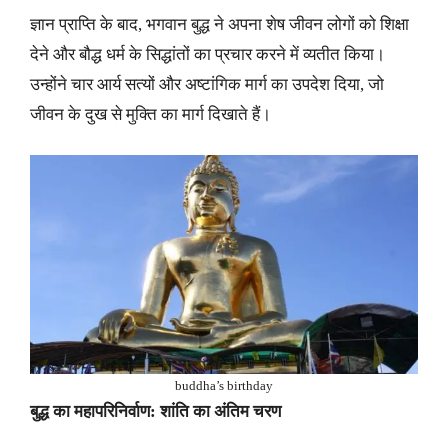
ज्ञान प्राप्ति के बाद, भगवान बुद्ध ने अपना शेष जीवन लोगों को शिक्षा
देने और बौद्ध धर्म के सिद्धांतों का प्रचार करने में व्यतीत किया।
उन्होंने चार आर्य सत्यों और अष्टांगिक मार्ग का उपदेश दिया, जो
जीवन के दुख से मुक्ति का मार्ग दिखाते हैं।
buddha’s birthday
बुद्ध का महापरिनिर्वाण: शांति का अंतिम चरण