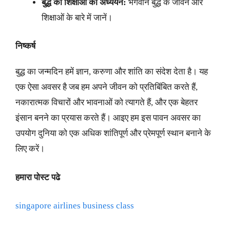
बुद्ध की शिक्षाओं का अध्ययन:
भगवान बुद्ध के जीवन और
शिक्षाओं के बारे में जानें।
निष्कर्ष
बुद्ध का जन्मदिन हमें ज्ञान, करुणा और शांति का संदेश देता है। यह
एक ऐसा अवसर है जब हम अपने जीवन को प्रतिबिंबित करते हैं,
नकारात्मक विचारों और भावनाओं को त्यागते हैं, और एक बेहतर
इंसान बनने का प्रयास करते हैं। आइए हम इस पावन अवसर का
उपयोग दुनिया को एक अधिक शांतिपूर्ण और प्रेमपूर्ण स्थान बनाने के
लिए करें।
हमारा पोस्ट पढे
singapore airlines business class