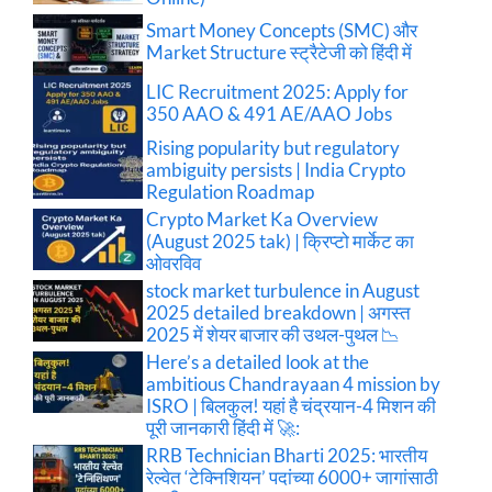
Smart Money Concepts (SMC) और
Market Structure स्ट्रैटेजी को हिंदी में
LIC Recruitment 2025: Apply for
350 AAO & 491 AE/AAO Jobs
Rising popularity but regulatory
ambiguity persists | India Crypto
Regulation Roadmap
Crypto Market Ka Overview
(August 2025 tak) | क्रिप्टो मार्केट का
ओवरविव
stock market turbulence in August
2025 detailed breakdown | अगस्त
2025 में शेयर बाजार की उथल-पुथल 📉
Here’s a detailed look at the
ambitious Chandrayaan 4 mission by
ISRO | बिलकुल! यहां है चंद्रयान-4 मिशन की
पूरी जानकारी हिंदी में 🚀:
RRB Technician Bharti 2025: भारतीय
रेल्वेत ‘टेक्निशियन’ पदांच्या 6000+ जागांसाठी