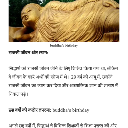
buddha’s birthday
राजसी जीवन और त्याग:
सिद्धार्थ को राजसी जीवन जीने के लिए शिक्षित किया गया था, लेकिन
वे जीवन के गहरे अर्थों की खोज में थे। 29 वर्ष की आयु में, उन्होंने
राजसी जीवन का त्याग कर दिया और आध्यात्मिक ज्ञान की तलाश में
निकल पड़े।
छह वर्षों की कठोर तपस्या:
buddha’s birthday
अगले छह वर्षों में, सिद्धार्थ ने विभिन्न शिक्षकों से शिक्षा प्राप्त की और