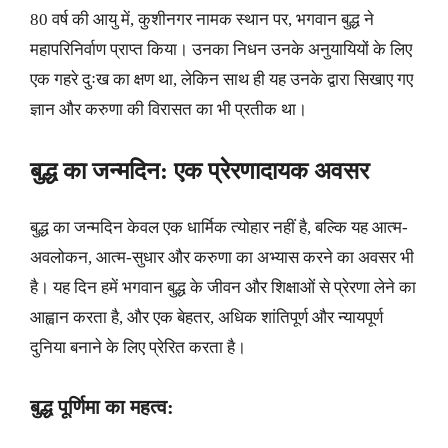
80 वर्ष की आयु में, कुशीनगर नामक स्थान पर, भगवान बुद्ध ने
महापरिनिर्वाण प्राप्त किया। उनका निधन उनके अनुयायियों के लिए
एक गहरे दुःख का क्षण था, लेकिन साथ ही यह उनके द्वारा सिखाए गए
ज्ञान और करुणा की विरासत का भी प्रतीक था।
बुद्ध का जन्मदिन: एक प्रेरणादायक अवसर
बुद्ध का जन्मदिन केवल एक धार्मिक त्योहार नहीं है, बल्कि यह आत्म-
अवलोकन, आत्म-सुधार और करुणा का अभ्यास करने का अवसर भी
है। यह दिन हमें भगवान बुद्ध के जीवन और शिक्षाओं से प्रेरणा लेने का
आह्वान करता है, और एक बेहतर, अधिक शांतिपूर्ण और न्यायपूर्ण
दुनिया बनाने के लिए प्रेरित करता है।
बुद्ध पूर्णिमा का महत्व: