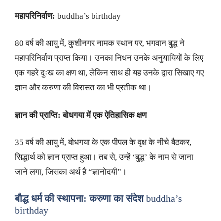
महापरिनिर्वाण:
buddha’s birthday
80 वर्ष की आयु में, कुशीनगर नामक स्थान पर, भगवान बुद्ध ने
महापरिनिर्वाण प्राप्त किया। उनका निधन उनके अनुयायियों के लिए
एक गहरे दुःख का क्षण था, लेकिन साथ ही यह उनके द्वारा सिखाए गए
ज्ञान और करुणा की विरासत का भी प्रतीक था।
ज्ञान की प्राप्ति: बोधगया में एक ऐतिहासिक क्षण
35 वर्ष की आयु में, बोधगया के एक पीपल के वृक्ष के नीचे बैठकर,
सिद्धार्थ को ज्ञान प्राप्त हुआ। तब से, उन्हें ‘बुद्ध’ के नाम से जाना
जाने लगा, जिसका अर्थ है “ज्ञानोदयी”।
बौद्ध धर्म की स्थापना: करुणा का संदेश
buddha’s
birthday