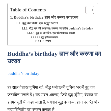
Table of Contents
Buddha’s birthday ज्ञान और करुणा का उत्सव
बुद्ध का जन्म: एक अद्भुत घटना
बौद्ध धर्म की स्थापना: करुणा का संदेश buddha’s birthday
बुद्ध का जन्मदिन: एक प्रेरणादायक अवसर
बुद्ध पूर्णिमा का महत्व:
निष्कर्ष
Buddha’s birthday
ज्ञान और करुणा का
उत्सव
buddha’s birthday
हर साल वैशाख पूर्णिमा को, बौद्ध धर्मावलंबी दुनिया भर में बुद्ध का
जन्मदिन मनाते हैं। यह पावन अवसर, जिसे बुद्ध पूर्णिमा, वेसाक या
हनमतसूरी भी कहा जाता है, भगवान बुद्ध के जन्म, ज्ञान प्राप्ति और
महापरिनिर्वाण का स्मरण कराता है।