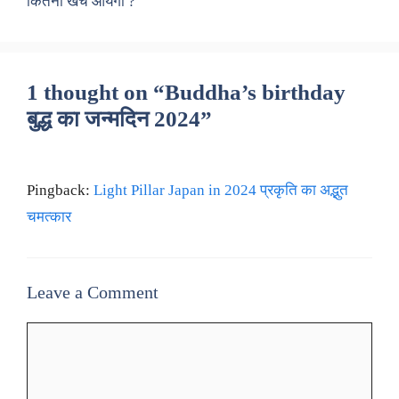
कितना खर्च आयेगा ?
1 thought on “Buddha’s birthday
बुद्ध का जन्मदिन 2024”
Pingback:
Light Pillar Japan in 2024 प्रकृति का अद्भुत
चमत्कार
Leave a Comment
Comment