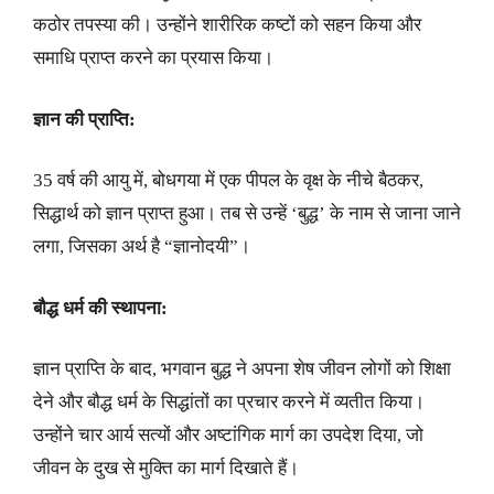
कठोर तपस्या की। उन्होंने शारीरिक कष्टों को सहन किया और
समाधि प्राप्त करने का प्रयास किया।
ज्ञान की प्राप्ति:
35 वर्ष की आयु में, बोधगया में एक पीपल के वृक्ष के नीचे बैठकर,
सिद्धार्थ को ज्ञान प्राप्त हुआ। तब से उन्हें ‘बुद्ध’ के नाम से जाना जाने
लगा, जिसका अर्थ है “ज्ञानोदयी”।
बौद्ध धर्म की स्थापना:
ज्ञान प्राप्ति के बाद, भगवान बुद्ध ने अपना शेष जीवन लोगों को शिक्षा
देने और बौद्ध धर्म के सिद्धांतों का प्रचार करने में व्यतीत किया।
उन्होंने चार आर्य सत्यों और अष्टांगिक मार्ग का उपदेश दिया, जो
जीवन के दुख से मुक्ति का मार्ग दिखाते हैं।