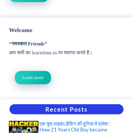
Welcome
“नमस्कार Friends”
आप सभी का learntime.in पर स्वागत करते है।
Learn more
Recent Posts
एक युवा लड़का,हैकिंग की दुनिया में प्रवेश :
How 21 Years Old Boy became