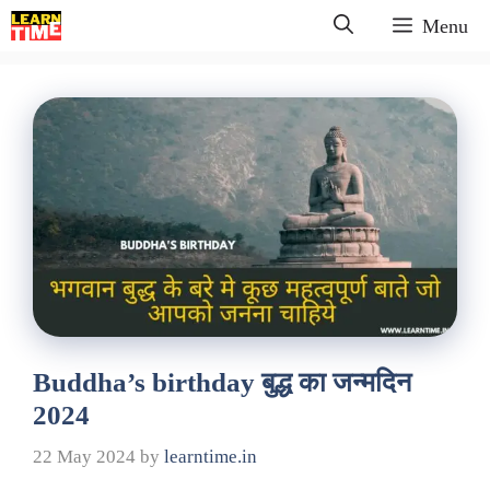
Skip
Menu
to
content
Buddha’s birthday बुद्ध का जन्मदिन
2024
22 May 2024
by
learntime.in