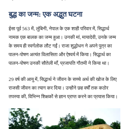
बुद्ध का जन्म: एक अद्भुत घटना
ईसा पूर्व 563 में, लुंबिनी, नेपाल के एक शाही परिवार में, सिद्धार्थ
नामक एक बालक का जन्म हुआ। उनकी मां, मायादेवी, उनके जन्म
के समय ही स्वर्गलोक लौट गईं। राजा शुद्धोधन ने अपने पुत्र का
पालन-पोषण अत्यंत विलासिता और ऐश्वर्य में किया। सिद्धार्थ का
पालन-पोषण उनकी सौतेली माँ, प्रजापति गौतमी ने किया था।
29 वर्ष की आयु में, सिद्धार्थ ने जीवन के सच्चे अर्थ की खोज के लिए
राजसी जीवन का त्याग कर दिया। उन्होंने छह वर्षों तक कठोर
तपस्या की, विभिन्न शिक्षकों से ज्ञान प्राप्त करने का प्रयास किया।