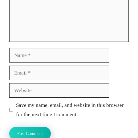
Name
Email
Website
Save my name, email, and website in this browser
for the next time I comment.