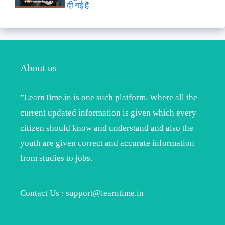
दी गई है
About us
”LearnTime.in is one such platform. Where all the
current updated information is given which every
citizen should know and understand and also the
youth are given correct and accurate information
from studies to jobs.
Contact Us : support@learntime.in