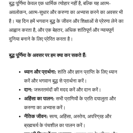
बुद्ध पूर्णिमा केवल एक धार्मिक त्योहार नहीं है, बल्कि यह आत्म-
अवलोकन, आत्म-सुधार और करुणा का अभ्यास करने का अवसर भी
है। यह दिन हमें भगवान बुद्ध के जीवन और शिक्षाओं से प्रेरणा लेने का
आह्वान करता है, और एक बेहतर, अधिक शांतिपूर्ण और न्यायपूर्ण
दुनिया बनाने के लिए प्रेरित करता है।
बुद्ध पूर्णिमा के अवसर पर हम क्या कर सकते हैं:
ध्यान और प्रार्थना:
शांति और ज्ञान प्राप्ति के लिए ध्यान
करें और भगवान बुद्ध से प्रार्थना करें।
दान:
जरूरतमंदों की मदद करें और दान करें।
अहिंसा का पालन:
सभी प्राणियों के प्रति दयालुता और
करुणा का अभ्यास करें।
नैतिक जीवन:
सत्य, अहिंसा, अस्तेय, अपरिग्रह और
ब्रह्मचर्य के पंचशील का पालन करें।