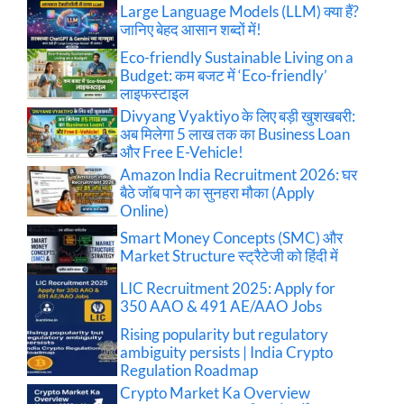
Large Language Models (LLM) क्या हैं?
जानिए बेहद आसान शब्दों में!
Eco-friendly Sustainable Living on a
Budget: कम बजट में ‘Eco-friendly’
लाइफस्टाइल
Divyang Vyaktiyo के लिए बड़ी खुशखबरी:
अब मिलेगा 5 लाख तक का Business Loan
और Free E-Vehicle!
Amazon India Recruitment 2026: घर
बैठे जॉब पाने का सुनहरा मौका (Apply
Online)
Smart Money Concepts (SMC) और
Market Structure स्ट्रैटेजी को हिंदी में
LIC Recruitment 2025: Apply for
350 AAO & 491 AE/AAO Jobs
Rising popularity but regulatory
ambiguity persists | India Crypto
Regulation Roadmap
Crypto Market Ka Overview