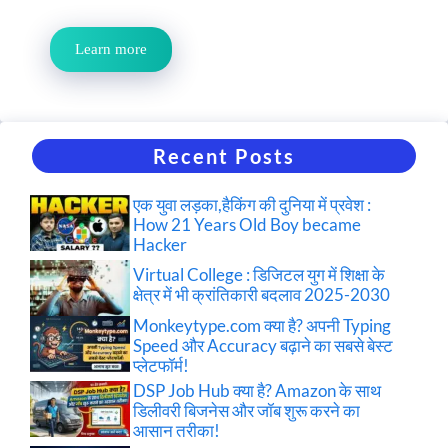
Learn more
Recent Posts
एक युवा लड़का,हैकिंग की दुनिया में प्रवेश :
How 21 Years Old Boy became
Hacker
Virtual College : डिजिटल युग में शिक्षा के
क्षेत्र में भी क्रांतिकारी बदलाव 2025-2030
Monkeytype.com क्या है? अपनी Typing
Speed और Accuracy बढ़ाने का सबसे बेस्ट
प्लेटफॉर्म!
DSP Job Hub क्या है? Amazon के साथ
डिलीवरी बिजनेस और जॉब शुरू करने का
आसान तरीका!