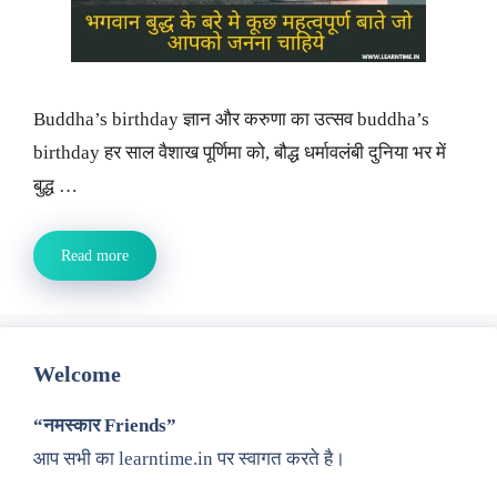
Buddha’s birthday ज्ञान और करुणा का उत्सव buddha’s
birthday हर साल वैशाख पूर्णिमा को, बौद्ध धर्मावलंबी दुनिया भर में
बुद्ध …
Read more
Welcome
“नमस्कार Friends”
आप सभी का learntime.in पर स्वागत करते है।