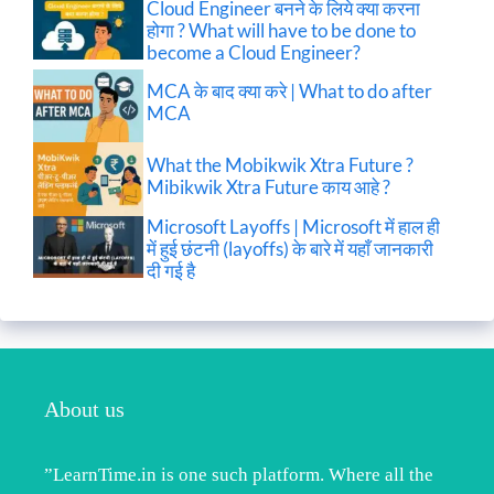
Cloud Engineer बनने के लिये क्या करना
होगा ? What will have to be done to
become a Cloud Engineer?
MCA के बाद क्या करे | What to do after
MCA
What the Mobikwik Xtra Future ?
Mibikwik Xtra Future काय आहे ?
Microsoft Layoffs | Microsoft में हाल ही
में हुई छंटनी (layoffs) के बारे में यहाँ जानकारी
दी गई है
About us
”LearnTime.in is one such platform. Where all the