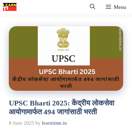
Skip
Menu
to
content
UPSC Bharti 2025: केंद्रीय लोकसेवा
आयोगामार्फत 494 जागांसाठी भरती
8 June 2025
by
learntime.in