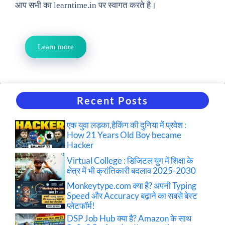
आप सभी का learntime.in पर स्वागत करते है।
Learn more
Recent Posts
एक युवा लड़का,हैकिंग की दुनिया में प्रवेश :
How 21 Years Old Boy became
Hacker
Virtual College : डिजिटल युग में शिक्षा के
क्षेत्र में भी क्रांतिकारी बदलाव 2025-2030
Monkeytype.com क्या है? अपनी Typing
Speed और Accuracy बढ़ाने का सबसे बेस्ट
प्लेटफॉर्म!
DSP Job Hub क्या है? Amazon के साथ