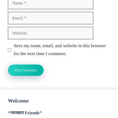
Name
Email
Website
Save my name, email, and website in this browser
for the next time I comment.
Welcome
“नमस्कार Friends”