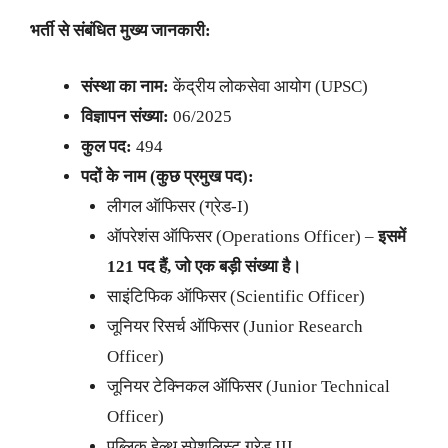
भर्ती से संबंधित मुख्य जानकारी:
संस्था का नाम:
केंद्रीय लोकसेवा आयोग (UPSC)
विज्ञापन संख्या:
06/2025
कुल पद:
494
पदों के नाम (कुछ प्रमुख पद):
लीगल ऑफिसर (ग्रेड-I)
ऑपरेशंस ऑफिसर (Operations Officer) –
इसमें
121 पद हैं, जो एक बड़ी संख्या है।
साइंटिफिक ऑफिसर (Scientific Officer)
जूनियर रिसर्च ऑफिसर (Junior Research
Officer)
जूनियर टेक्निकल ऑफिसर (Junior Technical
Officer)
पब्लिक हेल्थ स्पेशलिस्ट ग्रेड III