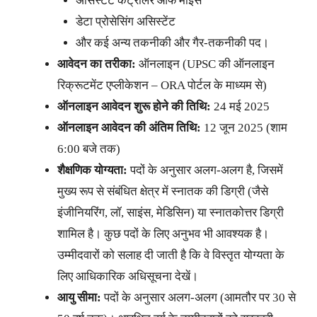
असिस्टेंट कंट्रोलर ऑफ माइंस
डेटा प्रोसेसिंग असिस्टेंट
और कई अन्य तकनीकी और गैर-तकनीकी पद।
आवेदन का तरीका:
ऑनलाइन (UPSC की ऑनलाइन
रिक्रूटमेंट एप्लीकेशन – ORA पोर्टल के माध्यम से)
ऑनलाइन आवेदन शुरू होने की तिथि:
24 मई 2025
ऑनलाइन आवेदन की अंतिम तिथि:
12 जून 2025 (शाम
6:00 बजे तक)
शैक्षणिक योग्यता:
पदों के अनुसार अलग-अलग है, जिसमें
मुख्य रूप से संबंधित क्षेत्र में स्नातक की डिग्री (जैसे
इंजीनियरिंग, लॉ, साइंस, मेडिसिन) या स्नातकोत्तर डिग्री
शामिल है। कुछ पदों के लिए अनुभव भी आवश्यक है।
उम्मीदवारों को सलाह दी जाती है कि वे विस्तृत योग्यता के
लिए आधिकारिक अधिसूचना देखें।
आयु सीमा:
पदों के अनुसार अलग-अलग (आमतौर पर 30 से