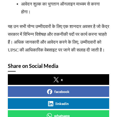
आवेदन शुल्क का भुगतान ऑनलाइन माध्यम से करना
होगा।
यह उन सभी योग्य उम्मीदवारों के लिए एक शानदार अवसर है जो केंद्र
सरकार में विभिन्न विशेषज्ञ और तकनीकी पदों पर कार्य करना चाहते
हैं। अधिक जानकारी और आवेदन करने के लिए, उम्मीदवारों को
UPSC की आधिकारिक वेबसाइट पर जाने की सलाह दी जाती है।
Share on Social Media
x
facebook
linkedin
whatsapp