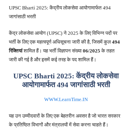
UPSC Bharti 2025: केंद्रीय लोकसेवा आयोगामार्फत 494
जागांसाठी भरती
केंद्र लोकसेवा आयोग (UPSC) ने 2025 के लिए विभिन्न पदों पर
भर्ती के लिए एक महत्वपूर्ण अधिसूचना जारी की है, जिसमें कुल
494
रिक्तियां
शामिल हैं। यह भर्ती विज्ञापन संख्या
06/2025
के तहत
जारी की गई है और इसमें कई तरह के पद शामिल हैं।
UPSC Bharti 2025: केंद्रीय लोकसेवा
आयोगामार्फत 494 जागांसाठी भरती
WWW.LearnTime.IN
यह उन उम्मीदवारों के लिए एक बेहतरीन अवसर है जो भारत सरकार
के प्रतिष्ठित विभागों और मंत्रालयों में सेवा करना चाहते हैं।