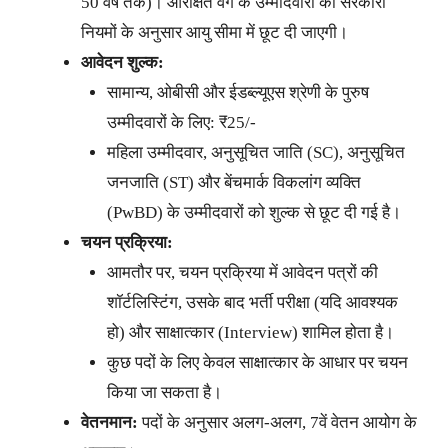
50 वर्ष तक)। आरक्षित वर्ग के उम्मीदवारों को सरकारी
नियमों के अनुसार आयु सीमा में छूट दी जाएगी।
आवेदन शुल्क:
सामान्य, ओबीसी और ईडब्ल्यूएस श्रेणी के पुरुष
उम्मीदवारों के लिए: ₹25/-
महिला उम्मीदवार, अनुसूचित जाति (SC), अनुसूचित
जनजाति (ST) और बेंचमार्क विकलांग व्यक्ति
(PwBD) के उम्मीदवारों को शुल्क से छूट दी गई है।
चयन प्रक्रिया:
आमतौर पर, चयन प्रक्रिया में आवेदन पत्रों की
शॉर्टलिस्टिंग, उसके बाद भर्ती परीक्षा (यदि आवश्यक
हो) और साक्षात्कार (Interview) शामिल होता है।
कुछ पदों के लिए केवल साक्षात्कार के आधार पर चयन
किया जा सकता है।
वेतनमान:
पदों के अनुसार अलग-अलग, 7वें वेतन आयोग के