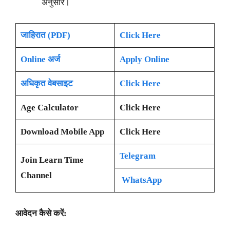
अनुसार।
जाहिरात (PDF)
Click Here
Online अर्ज
Apply Online
अधिकृत वेबसाइट
Click Here
Age Calculator
Click Here
Download Mobile App
Click Here
Telegram
Join Learn Time
Channel
WhatsApp
आवेदन कैसे करें: