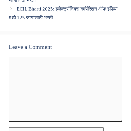
जागांसाठी भरती
ECIL Bharti 2025: इलेक्ट्रॉनिक्स कॉर्पोरेशन ऑफ इंडिया
मध्ये 125 जागांसाठी भरती
Leave a Comment
Comment