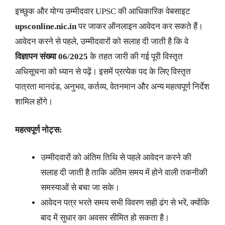
इच्छुक और योग्य उम्मीदवार UPSC की आधिकारिक वेबसाइट
upsconline.nic.in
पर जाकर ऑनलाइन आवेदन कर सकते हैं।
आवेदन करने से पहले, उम्मीदवारों को सलाह दी जाती है कि वे
विज्ञापन संख्या 06/2025
के तहत जारी की गई पूरी विस्तृत
अधिसूचना को ध्यान से पढ़ें। इसमें प्रत्येक पद के लिए विस्तृत
पात्रता मानदंड, अनुभव, कर्तव्य, वेतनमान और अन्य महत्वपूर्ण निर्देश
शामिल होंगे।
महत्वपूर्ण नोट्स:
उम्मीदवारों को अंतिम तिथि से पहले आवेदन करने की
सलाह दी जाती है ताकि अंतिम समय में होने वाली तकनीकी
समस्याओं से बचा जा सके।
आवेदन पत्र भरते समय सभी विवरण सही ढंग से भरें, क्योंकि
बाद में सुधार का अवसर सीमित हो सकता है।