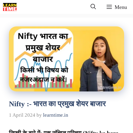
Skip
Menu
to
content
Nifty :- भारत का प्रमुख शेयर बाजार
1 April 2024
by
learntime.in