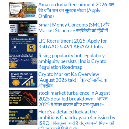
Amazon India Recruitment 2026: घर
बैठे जॉब पाने का सुनहरा मौका (Apply
Online)
Smart Money Concepts (SMC) और
Market Structure स्ट्रैटेजी को हिंदी में
LIC Recruitment 2025: Apply for
350 AAO & 491 AE/AAO Jobs
Rising popularity but regulatory
ambiguity persists | India Crypto
Regulation Roadmap
Crypto Market Ka Overview
(August 2025 tak) | क्रिप्टो मार्केट का
ओवरविव
stock market turbulence in August
2025 detailed breakdown | अगस्त
2025 में शेयर बाजार की उथल-पुथल 📉
Here’s a detailed look at the
ambitious Chandrayaan 4 mission by
ISRO | बिलकुल! यहां है चंद्रयान-4 मिशन की
पूरी जानकारी हिंदी में 🚀: