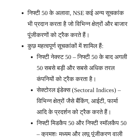
निफ्टी 50 के अलावा, NSE कई अन्य सूचकांक
भी प्रदान करता है जो विभिन्न क्षेत्रों और बाजार
पूंजीकरणों को ट्रैक करते हैं।
कुछ महत्वपूर्ण सूचकांकों में शामिल हैं:
निफ्टी नेक्स्ट 50 – निफ्टी 50 के बाद अगली
50 सबसे बड़ी और सबसे अधिक तरल
कंपनियों को ट्रैक करता है।
सेक्टोरल इंडेक्स (Sectoral Indices) –
विभिन्न क्षेत्रों जैसे बैंकिंग, आईटी, फार्मा
आदि के प्रदर्शन को ट्रैक करते हैं।
निफ्टी मिडकैप 50 और निफ्टी स्मॉलकैप 50
– क्रमशः मध्यम और लघु पूंजीकरण वाली