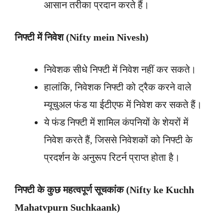
आसान तरीका प्रदान करते हैं।
निफ्टी में निवेश (
Nifty mein Nivesh)
निवेशक सीधे निफ्टी में निवेश नहीं कर सकते।
हालांकि, निवेशक निफ्टी को ट्रैक करने वाले
म्यूचुअल फंड या ईटीएफ में निवेश कर सकते हैं।
ये फंड निफ्टी में शामिल कंपनियों के शेयरों में
निवेश करते हैं, जिससे निवेशकों को निफ्टी के
प्रदर्शन के अनुरूप रिटर्न प्राप्त होता है।
निफ्टी के कुछ महत्वपूर्ण सूचकांक (
Nifty ke Kuchh
Mahatvpurn Suchkaank)