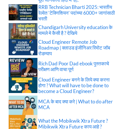
RRB Technician Bharti 2025: भारतीय
रेल्वेत ‘टेक्निशियन’ पदांच्या 6000+ जागांसाठी
भरती
Chandigarh University education के
मामले मे कैसी है ? देखिये
Cloud Engineer Remote Job
Roadmap | क्लाउड इंजीनिअर रिमोट जॉब
रोडम्याप
Rich Dad Poor Dad ebook पुस्तकाचे
परीक्षण आणि वाचा पूर्ण
Cloud Engineer बनने के लिये क्या करना
होगा ? What will have to be done to
become a Cloud Engineer?
MCA के बाद क्या करे | What to do after
MCA
What the Mobikwik Xtra Future ?
Mibikwik Xtra Future काय आहे ?