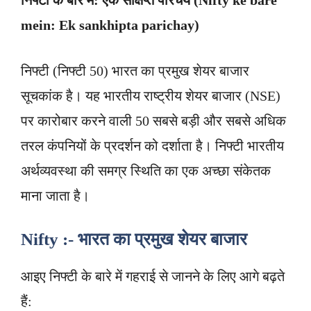
निफ्टी के बारे में: एक संक्षिप्त परिचय (
Nifty ke bare
mein: Ek sankhipta parichay)
निफ्टी (निफ्टी 50) भारत का प्रमुख शेयर बाजार
सूचकांक है। यह भारतीय राष्ट्रीय शेयर बाजार (NSE)
पर कारोबार करने वाली 50 सबसे बड़ी और सबसे अधिक
तरल कंपनियों के प्रदर्शन को दर्शाता है। निफ्टी भारतीय
अर्थव्यवस्था की समग्र स्थिति का एक अच्छा संकेतक
माना जाता है।
Nifty :- भारत का प्रमुख शेयर बाजार
आइए निफ्टी के बारे में गहराई से जानने के लिए आगे बढ़ते
हैं: