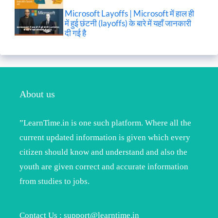
Microsoft Layoffs | Microsoft में हाल ही
में हुई छंटनी (layoffs) के बारे में यहाँ जानकारी
दी गई है
About us
”LearnTime.in is one such platform. Where all the
current updated information is given which every
citizen should know and understand and also the
youth are given correct and accurate information
from studies to jobs.
Contact Us : support@learntime.in