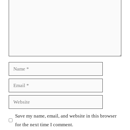
Name
Email
Website
Save my name, email, and website in this browser
for the next time I comment.