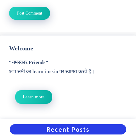
Welcome
“नमस्कार Friends”
आप सभी का learntime.in पर स्वागत करते है।
Learn more
Recent Posts