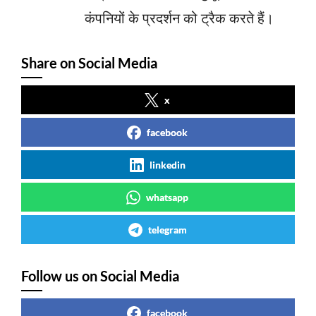
कंपनियों के प्रदर्शन को ट्रैक करते हैं।
Share on Social Media
x
facebook
linkedin
whatsapp
telegram
Follow us on Social Media
facebook