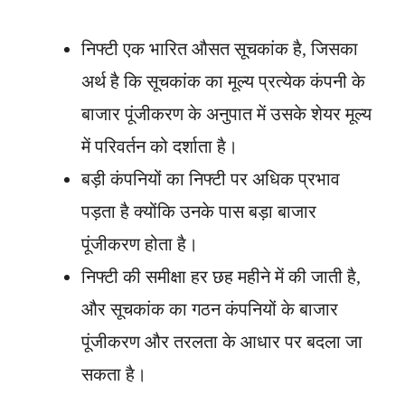
निफ्टी एक भारित औसत सूचकांक है, जिसका
अर्थ है कि सूचकांक का मूल्य प्रत्येक कंपनी के
बाजार पूंजीकरण के अनुपात में उसके शेयर मूल्य
में परिवर्तन को दर्शाता है।
बड़ी कंपनियों का निफ्टी पर अधिक प्रभाव
पड़ता है क्योंकि उनके पास बड़ा बाजार
पूंजीकरण होता है।
निफ्टी की समीक्षा हर छह महीने में की जाती है,
और सूचकांक का गठन कंपनियों के बाजार
पूंजीकरण और तरलता के आधार पर बदला जा
सकता है।