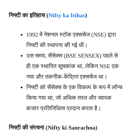
निफ्टी का इतिहास (
Nifty ka Itihas
)
1992 में नेशनल स्टॉक एक्सचेंज (NSE) द्वारा
निफ्टी की स्थापना की गई थी।
उस समय, सेंसेक्स (BSE SENSEX) पहले से
ही एक स्थापित सूचकांक था, लेकिन NSE एक
नया और तकनीक-केंद्रित एक्सचेंज था।
निफ्टी को सेंसेक्स के एक विकल्प के रूप में लॉन्च
किया गया था, जो अधिक तरल और व्यापक
बाजार प्रतिनिधित्व प्रदान करता है।
निफ्टी की संरचना (
Nifty ki Sanrachna)