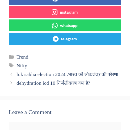
instagram
whatsapp
telegram
Categories
Trend
Tags
Nifty
lok sabha election 2024 :भारत की लोकतंत्र की प्रेरणा
dehydration icd 10 निर्जलीकरण क्या है?
Leave a Comment
Comment