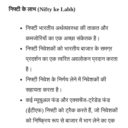
निफ्टी के लाभ (
Nifty ke Labh)
निफ्टी भारतीय अर्थव्यवस्था की ताकत और
कमजोरियों का एक अच्छा संकेतक है।
निफ्टी निवेशकों को भारतीय बाजार के समग्र
प्रदर्शन का एक त्वरित अवलोकन प्रदान करता
है।
निफ्टी निवेश के निर्णय लेने में निवेशकों की
सहायता करता है।
कई म्यूचुअल फंड और एक्सचेंज-ट्रेडेड फंड
(ईटीएफ) निफ्टी को ट्रैक करते हैं, जो निवेशकों
को निष्क्रिय रूप से बाजार में भाग लेने का एक